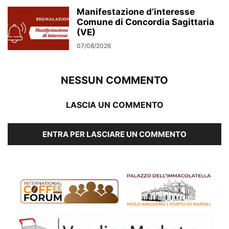
Manifestazione d’interesse
Comune di Concordia Sagittaria
(VE)
07/08/2026
NESSUN COMMENTO
LASCIA UN COMMENTO
ENTRA PER LASCIARE UN COMMENTO