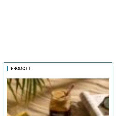
PRODOTTI