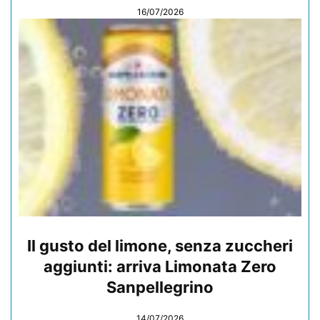
16/07/2026
Il gusto del limone, senza zuccheri
aggiunti: arriva Limonata Zero
Sanpellegrino
14/07/2026