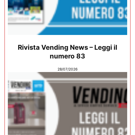
Rivista Vending News – Leggi il
numero 83
28/07/2026