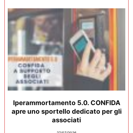
Iperammortamento 5.0. CONFIDA
apre uno sportello dedicato per gli
associati
27/07/2026