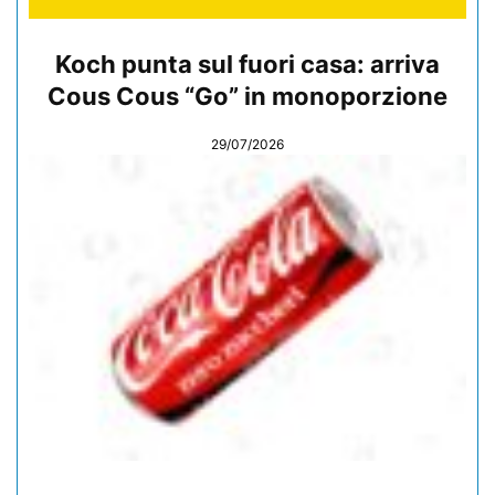
Koch punta sul fuori casa: arriva
Cous Cous “Go” in monoporzione
29/07/2026