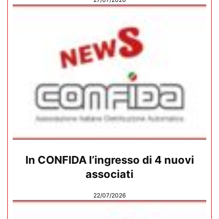
In CONFIDA l’ingresso di 4 nuovi
associati
22/07/2026