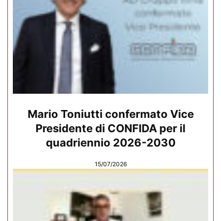
Mario Toniutti confermato Vice
Presidente di CONFIDA per il
quadriennio 2026-2030
15/07/2026