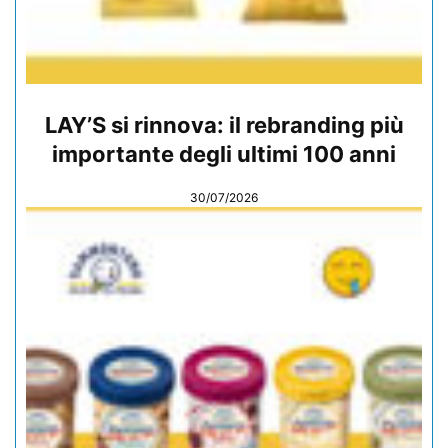
LAY’S si rinnova: il rebranding più
importante degli ultimi 100 anni
30/07/2026