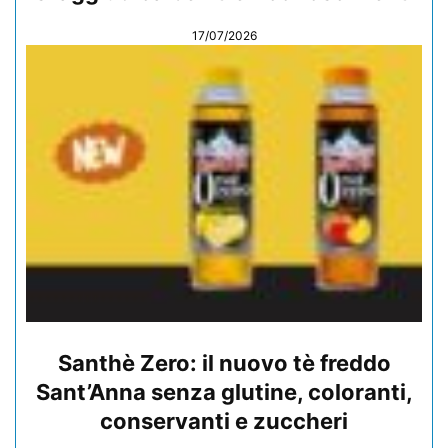
17/07/2026
Santhè Zero: il nuovo tè freddo
Sant’Anna senza glutine, coloranti,
conservanti e zuccheri