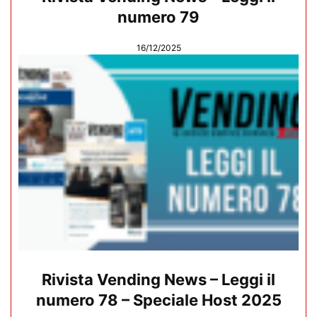
numero 79
16/12/2025
Rivista Vending News – Leggi il
numero 78 – Speciale Host 2025