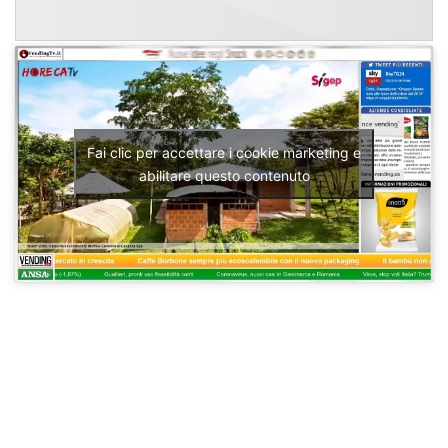
Fai clic per accettare i cookie marketing e
abilitare questo contenuto