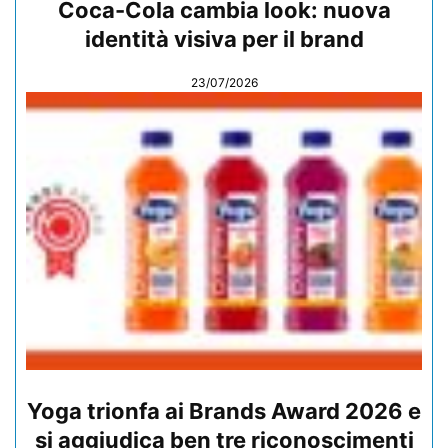
Coca-Cola cambia look: nuova
identità visiva per il brand
23/07/2026
Yoga trionfa ai Brands Award 2026 e
si aggiudica ben tre riconoscimenti