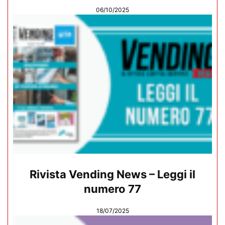
06/10/2025
Rivista Vending News – Leggi il
numero 77
18/07/2025