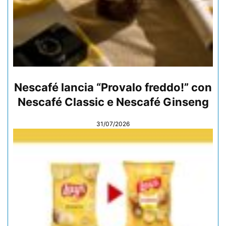
Nescafé lancia “Provalo freddo!” con
Nescafé Classic e Nescafé Ginseng
31/07/2026