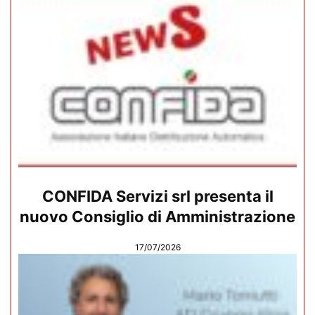
CONFIDA Servizi srl presenta il
nuovo Consiglio di Amministrazione
17/07/2026