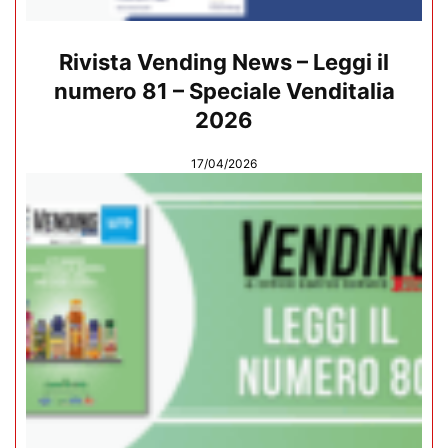
Rivista Vending News – Leggi il
numero 81 – Speciale Venditalia
2026
17/04/2026