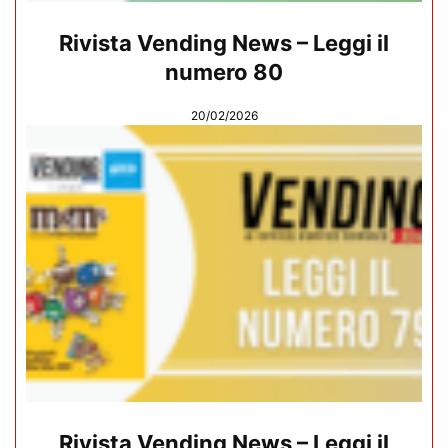
Rivista Vending News – Leggi il
numero 80
20/02/2026
Rivista Vending News – Leggi il