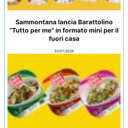
Sammontana lancia Barattolino
“Tutto per me” in formato mini per il
fuori casa
30/07/2026