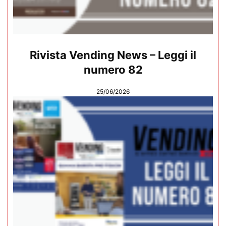
Rivista Vending News – Leggi il
numero 82
25/06/2026