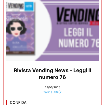
Rivista Vending News – Leggi il
numero 76
18/06/2025
Carica altri
CONFIDA