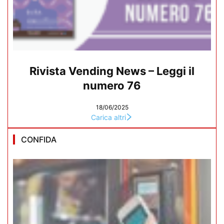
Rivista Vending News – Leggi il
numero 76
18/06/2025
Carica altri
CONFIDA