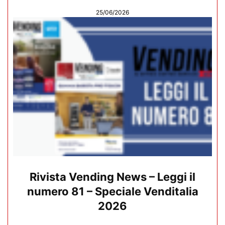
25/06/2026
Rivista Vending News – Leggi il
numero 81 – Speciale Venditalia
2026