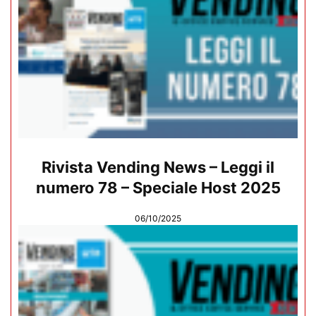
Rivista Vending News – Leggi il
numero 78 – Speciale Host 2025
06/10/2025