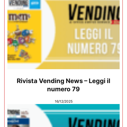
Rivista Vending News – Leggi il
numero 79
16/12/2025