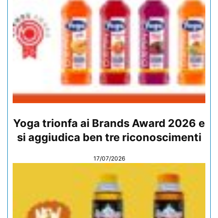
Yoga trionfa ai Brands Award 2026 e
si aggiudica ben tre riconoscimenti
17/07/2026