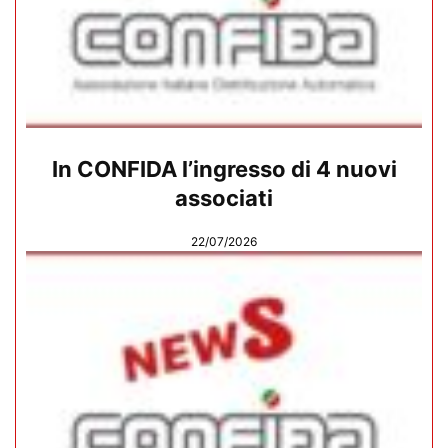
In CONFIDA l’ingresso di 4 nuovi
associati
22/07/2026