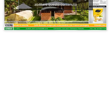
abilitare questo contenuto