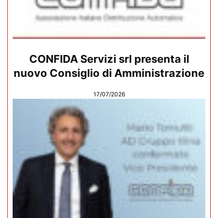
CONFIDA Servizi srl presenta il
nuovo Consiglio di Amministrazione
17/07/2026