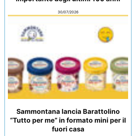
30/07/2026
Sammontana lancia Barattolino
“Tutto per me” in formato mini per il
fuori casa