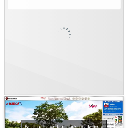
Fai clic per accettare i cookie marketing e