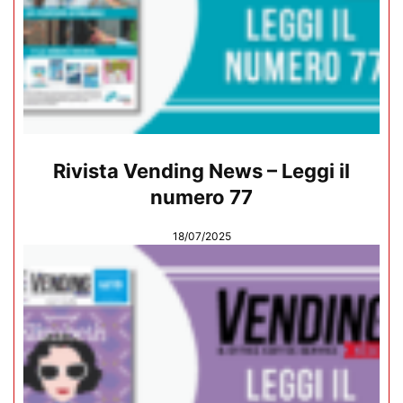
Rivista Vending News – Leggi il
numero 77
18/07/2025