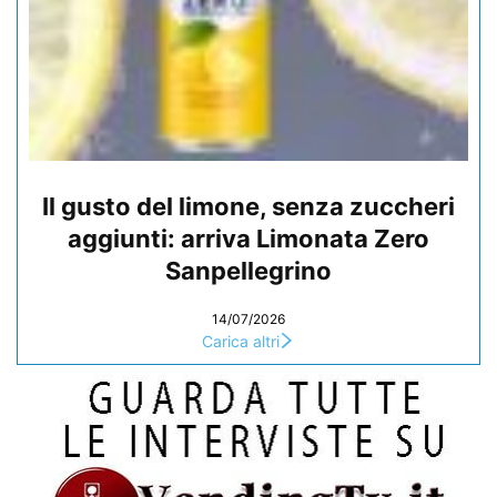
Il gusto del limone, senza zuccheri
aggiunti: arriva Limonata Zero
Sanpellegrino
14/07/2026
Carica altri