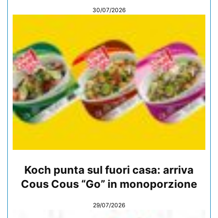
30/07/2026
Koch punta sul fuori casa: arriva
Cous Cous “Go” in monoporzione
29/07/2026