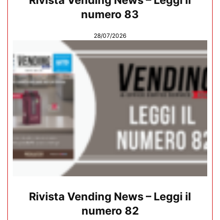
numero 83
28/07/2026
Rivista Vending News – Leggi il
numero 82