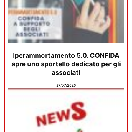
Iperammortamento 5.0. CONFIDA
apre uno sportello dedicato per gli
associati
27/07/2026