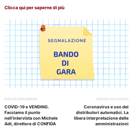
Clicca qui per saperne di più
Articolo precedente
Articolo successivo
COVID-19 e VENDING.
Coronavirus e uso dei
Facciamo il punto
distributori automatici. La
nell’intervista con Michele
libera interpretazione delle
Adt, direttore di CONFIDA
amministrazioni