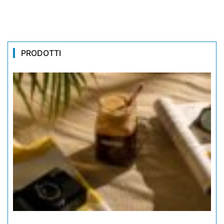
PRODOTTI