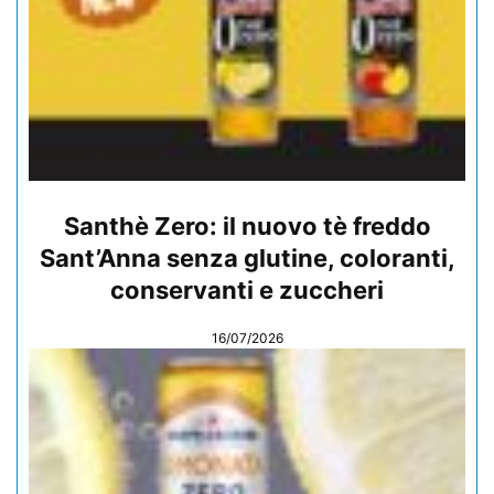
Santhè Zero: il nuovo tè freddo
Sant’Anna senza glutine, coloranti,
conservanti e zuccheri
16/07/2026