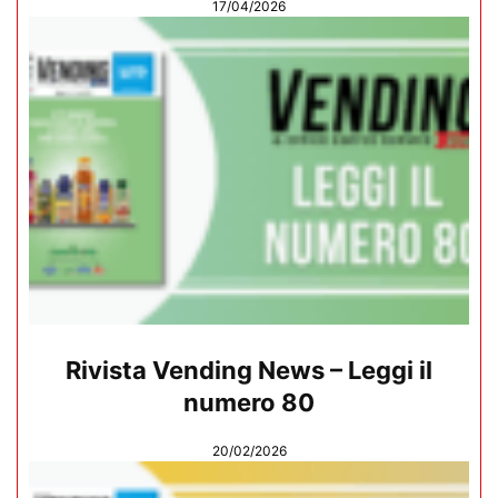
17/04/2026
Rivista Vending News – Leggi il
numero 80
20/02/2026