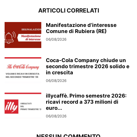
ARTICOLI CORRELATI
Manifestazione d’interesse
Comune di Rubiera (RE)
06/08/2026
Coca-Cola Company chiude un
secondo trimestre 2026 solido e
in crescita
06/08/2026
illycaffè. Primo semestre 2026:
ricavi record a 373 milioni di
euro...
06/08/2026
NESSUN COMMENTO