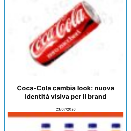
Coca-Cola cambia look: nuova
identità visiva per il brand
23/07/2026