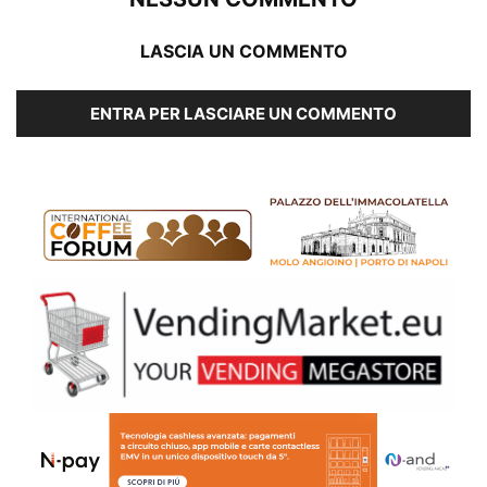
LASCIA UN COMMENTO
ENTRA PER LASCIARE UN COMMENTO