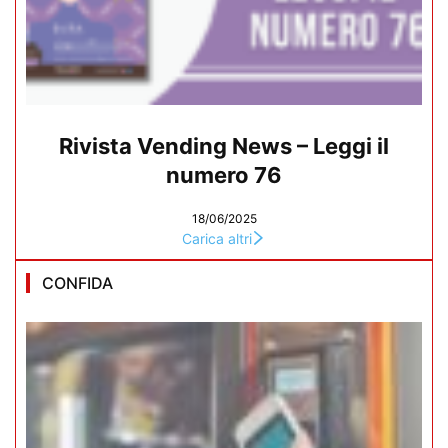
Rivista Vending News – Leggi il
numero 76
18/06/2025
Carica altri
CONFIDA