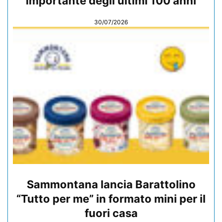
importante degli ultimi 100 anni
30/07/2026
Sammontana lancia Barattolino
“Tutto per me” in formato mini per il
fuori casa