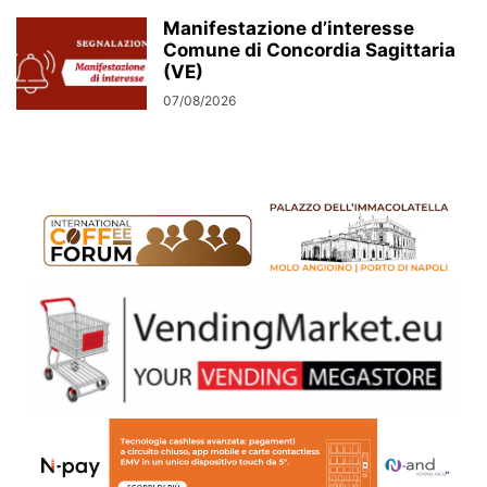
Manifestazione d’interesse
Comune di Concordia Sagittaria
(VE)
07/08/2026