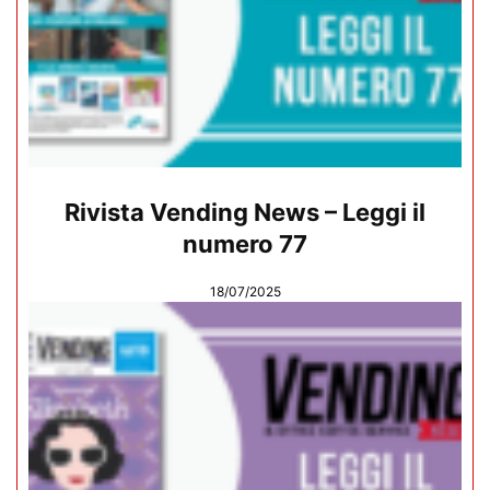
Rivista Vending News – Leggi il
numero 77
18/07/2025