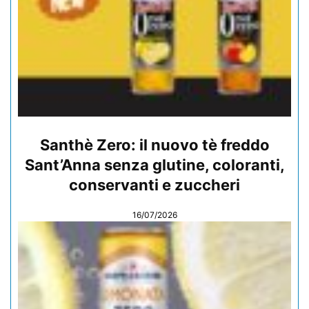
Santhè Zero: il nuovo tè freddo
Sant’Anna senza glutine, coloranti,
conservanti e zuccheri
16/07/2026