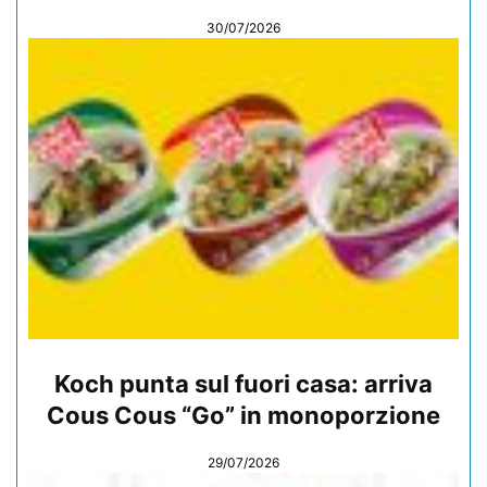
30/07/2026
Koch punta sul fuori casa: arriva
Cous Cous “Go” in monoporzione
29/07/2026