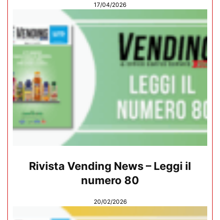
17/04/2026
Rivista Vending News – Leggi il
numero 80
20/02/2026