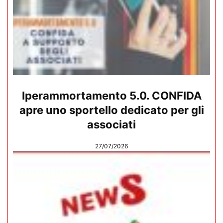
Iperammortamento 5.0. CONFIDA
apre uno sportello dedicato per gli
associati
27/07/2026