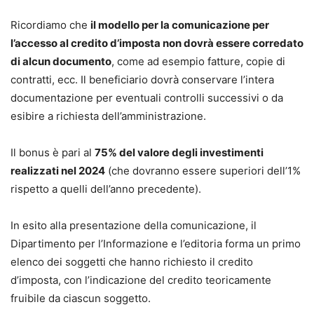
Ricordiamo che
il modello per la comunicazione per
l’accesso al credito d’imposta non dovrà essere corredato
di alcun documento
, come ad esempio fatture, copie di
contratti, ecc. Il beneficiario dovrà conservare l’intera
documentazione per eventuali controlli successivi o da
esibire a richiesta dell’amministrazione.
Il bonus è pari al
75% del valore degli investimenti
realizzati nel 2024
(che dovranno essere superiori dell’1%
rispetto a quelli dell’anno precedente).
In esito alla presentazione della comunicazione, il
Dipartimento per l’Informazione e l’editoria forma un primo
elenco dei soggetti che hanno richiesto il credito
d’imposta, con l’indicazione del credito teoricamente
fruibile da ciascun soggetto.