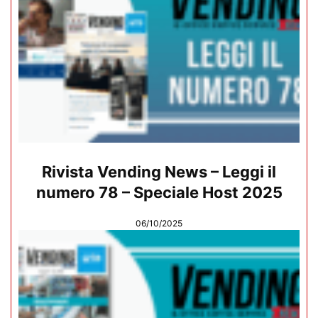
Rivista Vending News – Leggi il
numero 78 – Speciale Host 2025
06/10/2025