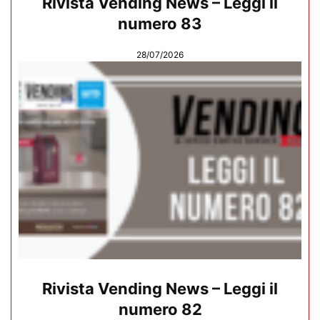
Rivista Vending News – Leggi il
numero 83
28/07/2026
Rivista Vending News – Leggi il
numero 82