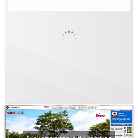
Fai clic per accettare i cookie marketing e