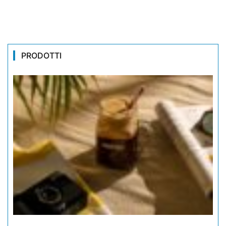
PRODOTTI