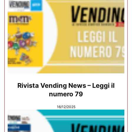
Rivista Vending News – Leggi il
numero 79
16/12/2025