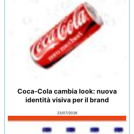
Coca-Cola cambia look: nuova
identità visiva per il brand
23/07/2026