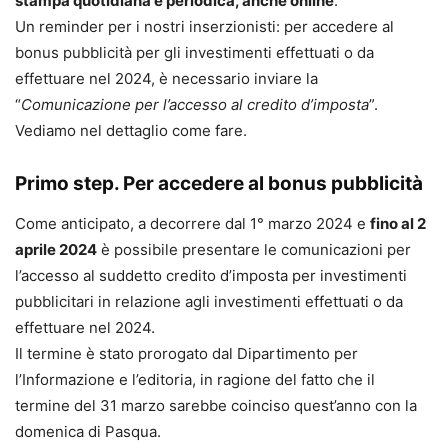
stampa quotidiana e periodica, anche online
.
Un reminder per i nostri inserzionisti: per accedere al
bonus pubblicità per gli investimenti effettuati o da
effettuare nel 2024, è necessario inviare la
“
Comunicazione per l’accesso al credito d’imposta
”.
Vediamo nel dettaglio come fare.
Primo step. Per accedere al bonus pubblicità
Come anticipato, a decorrere dal 1° marzo 2024 e
fino al 2
aprile 2024
è possibile presentare le comunicazioni per
l’accesso al suddetto credito d’imposta per investimenti
pubblicitari in relazione agli investimenti effettuati o da
effettuare nel 2024.
Il termine è stato prorogato dal Dipartimento per
l’Informazione e l’editoria, in ragione del fatto che il
termine del 31 marzo sarebbe coinciso quest’anno con la
domenica di Pasqua.