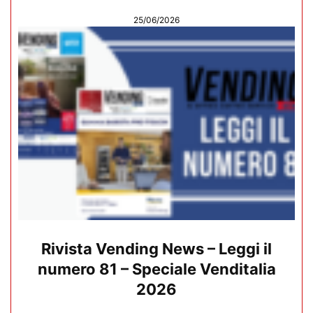
25/06/2026
Rivista Vending News – Leggi il
numero 81 – Speciale Venditalia
2026