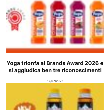
Yoga trionfa ai Brands Award 2026 e
si aggiudica ben tre riconoscimenti
17/07/2026