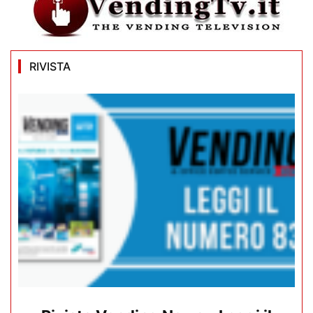
RIVISTA