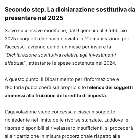
Secondo step. La dichiarazione sostitutiva da
presentare nel 2025
Salvo successive modifiche, dal 9 gennaio al 9 febbraio
2025 i soggetti che hanno inviato la “Comunicazione per
l’accesso” avranno quindi un mese per inviare la
“
Dichiarazione sostitutiva relativa agli investimenti
effettuati
”, attestante le spese sostenute nel 2024.
A questo punto, il Dipartimento per l’Informazione e
l’Editoria pubblicherà sul proprio sito
l’elenco dei soggetti
ammessi alla fruizione del credito di imposta
.
L’agevolazione viene concessa a ciascun soggetto
richiedente nel limite delle risorse stanziate. Laddove le
risorse disponibili si rivelassero insufficienti, si procederà
alla ripartizione in misura proporzionale rispetto alle