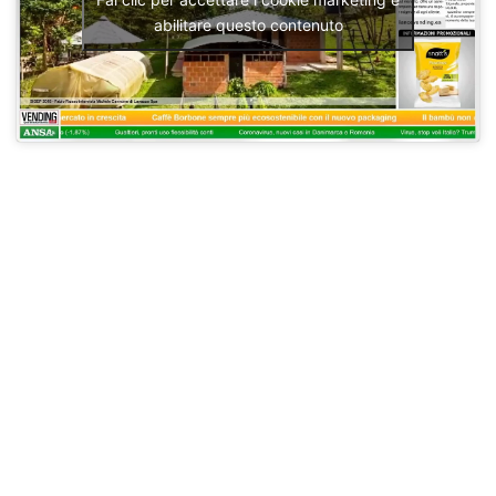
abilitare questo contenuto