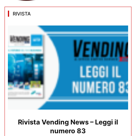
RIVISTA
Rivista Vending News – Leggi il
numero 83