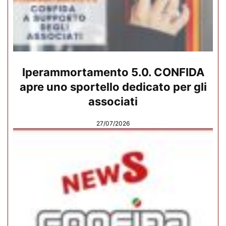
Iperammortamento 5.0. CONFIDA
apre uno sportello dedicato per gli
associati
27/07/2026