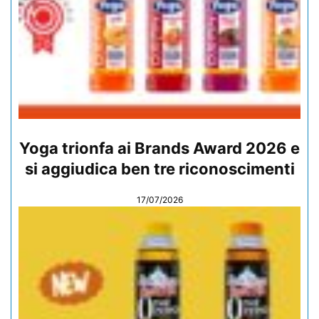
Yoga trionfa ai Brands Award 2026 e
si aggiudica ben tre riconoscimenti
17/07/2026