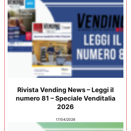
Rivista Vending News – Leggi il
numero 81 – Speciale Venditalia
2026
17/04/2026