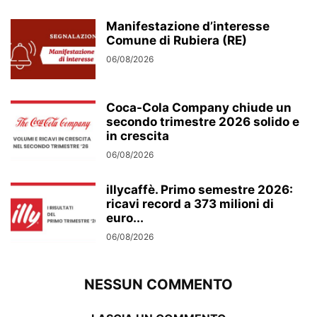
Manifestazione d’interesse
Comune di Rubiera (RE)
06/08/2026
Coca-Cola Company chiude un
secondo trimestre 2026 solido e
in crescita
06/08/2026
illycaffè. Primo semestre 2026:
ricavi record a 373 milioni di
euro...
06/08/2026
NESSUN COMMENTO