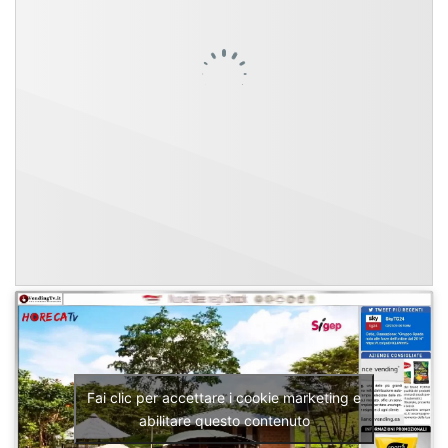
Fai clic per accettare i cookie marketing e
abilitare questo contenuto