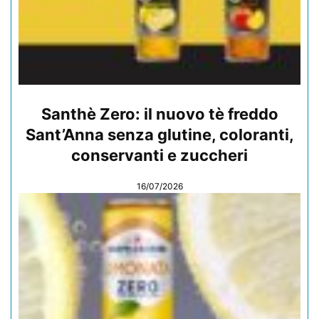
Santhè Zero: il nuovo tè freddo
Sant’Anna senza glutine, coloranti,
conservanti e zuccheri
16/07/2026