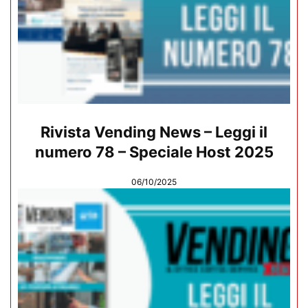
Rivista Vending News – Leggi il
numero 78 – Speciale Host 2025
06/10/2025