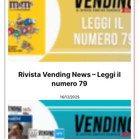
Rivista Vending News – Leggi il
numero 79
16/12/2025