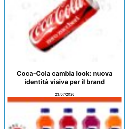
Coca-Cola cambia look: nuova
identità visiva per il brand
23/07/2026