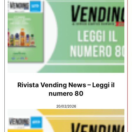
Rivista Vending News – Leggi il
numero 80
20/02/2026