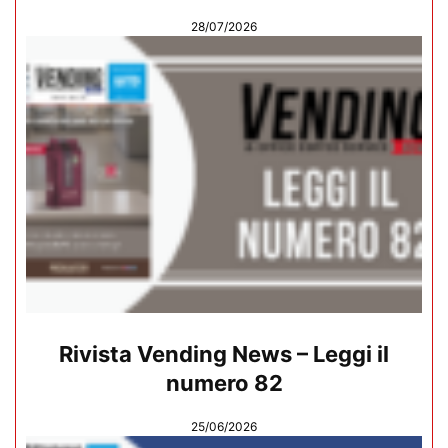
28/07/2026
Rivista Vending News – Leggi il
numero 82
25/06/2026