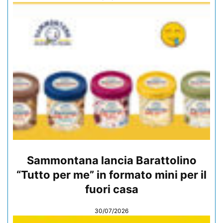
Sammontana lancia Barattolino
“Tutto per me” in formato mini per il
fuori casa
30/07/2026