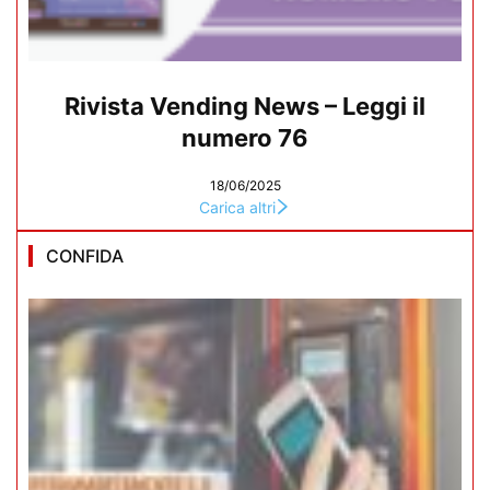
Rivista Vending News – Leggi il
numero 76
18/06/2025
Carica altri
CONFIDA