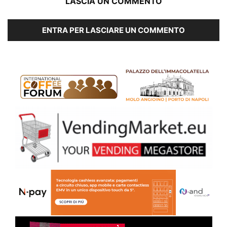
LASCIA UN COMMENTO
ENTRA PER LASCIARE UN COMMENTO