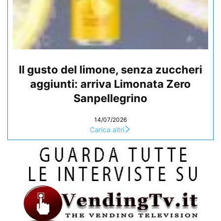
Il gusto del limone, senza zuccheri
aggiunti: arriva Limonata Zero
Sanpellegrino
14/07/2026
Carica altri