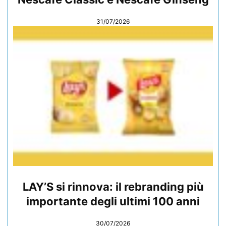
31/07/2026
LAY’S si rinnova: il rebranding più
importante degli ultimi 100 anni
30/07/2026