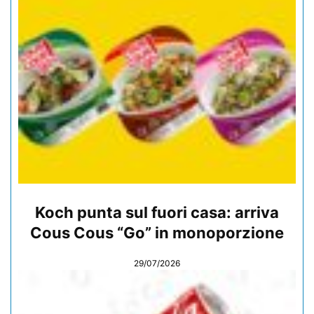
Koch punta sul fuori casa: arriva
Cous Cous “Go” in monoporzione
29/07/2026