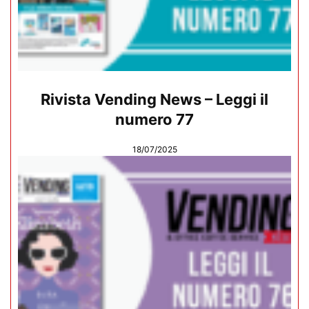
Rivista Vending News – Leggi il
numero 77
18/07/2025