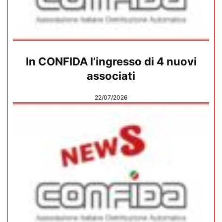
In CONFIDA l’ingresso di 4 nuovi
associati
22/07/2026