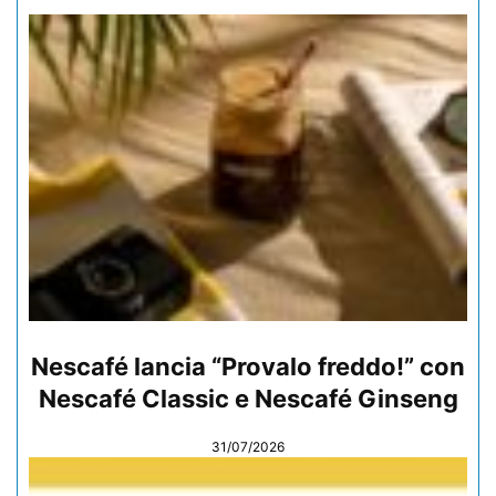
Nescafé lancia “Provalo freddo!” con
Nescafé Classic e Nescafé Ginseng
31/07/2026