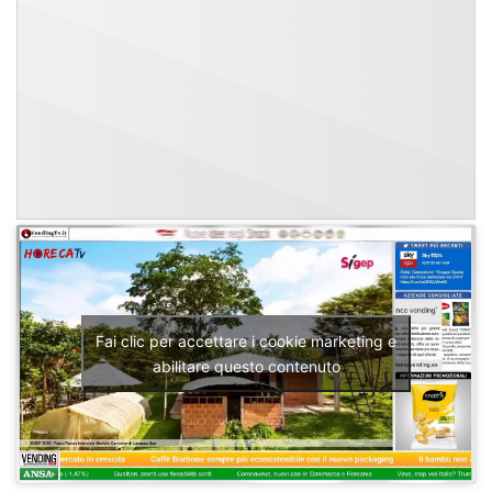
Fai clic per accettare i cookie marketing e
abilitare questo contenuto