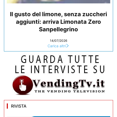
Il gusto del limone, senza zuccheri
aggiunti: arriva Limonata Zero
Sanpellegrino
14/07/2026
Carica altri
RIVISTA