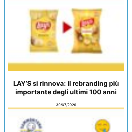
LAY’S si rinnova: il rebranding più
importante degli ultimi 100 anni
30/07/2026