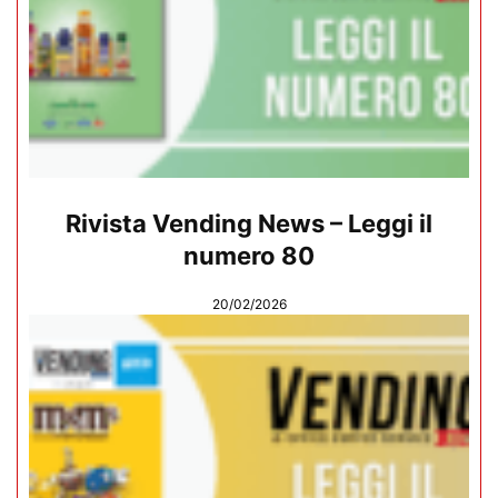
Rivista Vending News – Leggi il
numero 80
20/02/2026