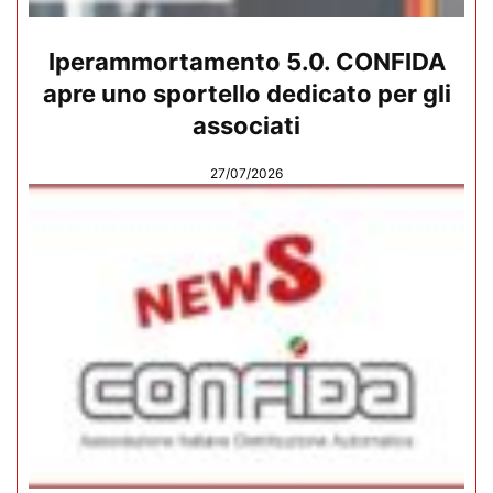
Iperammortamento 5.0. CONFIDA
apre uno sportello dedicato per gli
associati
27/07/2026