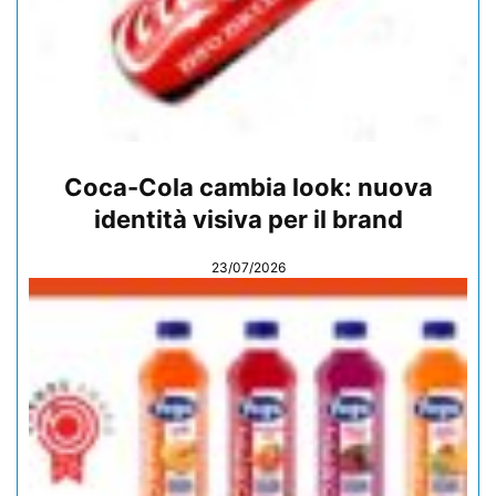
Coca-Cola cambia look: nuova
identità visiva per il brand
23/07/2026