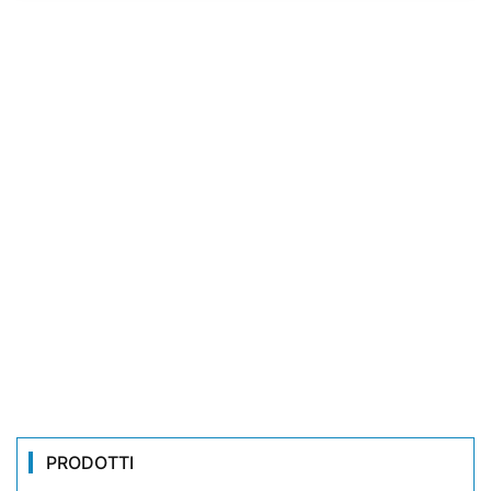
PRODOTTI