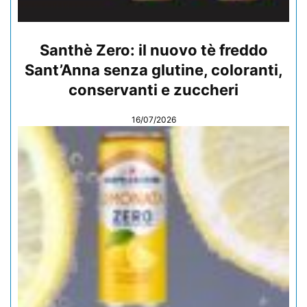
Santhè Zero: il nuovo tè freddo
Sant’Anna senza glutine, coloranti,
conservanti e zuccheri
16/07/2026