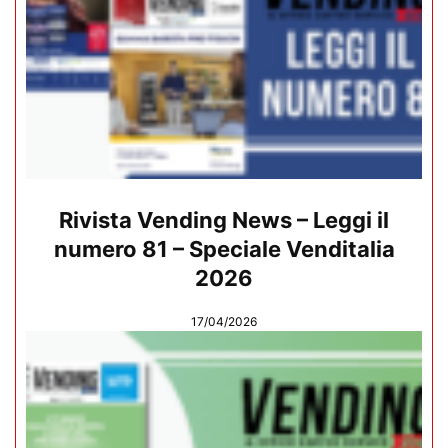
Rivista Vending News – Leggi il
numero 81 – Speciale Venditalia
2026
17/04/2026