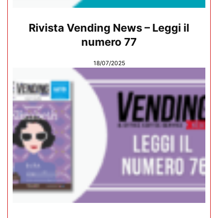
Rivista Vending News – Leggi il
numero 77
18/07/2025