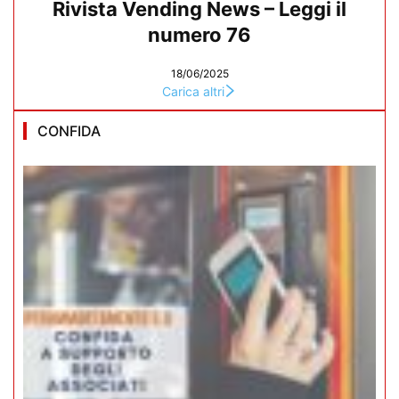
Rivista Vending News – Leggi il
numero 76
18/06/2025
Carica altri
CONFIDA