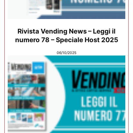
Rivista Vending News – Leggi il
numero 78 – Speciale Host 2025
06/10/2025