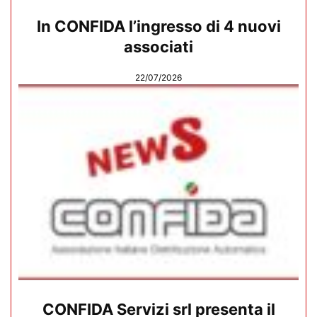
In CONFIDA l’ingresso di 4 nuovi
associati
22/07/2026
CONFIDA Servizi srl presenta il