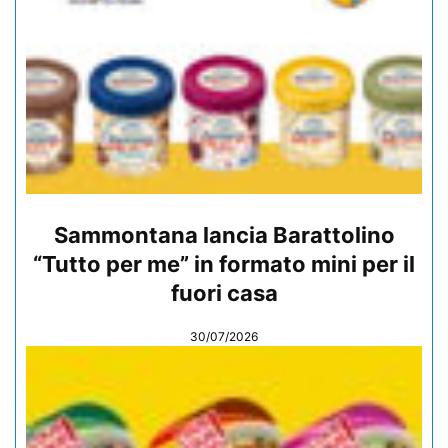
Sammontana lancia Barattolino
“Tutto per me” in formato mini per il
fuori casa
30/07/2026