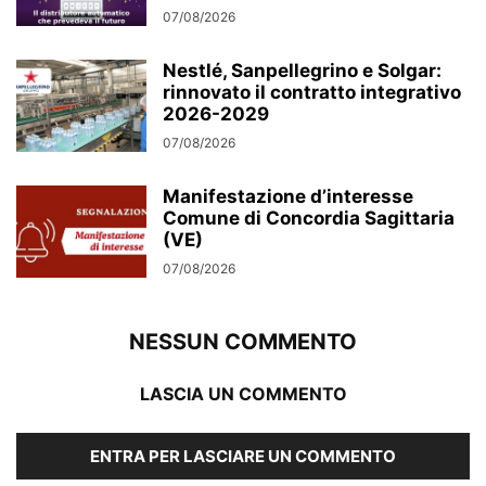
07/08/2026
Nestlé, Sanpellegrino e Solgar:
rinnovato il contratto integrativo
2026-2029
07/08/2026
Manifestazione d’interesse
Comune di Concordia Sagittaria
(VE)
07/08/2026
NESSUN COMMENTO
LASCIA UN COMMENTO
ENTRA PER LASCIARE UN COMMENTO