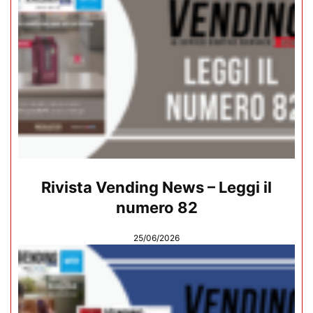
Rivista Vending News – Leggi il
numero 82
25/06/2026