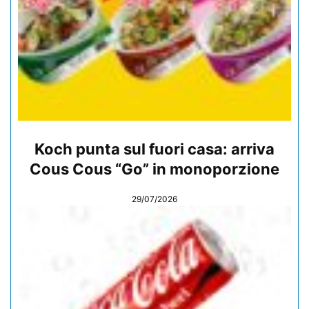
Koch punta sul fuori casa: arriva
Cous Cous “Go” in monoporzione
29/07/2026