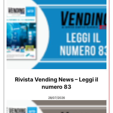
Rivista Vending News – Leggi il
numero 83
28/07/2026