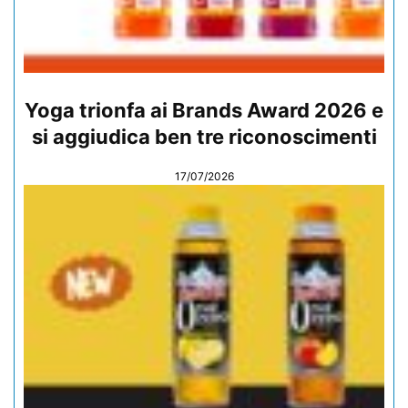
Yoga trionfa ai Brands Award 2026 e
si aggiudica ben tre riconoscimenti
17/07/2026