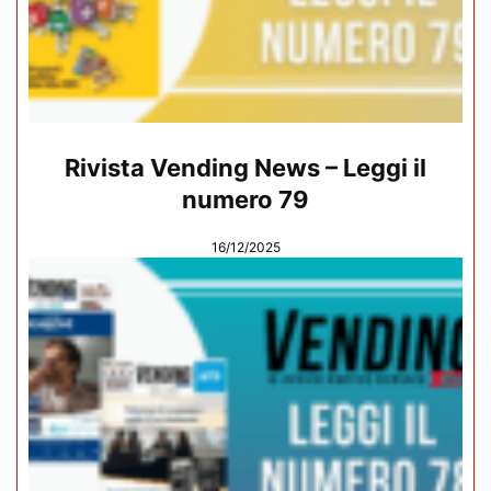
Rivista Vending News – Leggi il
numero 79
16/12/2025