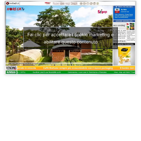
Fai clic per accettare i cookie marketing e
abilitare questo contenuto