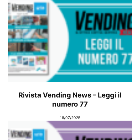
Rivista Vending News – Leggi il
numero 77
18/07/2025