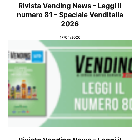
Rivista Vending News – Leggi il
numero 81 – Speciale Venditalia
2026
17/04/2026
Rivista Vending News – Leggi il