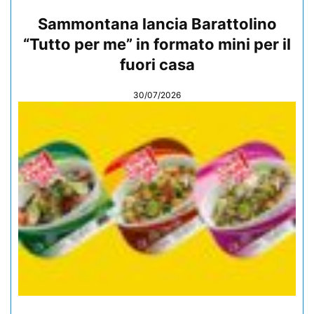
Sammontana lancia Barattolino
“Tutto per me” in formato mini per il
fuori casa
30/07/2026