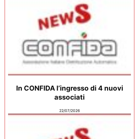
In CONFIDA l’ingresso di 4 nuovi
associati
22/07/2026