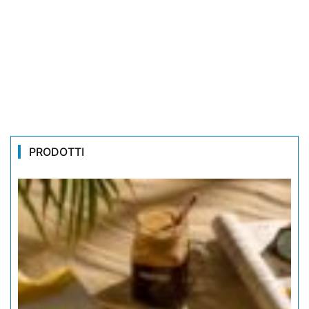
PRODOTTI