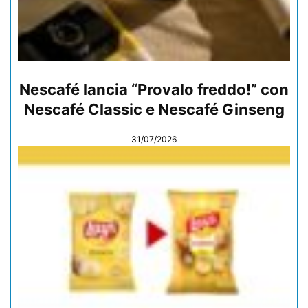
Nescafé lancia “Provalo freddo!” con
Nescafé Classic e Nescafé Ginseng
31/07/2026