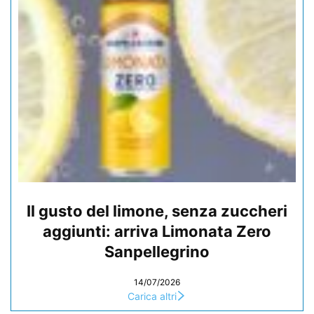
Il gusto del limone, senza zuccheri
aggiunti: arriva Limonata Zero
Sanpellegrino
14/07/2026
Carica altri