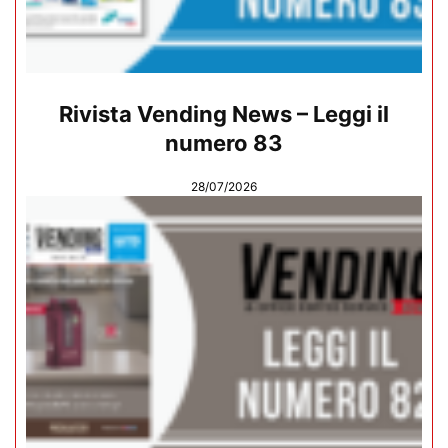
Rivista Vending News – Leggi il
numero 83
28/07/2026