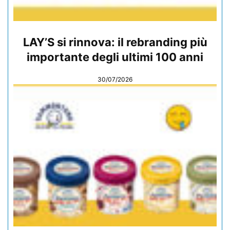
LAY’S si rinnova: il rebranding più
importante degli ultimi 100 anni
30/07/2026