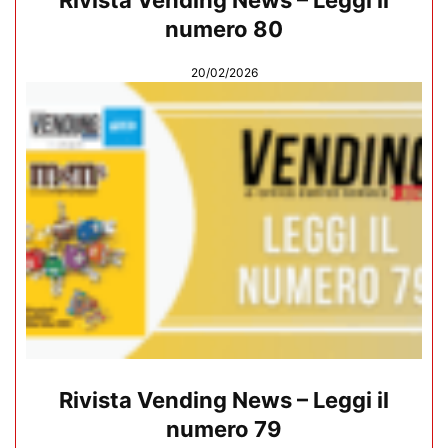
numero 80
20/02/2026
Rivista Vending News – Leggi il
numero 79