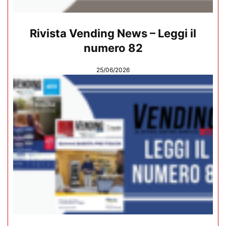
Rivista Vending News – Leggi il
numero 82
25/06/2026