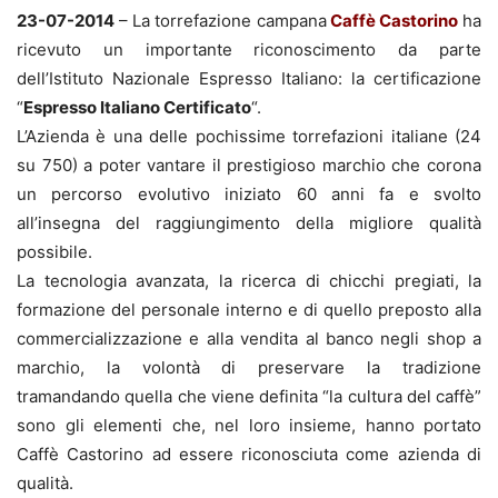
23-07-2014
– La torrefazione campana
Caffè Castorino
ha
ricevuto un importante riconoscimento da parte
dell’Istituto Nazionale Espresso Italiano: la certificazione
“
Espresso Italiano Certificato
“.
L’Azienda è una delle pochissime torrefazioni italiane (24
su 750) a poter vantare il prestigioso marchio che corona
un percorso evolutivo iniziato 60 anni fa e svolto
all’insegna del raggiungimento della migliore qualità
possibile.
La tecnologia avanzata, la ricerca di chicchi pregiati, la
formazione del personale interno e di quello preposto alla
commercializzazione e alla vendita al banco negli shop a
marchio, la volontà di preservare la tradizione
tramandando quella che viene definita “la cultura del caffè”
sono gli elementi che, nel loro insieme, hanno portato
Caffè Castorino ad essere riconosciuta come azienda di
qualità.