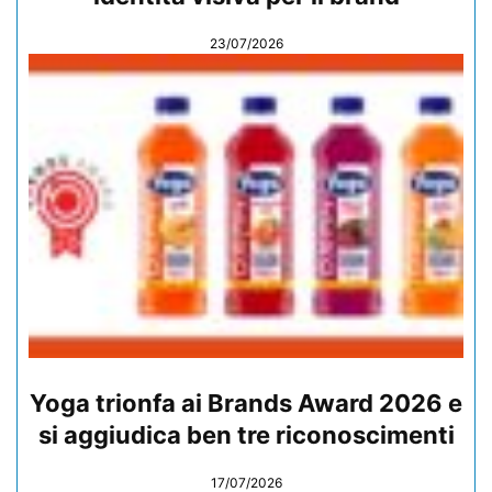
23/07/2026
Yoga trionfa ai Brands Award 2026 e
si aggiudica ben tre riconoscimenti
17/07/2026