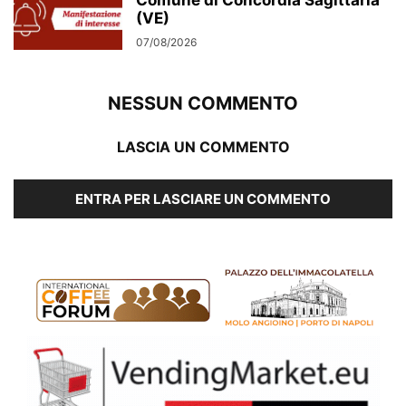
(VE)
07/08/2026
NESSUN COMMENTO
LASCIA UN COMMENTO
ENTRA PER LASCIARE UN COMMENTO