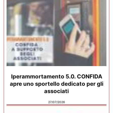
Iperammortamento 5.0. CONFIDA
apre uno sportello dedicato per gli
associati
27/07/2026