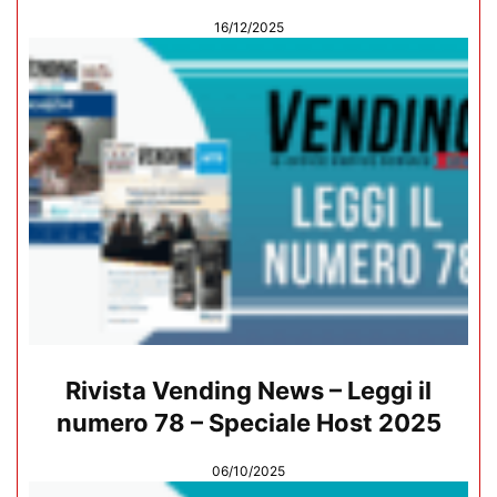
16/12/2025
Rivista Vending News – Leggi il
numero 78 – Speciale Host 2025
06/10/2025