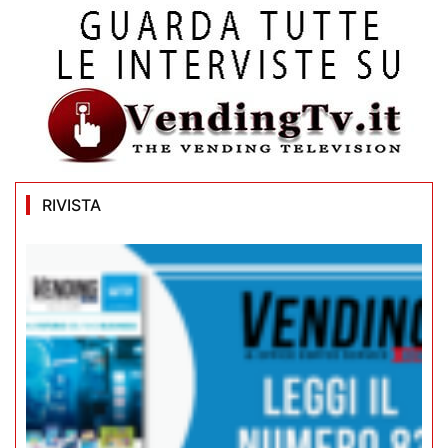
RIVISTA