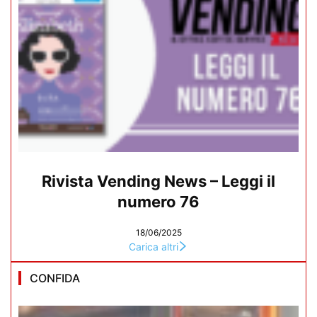
Rivista Vending News – Leggi il
numero 76
18/06/2025
Carica altri
CONFIDA