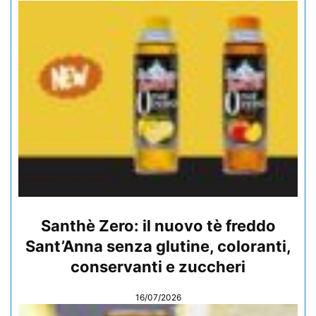
Santhè Zero: il nuovo tè freddo
Sant’Anna senza glutine, coloranti,
conservanti e zuccheri
16/07/2026