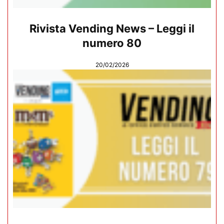
Rivista Vending News – Leggi il
numero 80
20/02/2026