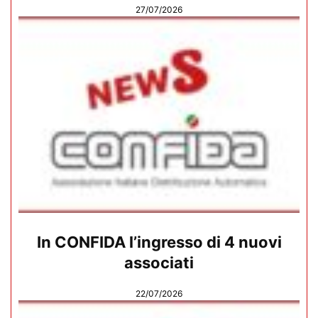
27/07/2026
In CONFIDA l’ingresso di 4 nuovi
associati
22/07/2026