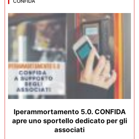
CONFIDA
Iperammortamento 5.0. CONFIDA
apre uno sportello dedicato per gli
associati