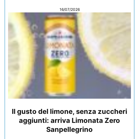
16/07/2026
Il gusto del limone, senza zuccheri
aggiunti: arriva Limonata Zero
Sanpellegrino