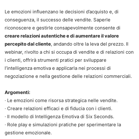
Le emozioni influenzano le decisioni d’acquisto e, di
conseguenza, il successo delle vendite. Saperle
riconoscere e gestirle consapevolmente consente di
creare relazioni autentiche e di aumentare il valore
percepito dal cliente
, andando oltre la leva del prezzo. Il
webinar, rivolto a chi si occupa di vendite e di relazioni con
i clienti, offrirà strumenti pratici per sviluppare
l’intelligenza emotiva e applicarla nei processi di
negoziazione e nella gestione delle relazioni commerciali.
Argomenti:
· Le emozioni come risorsa strategica nelle vendite.
· Creare relazioni efficaci e di fiducia con i clienti.
· Il modello di Intelligenza Emotiva di Six Seconds.
· Role play e simulazioni pratiche per sperimentare la
gestione emozionale.