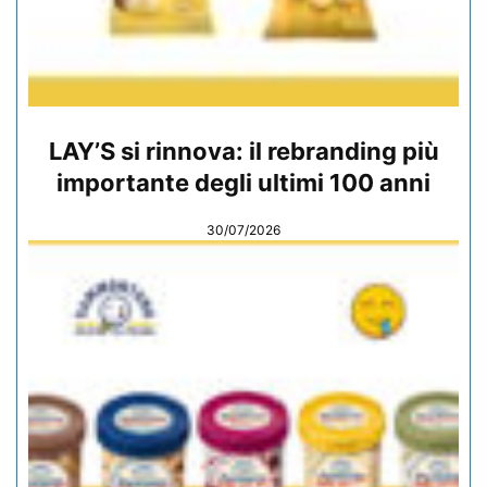
LAY’S si rinnova: il rebranding più
importante degli ultimi 100 anni
30/07/2026