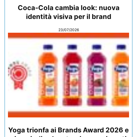
Coca-Cola cambia look: nuova
identità visiva per il brand
23/07/2026
Yoga trionfa ai Brands Award 2026 e