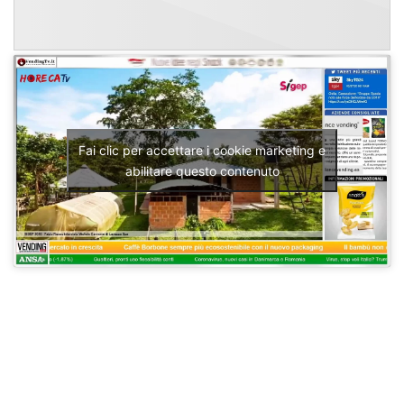
Fai clic per accettare i cookie marketing e
abilitare questo contenuto