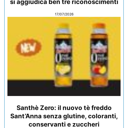
si aggiudica ben tre riconoscimenti
17/07/2026
Santhè Zero: il nuovo tè freddo
Sant’Anna senza glutine, coloranti,
conservanti e zuccheri