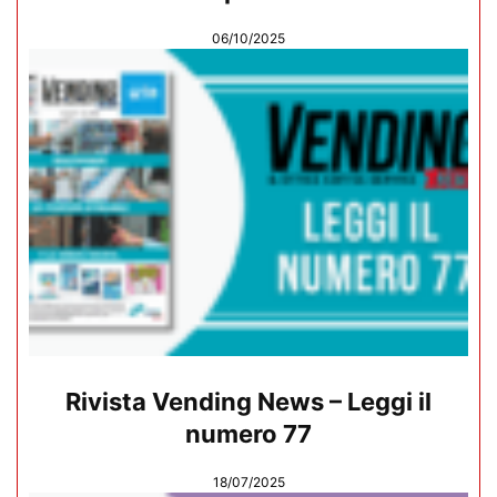
06/10/2025
Rivista Vending News – Leggi il
numero 77
18/07/2025