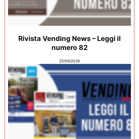
Rivista Vending News – Leggi il
numero 82
25/06/2026