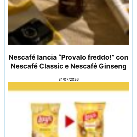
Nescafé lancia “Provalo freddo!” con
Nescafé Classic e Nescafé Ginseng
31/07/2026