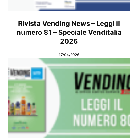
Rivista Vending News – Leggi il
numero 81 – Speciale Venditalia
2026
17/04/2026