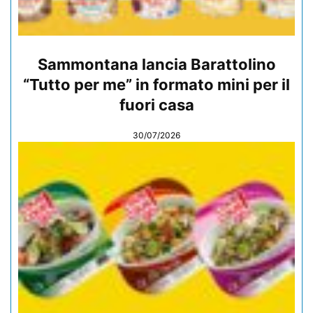
Sammontana lancia Barattolino
“Tutto per me” in formato mini per il
fuori casa
30/07/2026