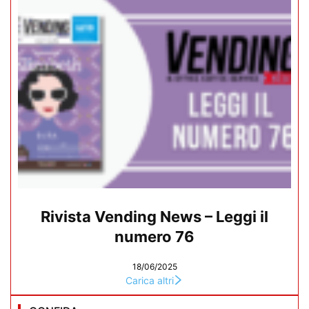
Rivista Vending News – Leggi il
numero 76
18/06/2025
Carica altri