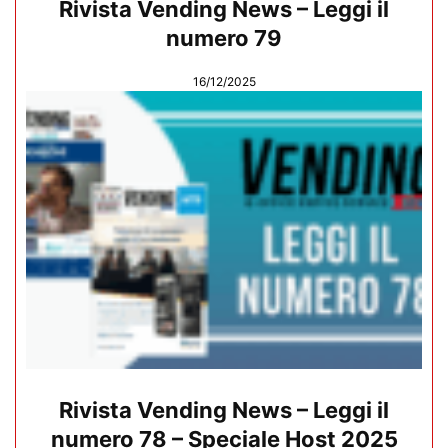
Rivista Vending News – Leggi il
numero 79
16/12/2025
Rivista Vending News – Leggi il
numero 78 – Speciale Host 2025