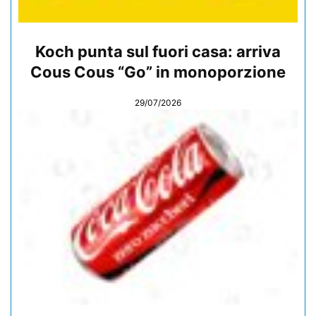
Koch punta sul fuori casa: arriva
Cous Cous “Go” in monoporzione
29/07/2026