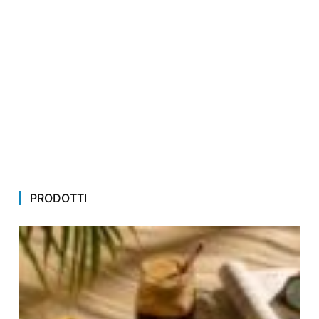
PRODOTTI