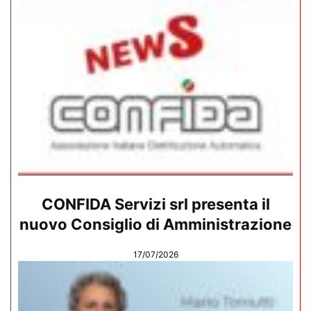
CONFIDA Servizi srl presenta il
nuovo Consiglio di Amministrazione
17/07/2026