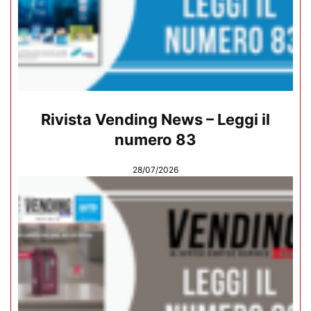
Rivista Vending News – Leggi il
numero 83
28/07/2026