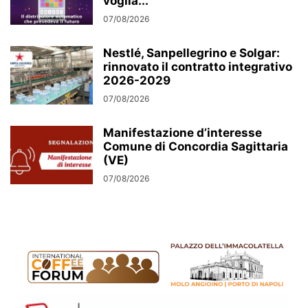
voglia...
07/08/2026
Nestlé, Sanpellegrino e Solgar:
rinnovato il contratto integrativo
2026-2029
07/08/2026
Manifestazione d’interesse
Comune di Concordia Sagittaria
(VE)
07/08/2026