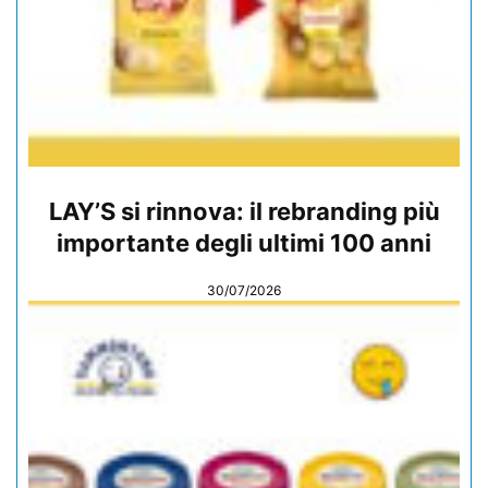
LAY’S si rinnova: il rebranding più
importante degli ultimi 100 anni
30/07/2026