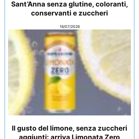
Sant’Anna senza glutine, coloranti,
conservanti e zuccheri
16/07/2026
Il gusto del limone, senza zuccheri
aggiunti: arriva Limonata Zero