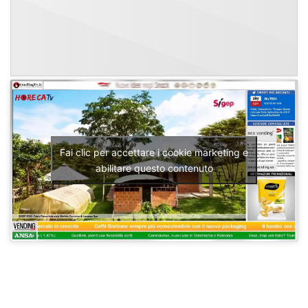
Fai clic per accettare i cookie marketing e
abilitare questo contenuto