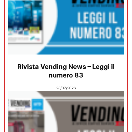
Rivista Vending News – Leggi il
numero 83
28/07/2026