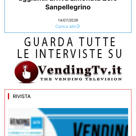
Sanpellegrino
14/07/2026
Carica altri
RIVISTA