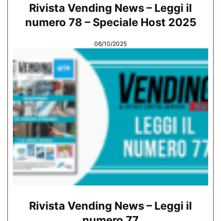
Rivista Vending News – Leggi il
numero 78 – Speciale Host 2025
06/10/2025
Rivista Vending News – Leggi il
numero 77