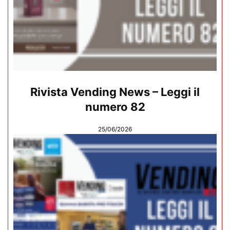
Rivista Vending News – Leggi il
numero 82
25/06/2026