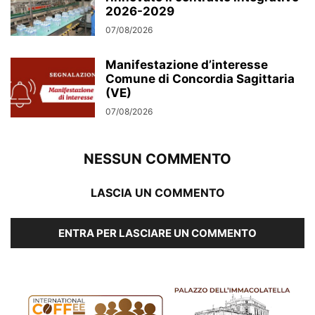
2026-2029
07/08/2026
Manifestazione d’interesse
Comune di Concordia Sagittaria
(VE)
07/08/2026
NESSUN COMMENTO
LASCIA UN COMMENTO
ENTRA PER LASCIARE UN COMMENTO