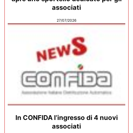
associati
27/07/2026
In CONFIDA l’ingresso di 4 nuovi
associati