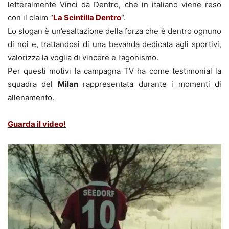
letteralmente Vinci da Dentro, che in italiano viene reso
con il claim “
La Scintilla Dentro
“.
Lo slogan è un’esaltazione della forza che è dentro ognuno
di noi e, trattandosi di una bevanda dedicata agli sportivi,
valorizza la voglia di vincere e l’agonismo.
Per questi motivi la campagna TV ha come testimonial la
squadra del
Milan
rappresentata durante i momenti di
allenamento.
Guarda il video!