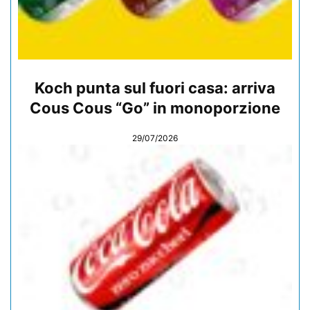
Koch punta sul fuori casa: arriva
Cous Cous “Go” in monoporzione
29/07/2026