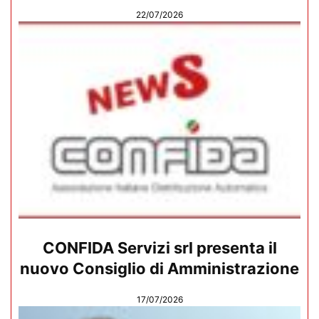
22/07/2026
CONFIDA Servizi srl presenta il
nuovo Consiglio di Amministrazione
17/07/2026