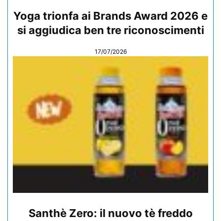
Yoga trionfa ai Brands Award 2026 e
si aggiudica ben tre riconoscimenti
17/07/2026
Santhè Zero: il nuovo tè freddo