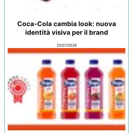
Coca-Cola cambia look: nuova
identità visiva per il brand
23/07/2026