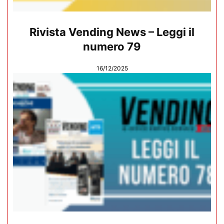
Rivista Vending News – Leggi il
numero 79
16/12/2025