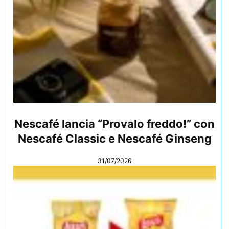
Nescafé lancia “Provalo freddo!” con
Nescafé Classic e Nescafé Ginseng
31/07/2026