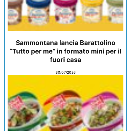
Sammontana lancia Barattolino
“Tutto per me” in formato mini per il
fuori casa
30/07/2026