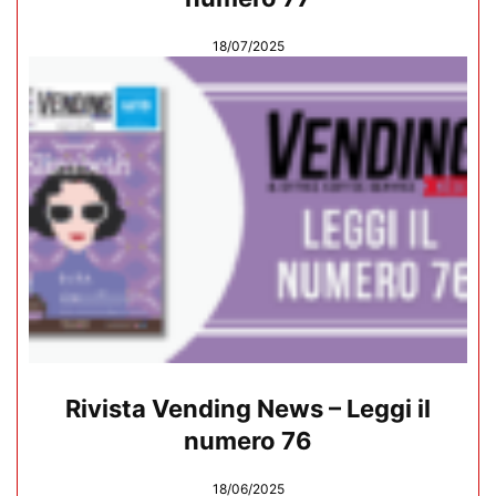
18/07/2025
Rivista Vending News – Leggi il
numero 76
18/06/2025