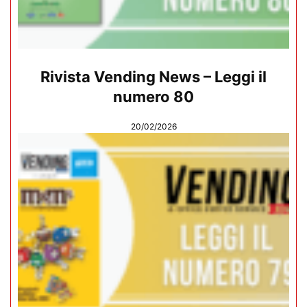
Rivista Vending News – Leggi il
numero 80
20/02/2026