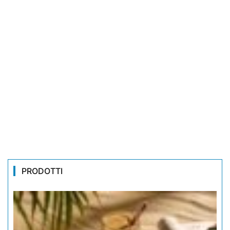
PRODOTTI