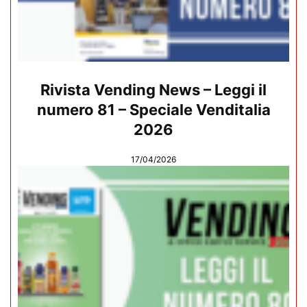
Rivista Vending News – Leggi il
numero 81 – Speciale Venditalia
2026
17/04/2026