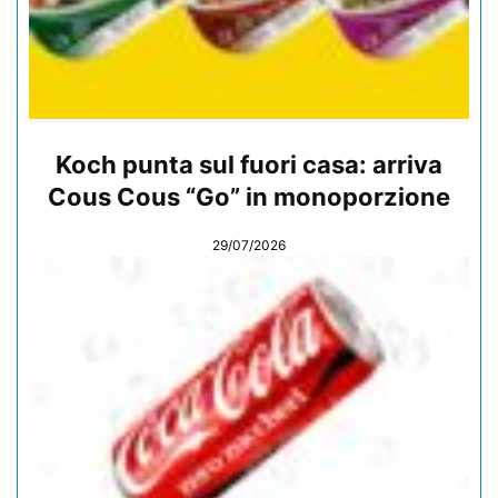
Koch punta sul fuori casa: arriva
Cous Cous “Go” in monoporzione
29/07/2026