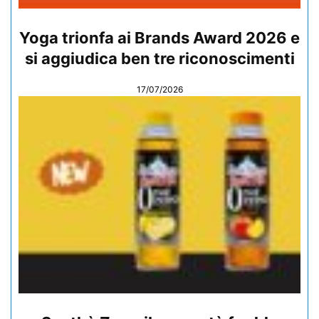
Yoga trionfa ai Brands Award 2026 e
si aggiudica ben tre riconoscimenti
17/07/2026