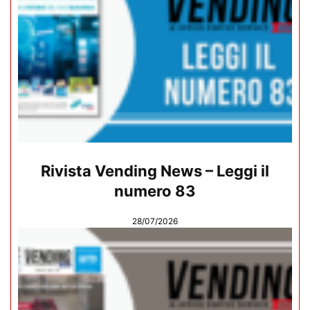
Rivista Vending News – Leggi il
numero 83
28/07/2026