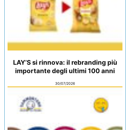
LAY’S si rinnova: il rebranding più
importante degli ultimi 100 anni
30/07/2026