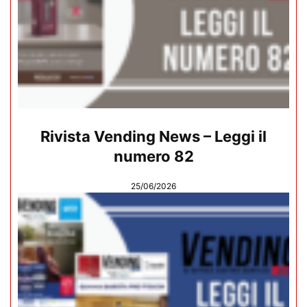
Rivista Vending News – Leggi il
numero 82
25/06/2026