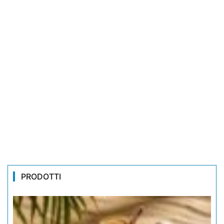
PRODOTTI