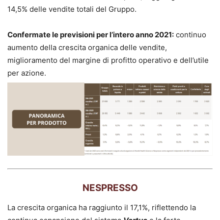
14,5% delle vendite totali del Gruppo.
Confermate le previsioni per l’intero anno 2021:
continuo
aumento della crescita organica delle vendite,
miglioramento del margine di profitto operativo e dell’utile
per azione.
NESPRESSO
La crescita organica ha raggiunto il 17,1%, riflettendo la