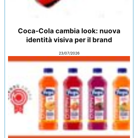
Coca-Cola cambia look: nuova
identità visiva per il brand
23/07/2026