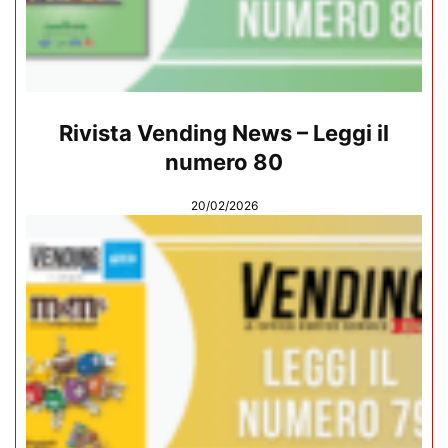
Rivista Vending News – Leggi il
numero 80
20/02/2026