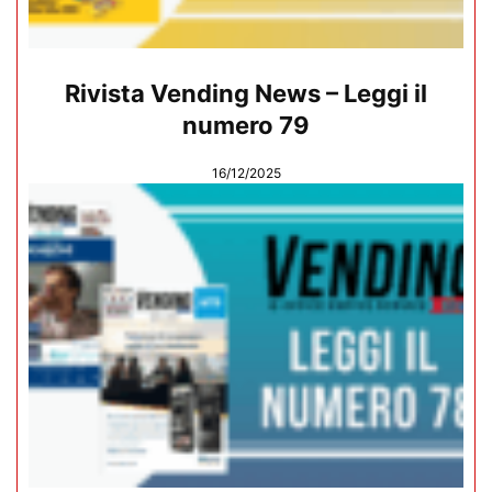
Rivista Vending News – Leggi il
numero 79
16/12/2025