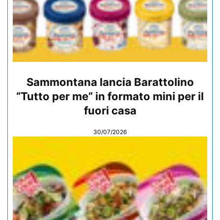
Sammontana lancia Barattolino
“Tutto per me” in formato mini per il
fuori casa
30/07/2026