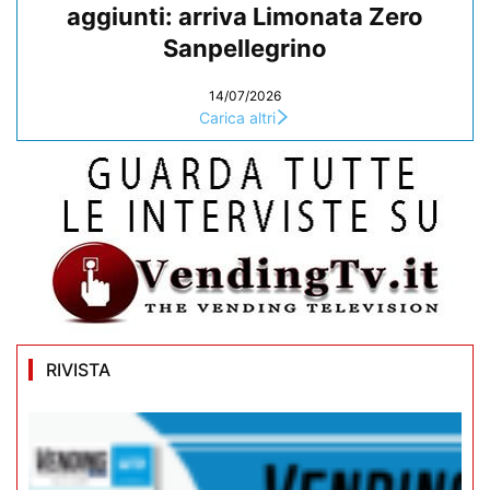
aggiunti: arriva Limonata Zero
Sanpellegrino
14/07/2026
Carica altri
RIVISTA