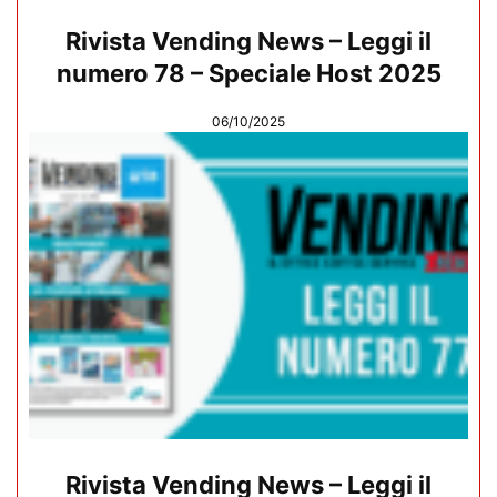
Rivista Vending News – Leggi il
numero 78 – Speciale Host 2025
06/10/2025
Rivista Vending News – Leggi il