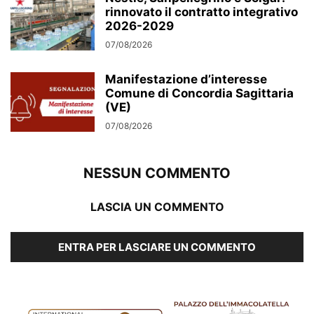
rinnovato il contratto integrativo
2026-2029
07/08/2026
Manifestazione d’interesse
Comune di Concordia Sagittaria
(VE)
07/08/2026
NESSUN COMMENTO
LASCIA UN COMMENTO
ENTRA PER LASCIARE UN COMMENTO