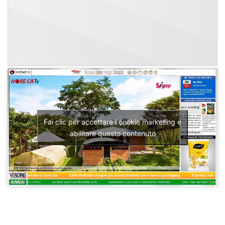
Fai clic per accettare i cookie marketing e
abilitare questo contenuto