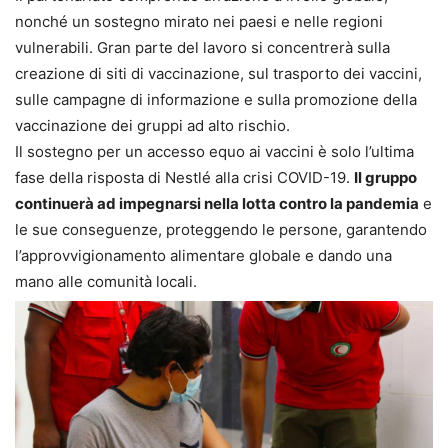
nonché un sostegno mirato nei paesi e nelle regioni
vulnerabili. Gran parte del lavoro si concentrerà sulla
creazione di siti di vaccinazione, sul trasporto dei vaccini,
sulle campagne di informazione e sulla promozione della
vaccinazione dei gruppi ad alto rischio.
Il sostegno per un accesso equo ai vaccini è solo l’ultima
fase della risposta di Nestlé alla crisi COVID-19.
Il gruppo
continuerà ad impegnarsi nella lotta contro la pandemia
e
le sue conseguenze, proteggendo le persone, garantendo
l’approvvigionamento alimentare globale e dando una
mano alle comunità locali.