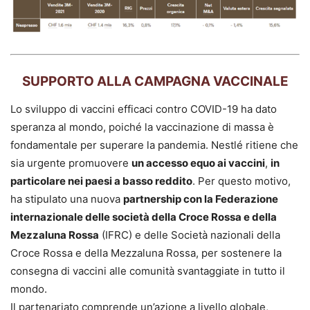
SUPPORTO ALLA CAMPAGNA VACCINALE
Lo sviluppo di vaccini efficaci contro COVID-19 ha dato
speranza al mondo, poiché la vaccinazione di massa è
fondamentale per superare la pandemia. Nestlé ritiene che
sia urgente promuovere
un accesso equo ai vaccini
,
in
particolare nei paesi a basso reddito
. Per questo motivo,
ha stipulato una nuova
partnership con la Federazione
internazionale delle società della Croce Rossa e della
Mezzaluna Rossa
(IFRC) e delle Società nazionali della
Croce Rossa e della Mezzaluna Rossa, per sostenere la
consegna di vaccini alle comunità svantaggiate in tutto il
mondo.
Il partenariato comprende un’azione a livello globale,