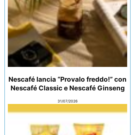
Nescafé lancia “Provalo freddo!” con
Nescafé Classic e Nescafé Ginseng
31/07/2026