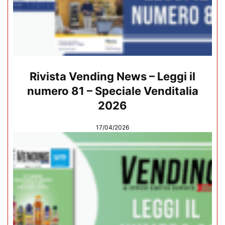
Rivista Vending News – Leggi il
numero 81 – Speciale Venditalia
2026
17/04/2026