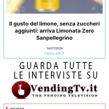
Il gusto del limone, senza zuccheri
aggiunti: arriva Limonata Zero
Sanpellegrino
14/07/2026
Carica altri