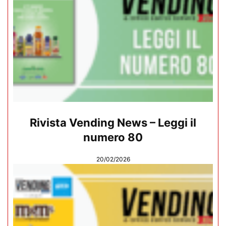
Rivista Vending News – Leggi il
numero 80
20/02/2026