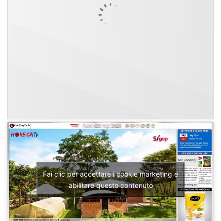
Fai clic per accettare i cookie marketing e
abilitare questo contenuto