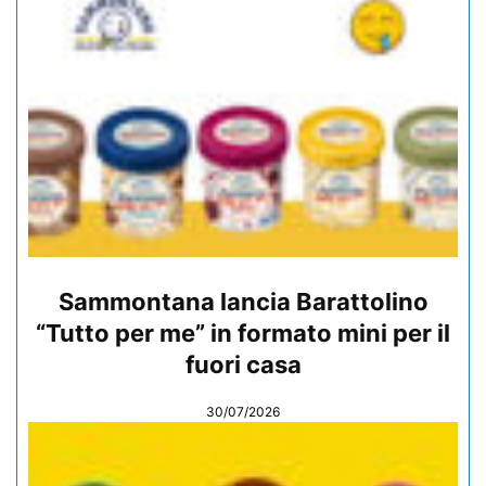
Sammontana lancia Barattolino
“Tutto per me” in formato mini per il
fuori casa
30/07/2026