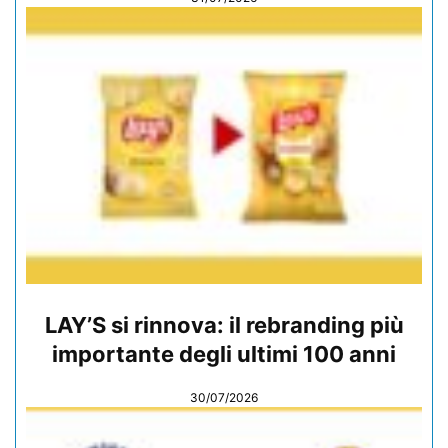
LAY’S si rinnova: il rebranding più
importante degli ultimi 100 anni
30/07/2026