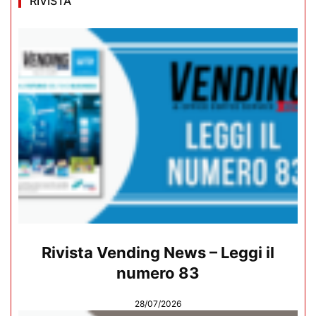
RIVISTA
Rivista Vending News – Leggi il
numero 83
28/07/2026