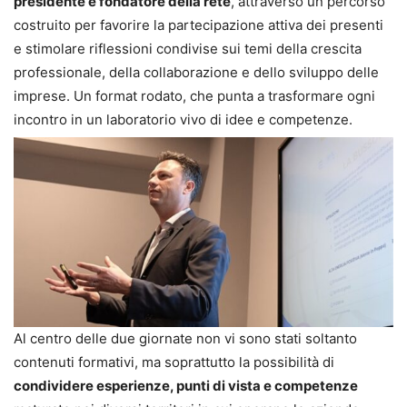
presidente e fondatore della rete
, attraverso un percorso
costruito per favorire la partecipazione attiva dei presenti
e stimolare riflessioni condivise sui temi della crescita
professionale, della collaborazione e dello sviluppo delle
imprese. Un format rodato, che punta a trasformare ogni
incontro in un laboratorio vivo di idee e competenze.
Al centro delle due giornate non vi sono stati soltanto
contenuti formativi, ma soprattutto la possibilità di
condividere esperienze, punti di vista e competenze