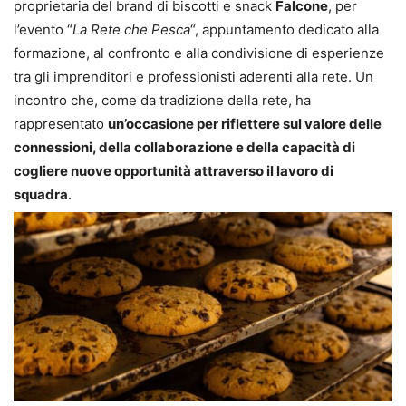
proprietaria del brand di biscotti e snack
Falcone
, per
l’evento “
La Rete che Pesca
“, appuntamento dedicato alla
formazione, al confronto e alla condivisione di esperienze
tra gli imprenditori e professionisti aderenti alla rete. Un
incontro che, come da tradizione della rete, ha
rappresentato
un’occasione per riflettere sul valore delle
connessioni, della collaborazione e della capacità di
cogliere nuove opportunità attraverso il lavoro di
squadra
.