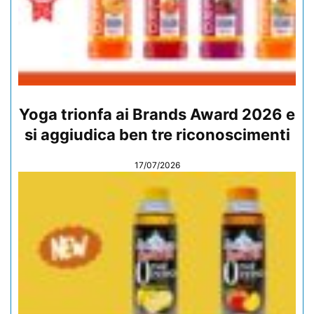
Yoga trionfa ai Brands Award 2026 e
si aggiudica ben tre riconoscimenti
17/07/2026