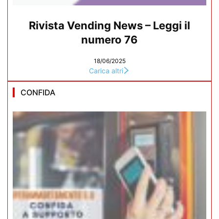
Rivista Vending News – Leggi il
numero 76
18/06/2025
Carica altri
CONFIDA