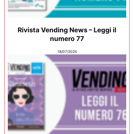
Rivista Vending News – Leggi il
numero 77
18/07/2025