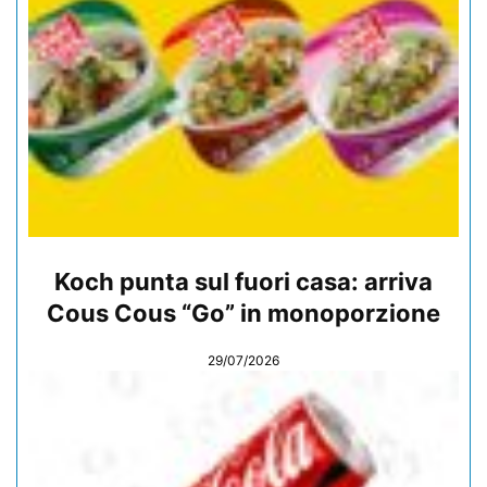
Koch punta sul fuori casa: arriva
Cous Cous “Go” in monoporzione
29/07/2026