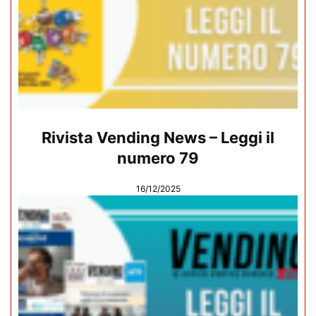
Rivista Vending News – Leggi il
numero 79
16/12/2025