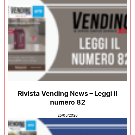
Rivista Vending News – Leggi il
numero 82
25/06/2026