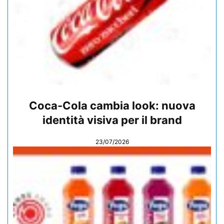
Coca-Cola cambia look: nuova
identità visiva per il brand
23/07/2026