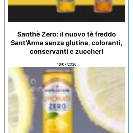
Santhè Zero: il nuovo tè freddo
Sant’Anna senza glutine, coloranti,
conservanti e zuccheri
16/07/2026