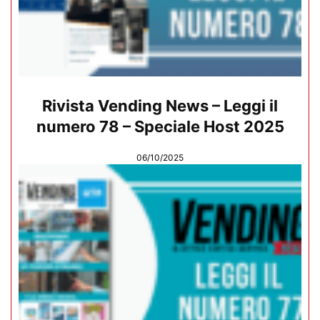
Rivista Vending News – Leggi il
numero 78 – Speciale Host 2025
06/10/2025