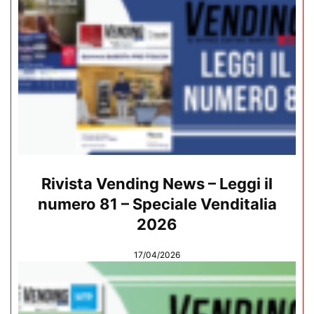
Rivista Vending News – Leggi il
numero 81 – Speciale Venditalia
2026
17/04/2026