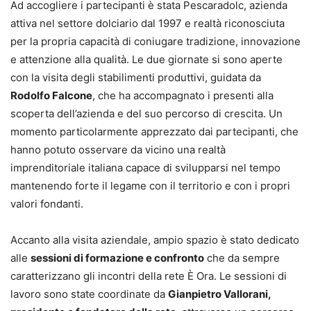
Ad accogliere i partecipanti è stata Pescaradolc, azienda
attiva nel settore dolciario dal 1997 e realtà riconosciuta
per la propria capacità di coniugare tradizione, innovazione
e attenzione alla qualità. Le due giornate si sono aperte
con la visita degli stabilimenti produttivi, guidata da
Rodolfo Falcone
, che ha accompagnato i presenti alla
scoperta dell’azienda e del suo percorso di crescita. Un
momento particolarmente apprezzato dai partecipanti, che
hanno potuto osservare da vicino una realtà
imprenditoriale italiana capace di svilupparsi nel tempo
mantenendo forte il legame con il territorio e con i propri
valori fondanti.
Accanto alla visita aziendale, ampio spazio è stato dedicato
alle
sessioni di formazione e confronto
che da sempre
caratterizzano gli incontri della rete È Ora. Le sessioni di
lavoro sono state coordinate da
Gianpietro Vallorani,