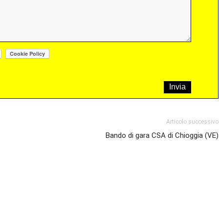
Articolo successivo
Bando di gara CSA di Chioggia (VE)