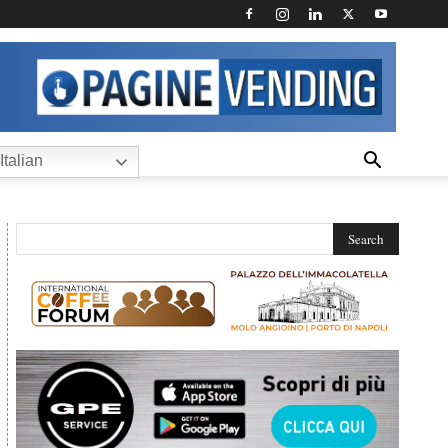
Italian