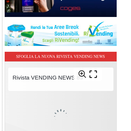
SFOGLIA LA NUOVA RIVISTA VENDING NEWS