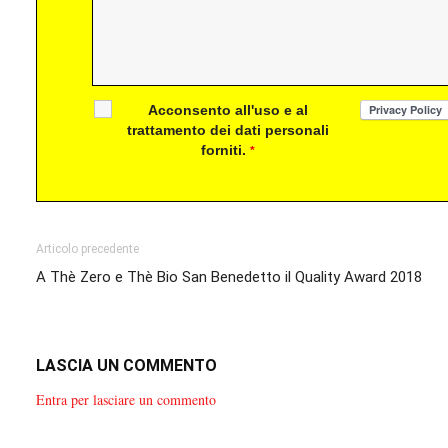
Acconsento all'uso e al
trattamento dei dati personali
forniti.
*
Articolo precedente
A Thè Zero e Thè Bio San Benedetto il Quality Award 2018
LASCIA UN COMMENTO
Entra per lasciare un commento