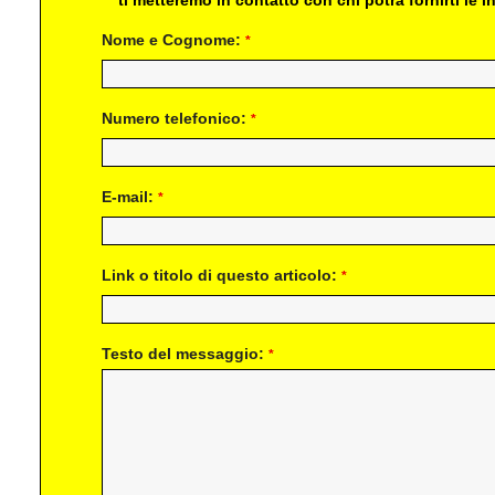
Nome e Cognome:
*
Numero telefonico:
*
E-mail:
*
Link o titolo di questo articolo:
*
Testo del messaggio:
*