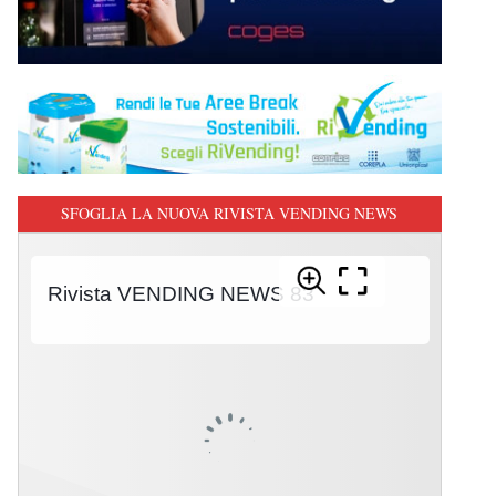
SFOGLIA LA NUOVA RIVISTA VENDING NEWS