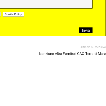
Articolo successivo
Iscrizione Albo Fornitori GAC Terre di Mare