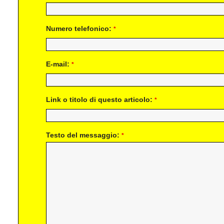
Numero telefonico:
*
E-mail:
*
Link o titolo di questo articolo:
*
Testo del messaggio:
*