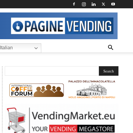
Italian