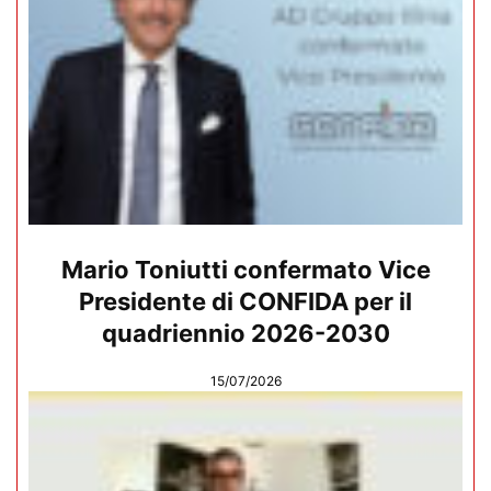
Mario Toniutti confermato Vice
Presidente di CONFIDA per il
quadriennio 2026-2030
15/07/2026