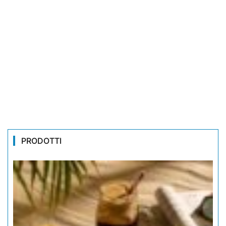
PRODOTTI