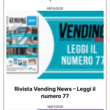
06/10/2025
Rivista Vending News – Leggi il
numero 77
18/07/2025