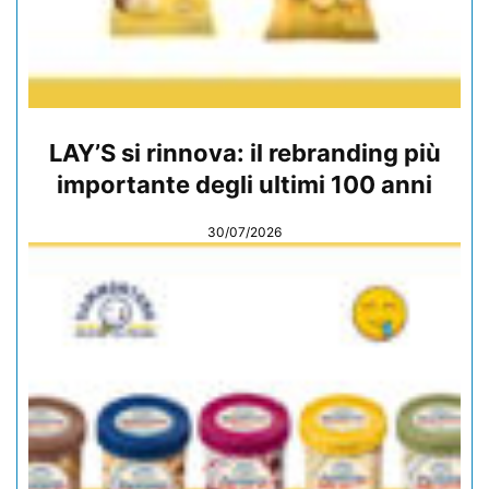
LAY’S si rinnova: il rebranding più
importante degli ultimi 100 anni
30/07/2026