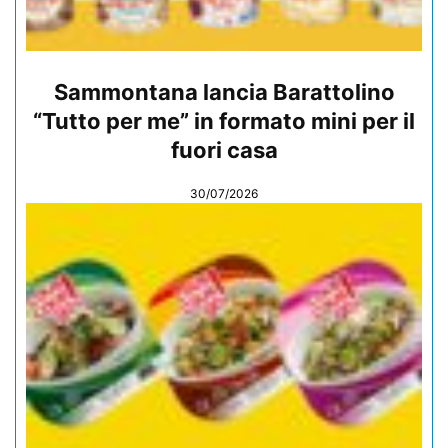
Sammontana lancia Barattolino
“Tutto per me” in formato mini per il
fuori casa
30/07/2026