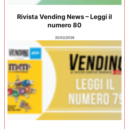
Rivista Vending News – Leggi il
numero 80
20/02/2026