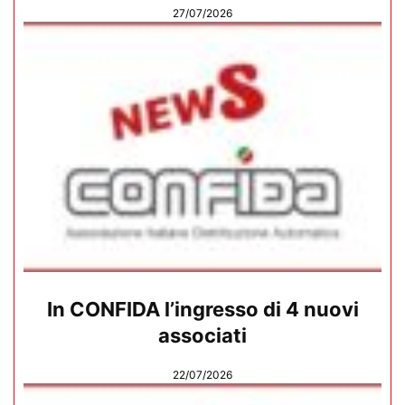
27/07/2026
In CONFIDA l’ingresso di 4 nuovi
associati
22/07/2026