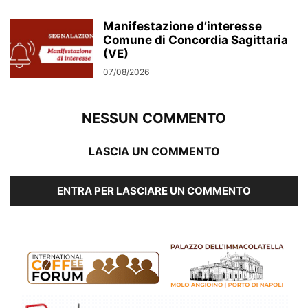
Manifestazione d’interesse
Comune di Concordia Sagittaria
(VE)
07/08/2026
NESSUN COMMENTO
LASCIA UN COMMENTO
ENTRA PER LASCIARE UN COMMENTO