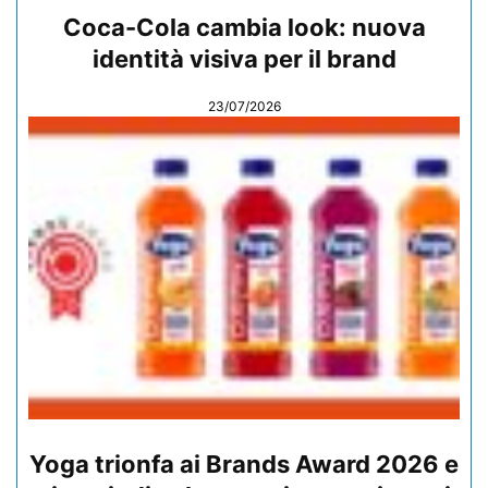
Coca-Cola cambia look: nuova
identità visiva per il brand
23/07/2026
Yoga trionfa ai Brands Award 2026 e