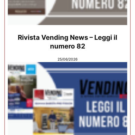
Rivista Vending News – Leggi il
numero 82
25/06/2026