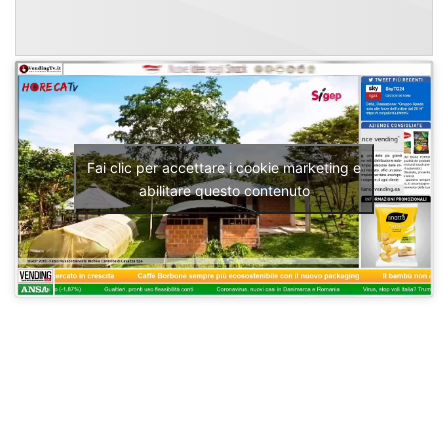
Fai clic per accettare i cookie marketing e
abilitare questo contenuto