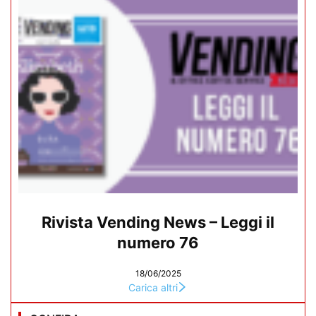
Rivista Vending News – Leggi il
numero 76
18/06/2025
Carica altri