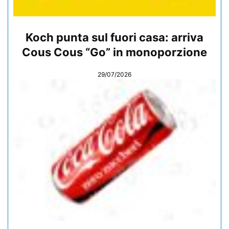
Koch punta sul fuori casa: arriva
Cous Cous “Go” in monoporzione
29/07/2026