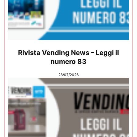
Rivista Vending News – Leggi il
numero 83
28/07/2026