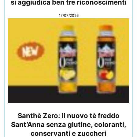
si aggiudica ben tre riconoscimenti
17/07/2026
Santhè Zero: il nuovo tè freddo
Sant’Anna senza glutine, coloranti,
conservanti e zuccheri