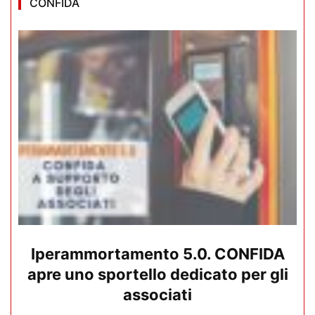
CONFIDA
Iperammortamento 5.0. CONFIDA
apre uno sportello dedicato per gli
associati