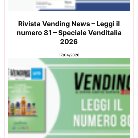
Rivista Vending News – Leggi il
numero 81 – Speciale Venditalia
2026
17/04/2026