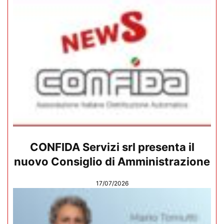
CONFIDA Servizi srl presenta il
nuovo Consiglio di Amministrazione
17/07/2026