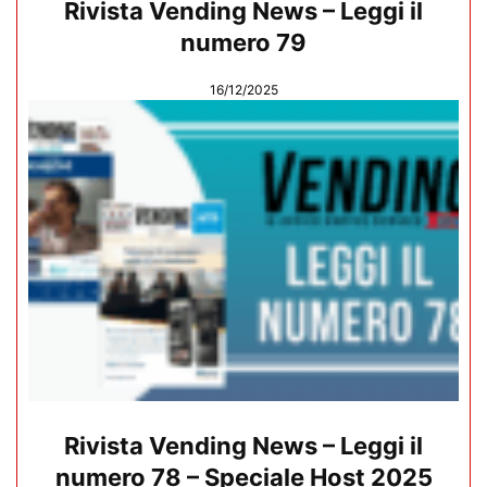
Rivista Vending News – Leggi il
numero 79
16/12/2025
Rivista Vending News – Leggi il
numero 78 – Speciale Host 2025