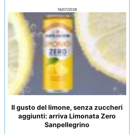
16/07/2026
Il gusto del limone, senza zuccheri
aggiunti: arriva Limonata Zero
Sanpellegrino