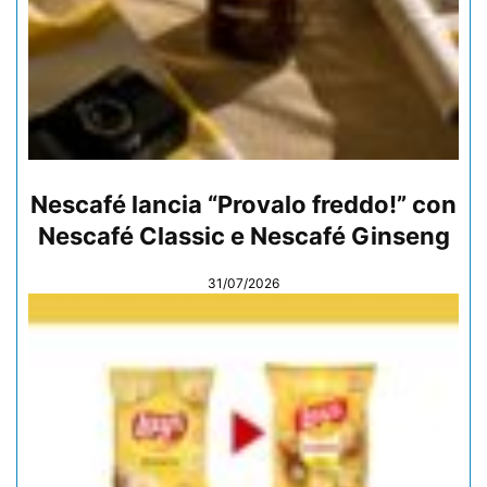
Nescafé lancia “Provalo freddo!” con
Nescafé Classic e Nescafé Ginseng
31/07/2026