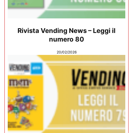
Rivista Vending News – Leggi il
numero 80
20/02/2026