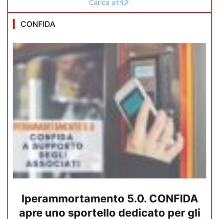
Carica altri
CONFIDA
Iperammortamento 5.0. CONFIDA
apre uno sportello dedicato per gli