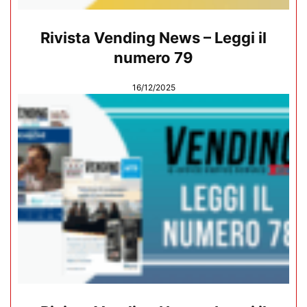
Rivista Vending News – Leggi il
numero 79
16/12/2025