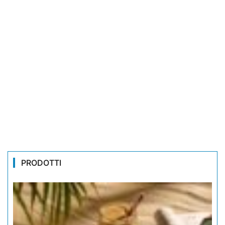
PRODOTTI