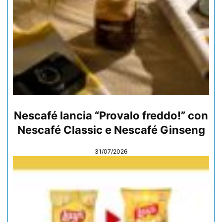
Nescafé lancia “Provalo freddo!” con
Nescafé Classic e Nescafé Ginseng
31/07/2026