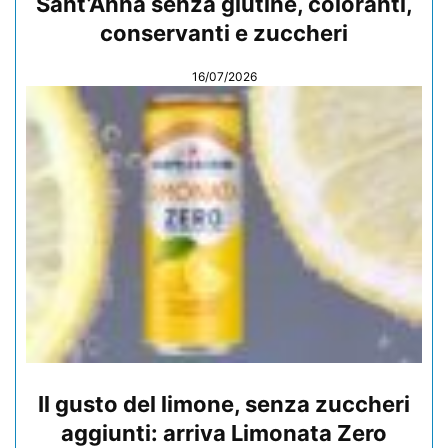
Sant’Anna senza glutine, coloranti,
conservanti e zuccheri
16/07/2026
Il gusto del limone, senza zuccheri
aggiunti: arriva Limonata Zero