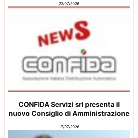
22/07/2026
CONFIDA Servizi srl presenta il
nuovo Consiglio di Amministrazione
17/07/2026