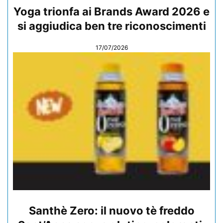
Yoga trionfa ai Brands Award 2026 e
si aggiudica ben tre riconoscimenti
17/07/2026
Santhè Zero: il nuovo tè freddo