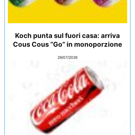
Koch punta sul fuori casa: arriva
Cous Cous “Go” in monoporzione
29/07/2026