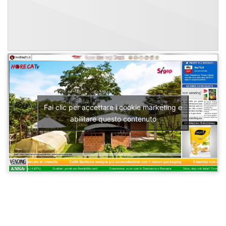
Fai clic per accettare i cookie marketing e
abilitare questo contenuto