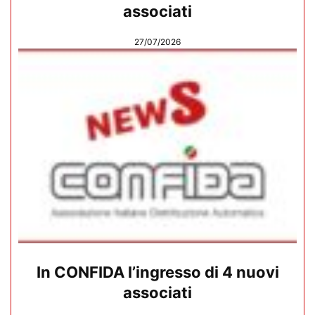
associati
27/07/2026
In CONFIDA l’ingresso di 4 nuovi
associati