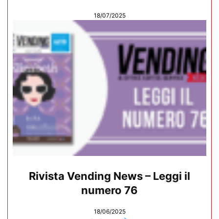
18/07/2025
Rivista Vending News – Leggi il
numero 76
18/06/2025