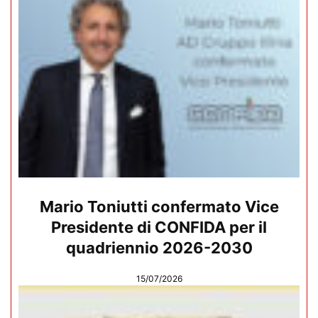
Mario Toniutti confermato Vice
Presidente di CONFIDA per il
quadriennio 2026-2030
15/07/2026