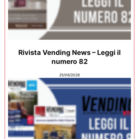
Rivista Vending News – Leggi il
numero 82
25/06/2026