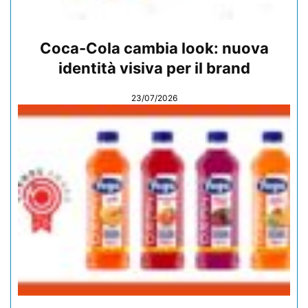
Coca-Cola cambia look: nuova
identità visiva per il brand
23/07/2026