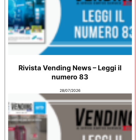
Rivista Vending News – Leggi il
numero 83
28/07/2026