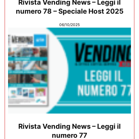
Rivista Vending News – Leggi il
numero 78 – Speciale Host 2025
06/10/2025
Rivista Vending News – Leggi il
numero 77