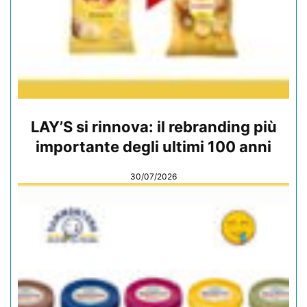
LAY’S si rinnova: il rebranding più
importante degli ultimi 100 anni
30/07/2026