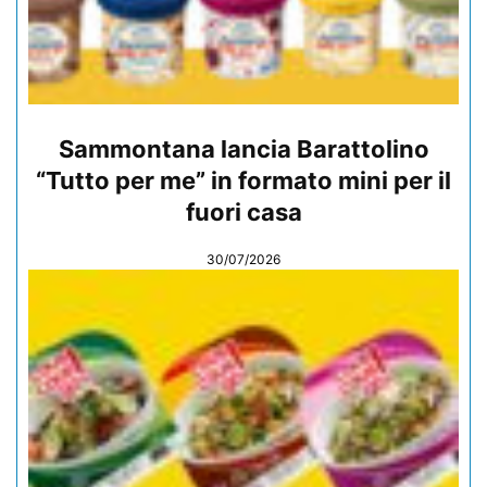
Sammontana lancia Barattolino
“Tutto per me” in formato mini per il
fuori casa
30/07/2026