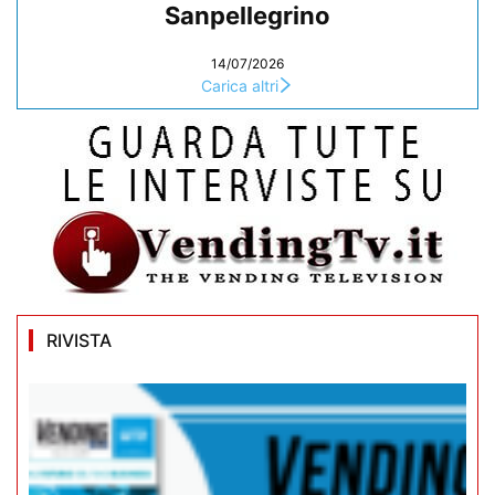
Sanpellegrino
14/07/2026
Carica altri
RIVISTA