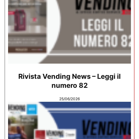
Rivista Vending News – Leggi il
numero 82
25/06/2026