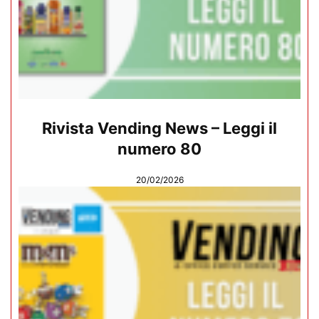
Rivista Vending News – Leggi il
numero 80
20/02/2026