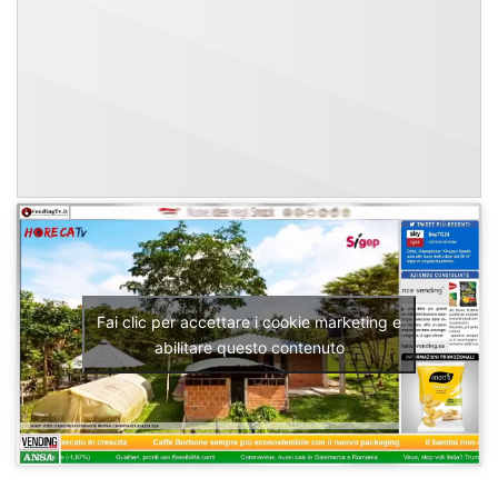
Fai clic per accettare i cookie marketing e
abilitare questo contenuto