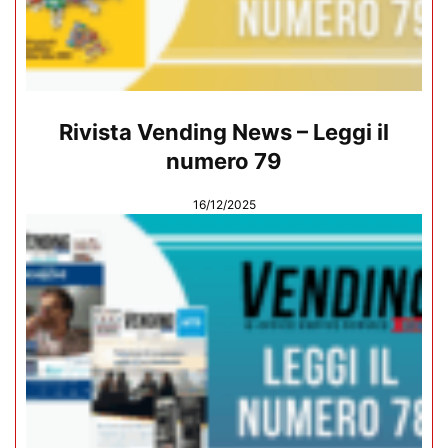
Rivista Vending News – Leggi il
numero 79
16/12/2025