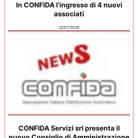
In CONFIDA l’ingresso di 4 nuovi
associati
22/07/2026
CONFIDA Servizi srl presenta il
nuovo Consiglio di Amministrazione