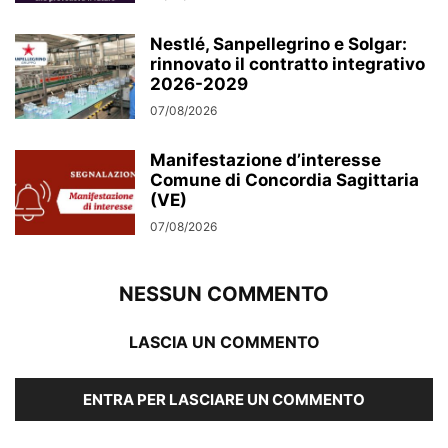
Nestlé, Sanpellegrino e Solgar:
rinnovato il contratto integrativo
2026-2029
07/08/2026
Manifestazione d’interesse
Comune di Concordia Sagittaria
(VE)
07/08/2026
NESSUN COMMENTO
LASCIA UN COMMENTO
ENTRA PER LASCIARE UN COMMENTO