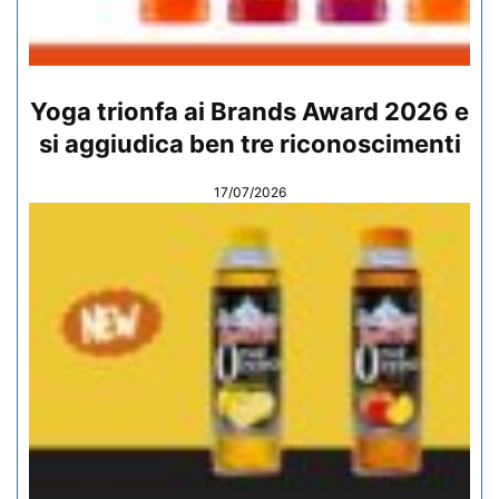
Yoga trionfa ai Brands Award 2026 e
si aggiudica ben tre riconoscimenti
17/07/2026