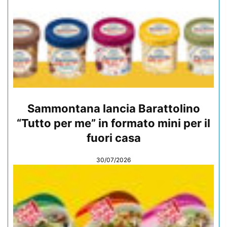
Sammontana lancia Barattolino
“Tutto per me” in formato mini per il
fuori casa
30/07/2026