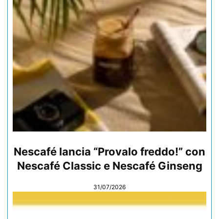
Nescafé lancia “Provalo freddo!” con
Nescafé Classic e Nescafé Ginseng
31/07/2026