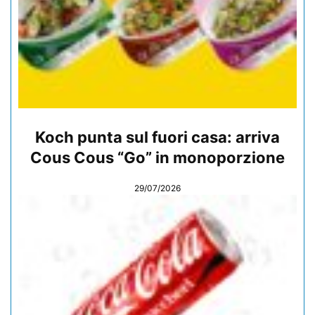
Koch punta sul fuori casa: arriva
Cous Cous “Go” in monoporzione
29/07/2026