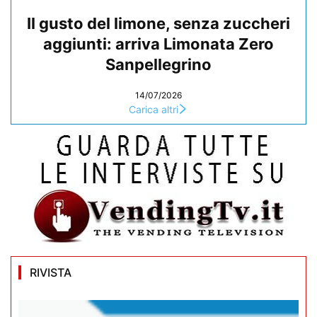
Il gusto del limone, senza zuccheri
aggiunti: arriva Limonata Zero
Sanpellegrino
14/07/2026
Carica altri
RIVISTA