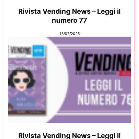
Rivista Vending News – Leggi il
numero 77
18/07/2025
Rivista Vending News – Leggi il