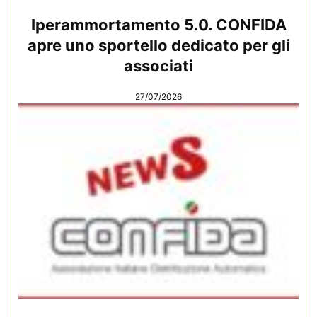
Iperammortamento 5.0. CONFIDA
apre uno sportello dedicato per gli
associati
27/07/2026