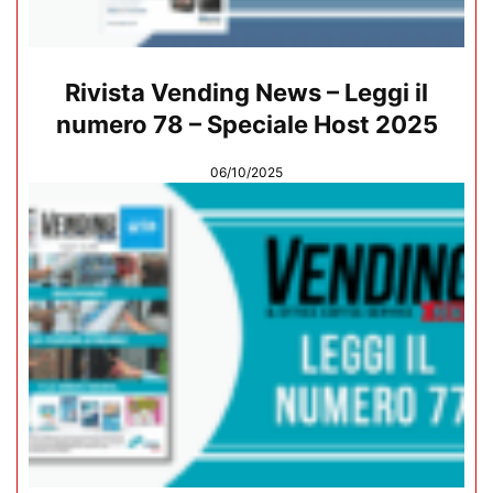
Rivista Vending News – Leggi il
numero 78 – Speciale Host 2025
06/10/2025