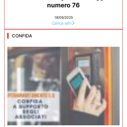
numero 76
18/06/2025
Carica altri
CONFIDA