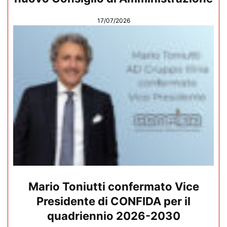
17/07/2026
Mario Toniutti confermato Vice
Presidente di CONFIDA per il
quadriennio 2026-2030