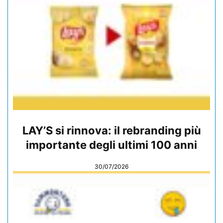
LAY’S si rinnova: il rebranding più
importante degli ultimi 100 anni
30/07/2026