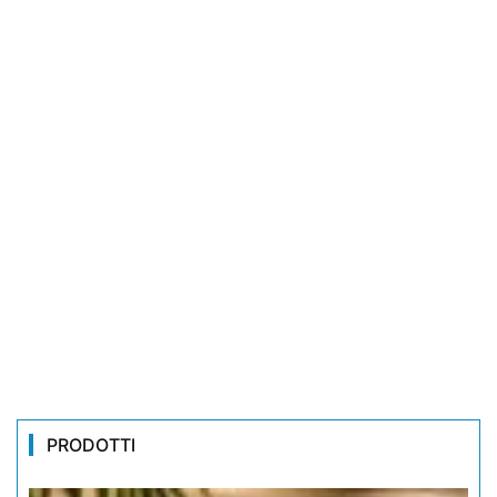
PRODOTTI