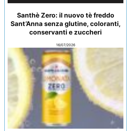
Santhè Zero: il nuovo tè freddo
Sant’Anna senza glutine, coloranti,
conservanti e zuccheri
16/07/2026