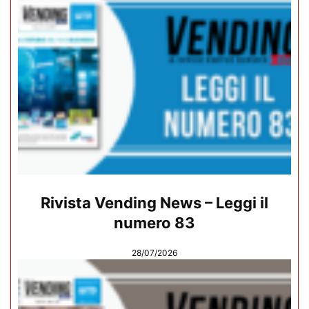
Rivista Vending News – Leggi il
numero 83
28/07/2026