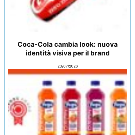
Coca-Cola cambia look: nuova
identità visiva per il brand
23/07/2026