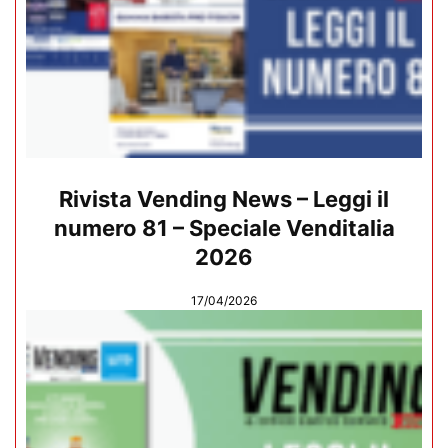
Rivista Vending News – Leggi il
numero 81 – Speciale Venditalia
2026
17/04/2026