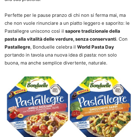
Perfette per le pause pranzo di chi non si ferma mai, ma
che non vuole rinunciare a un piatto leggero e saporito: le
Pastallegre uniscono così il
sapore tradizionale della
pasta alla vitalità delle verdure, senza conservanti
. Con
Pastallegre
, Bonduelle celebra il
World Pasta Day
portando in tavola una nuova idea di pasta: non solo
buona, ma anche semplice divertente, naturale.