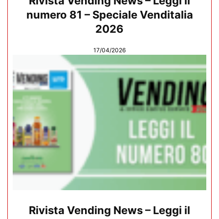
Rivista Vending News – Leggi il
numero 81 – Speciale Venditalia
2026
17/04/2026
Rivista Vending News – Leggi il