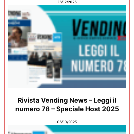
16/12/2025
Rivista Vending News – Leggi il
numero 78 – Speciale Host 2025
06/10/2025