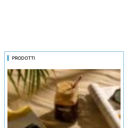
PRODOTTI