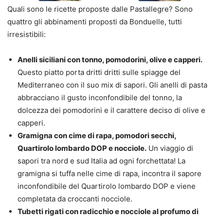
Quali sono le ricette proposte dalle Pastallegre? Sono
quattro gli abbinamenti proposti da Bonduelle, tutti
irresistibili:
Anelli siciliani con tonno, pomodorini, olive e capperi.
Questo piatto porta dritti dritti sulle spiagge del
Mediterraneo con il suo mix di sapori. Gli anelli di pasta
abbracciano il gusto inconfondibile del tonno, la
dolcezza dei pomodorini e il carattere deciso di olive e
capperi.
Gramigna con cime di rapa, pomodori secchi,
Quartirolo lombardo DOP e nocciole.
Un viaggio di
sapori tra nord e sud Italia ad ogni forchettata! La
gramigna si tuffa nelle cime di rapa, incontra il sapore
inconfondibile del Quartirolo lombardo DOP e viene
completata da croccanti nocciole.
Tubetti rigati con radicchio e nocciole al profumo di