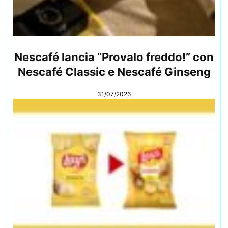
Nescafé lancia “Provalo freddo!” con
Nescafé Classic e Nescafé Ginseng
31/07/2026