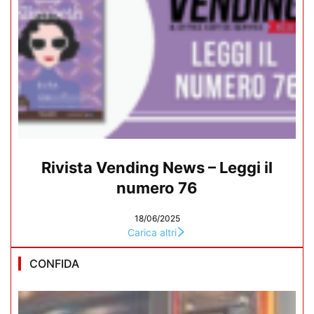
Rivista Vending News – Leggi il
numero 76
18/06/2025
Carica altri
CONFIDA