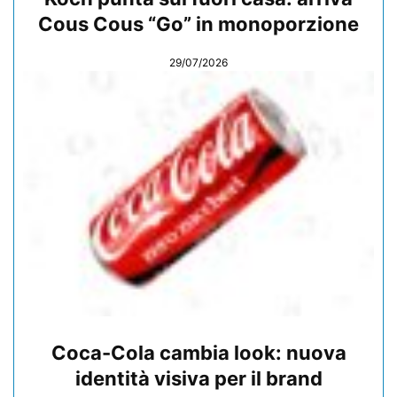
Cous Cous “Go” in monoporzione
29/07/2026
Coca-Cola cambia look: nuova
identità visiva per il brand