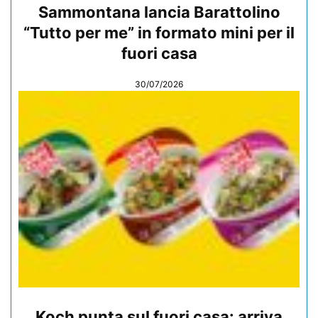
Sammontana lancia Barattolino
“Tutto per me” in formato mini per il
fuori casa
30/07/2026
Koch punta sul fuori casa: arriva