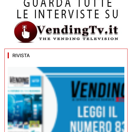
RIVISTA