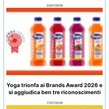
23/07/2026
Yoga trionfa ai Brands Award 2026 e
si aggiudica ben tre riconoscimenti
17/07/2026