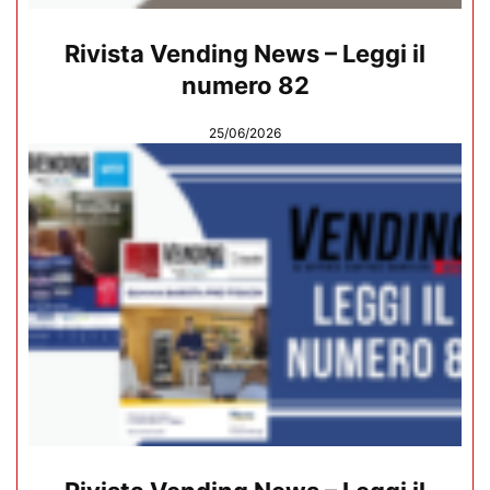
Rivista Vending News – Leggi il
numero 82
25/06/2026