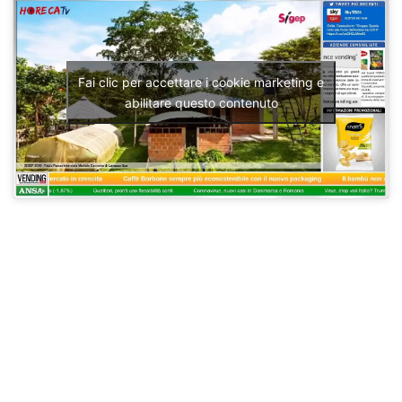
Fai clic per accettare i cookie marketing e
abilitare questo contenuto