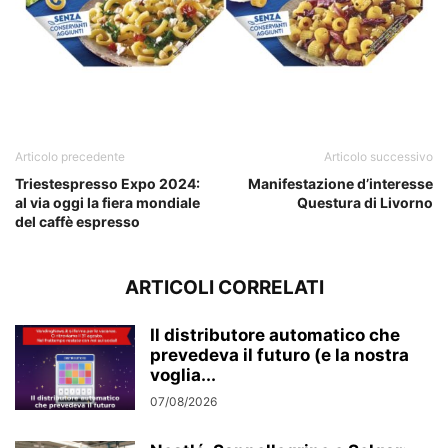
Articolo precedente
Articolo successivo
Triestespresso Expo 2024:
Manifestazione d’interesse
al via oggi la fiera mondiale
Questura di Livorno
del caffè espresso
ARTICOLI CORRELATI
Il distributore automatico che
prevedeva il futuro (e la nostra
voglia...
07/08/2026