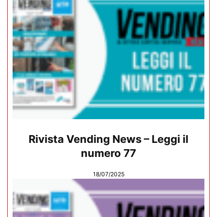
Rivista Vending News – Leggi il
numero 77
18/07/2025