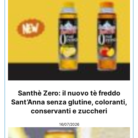
Santhè Zero: il nuovo tè freddo
Sant’Anna senza glutine, coloranti,
conservanti e zuccheri
16/07/2026