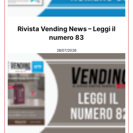
Rivista Vending News – Leggi il
numero 83
28/07/2026