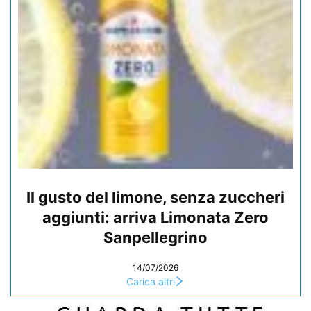
Il gusto del limone, senza zuccheri
aggiunti: arriva Limonata Zero
Sanpellegrino
14/07/2026
Carica altri