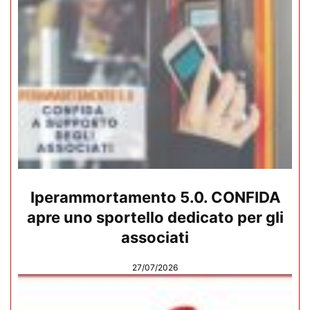
Iperammortamento 5.0. CONFIDA
apre uno sportello dedicato per gli
associati
27/07/2026