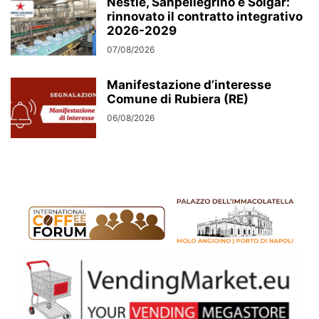
Nestlé, Sanpellegrino e Solgar:
rinnovato il contratto integrativo
2026-2029
07/08/2026
Manifestazione d’interesse
Comune di Rubiera (RE)
06/08/2026