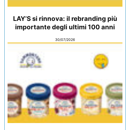
LAY’S si rinnova: il rebranding più
importante degli ultimi 100 anni
30/07/2026