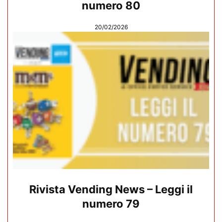
numero 80
20/02/2026
Rivista Vending News – Leggi il
numero 79