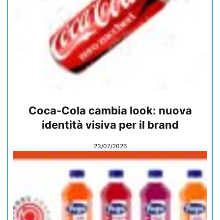
Coca-Cola cambia look: nuova
identità visiva per il brand
23/07/2026