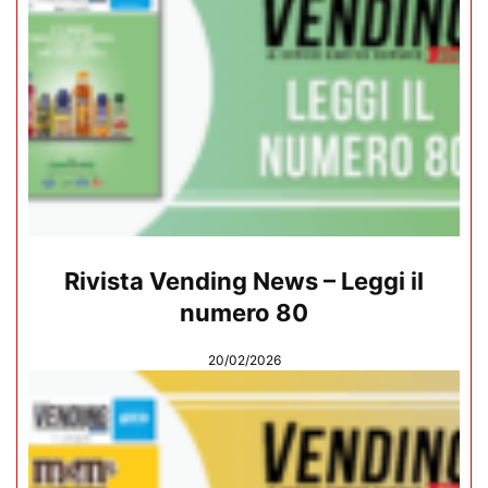
Rivista Vending News – Leggi il
numero 80
20/02/2026