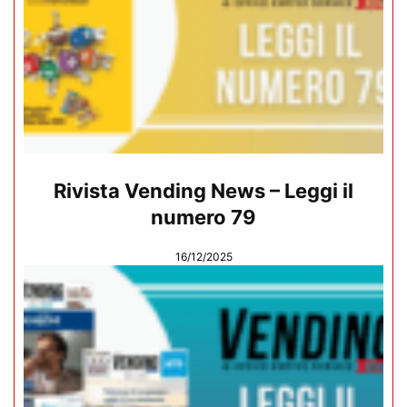
Rivista Vending News – Leggi il
numero 79
16/12/2025