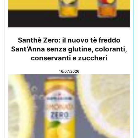
Santhè Zero: il nuovo tè freddo
Sant’Anna senza glutine, coloranti,
conservanti e zuccheri
16/07/2026