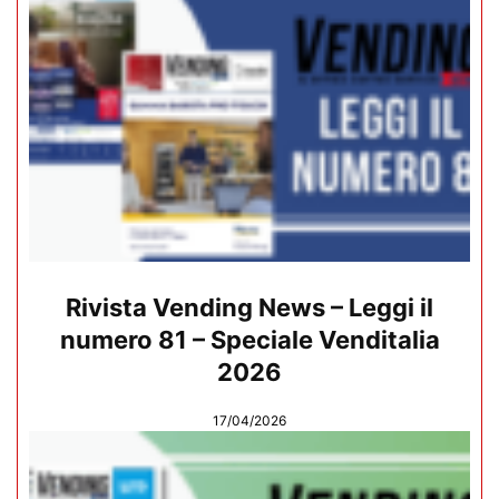
Rivista Vending News – Leggi il
numero 81 – Speciale Venditalia
2026
17/04/2026