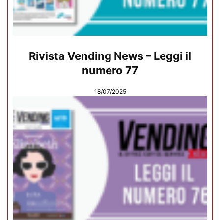
Rivista Vending News – Leggi il
numero 77
18/07/2025