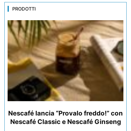
PRODOTTI
Nescafé lancia “Provalo freddo!” con
Nescafé Classic e Nescafé Ginseng