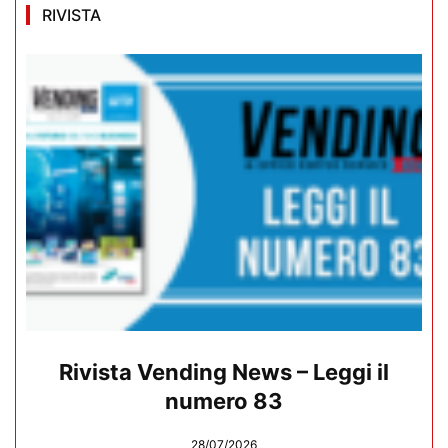
RIVISTA
Rivista Vending News – Leggi il
numero 83
28/07/2026