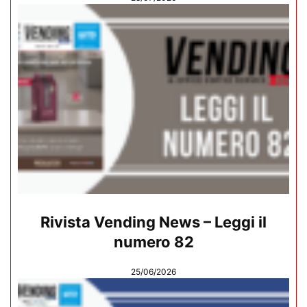
Rivista Vending News – Leggi il
numero 82
25/06/2026