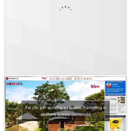
Fai clic per accettare i cookie marketing e
abilitare questo contenuto