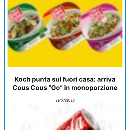
Koch punta sul fuori casa: arriva
Cous Cous “Go” in monoporzione
29/07/2026