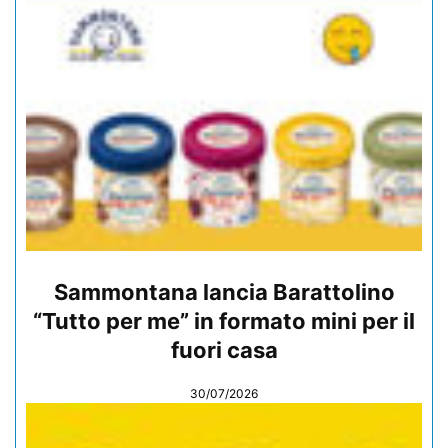
Sammontana lancia Barattolino
“Tutto per me” in formato mini per il
fuori casa
30/07/2026