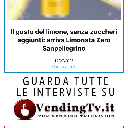
Il gusto del limone, senza zuccheri
aggiunti: arriva Limonata Zero
Sanpellegrino
14/07/2026
Carica altri