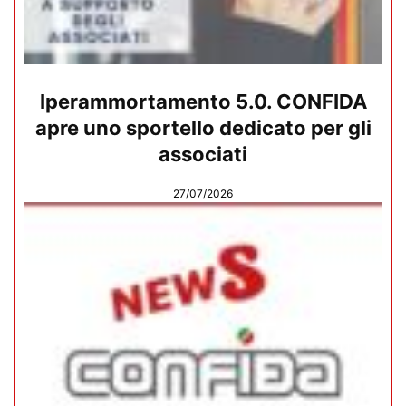
Iperammortamento 5.0. CONFIDA
apre uno sportello dedicato per gli
associati
27/07/2026