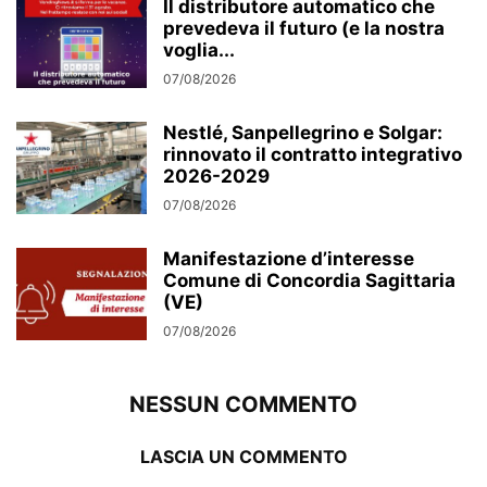
Il distributore automatico che
prevedeva il futuro (e la nostra
voglia...
07/08/2026
Nestlé, Sanpellegrino e Solgar:
rinnovato il contratto integrativo
2026-2029
07/08/2026
Manifestazione d’interesse
Comune di Concordia Sagittaria
(VE)
07/08/2026
NESSUN COMMENTO
LASCIA UN COMMENTO