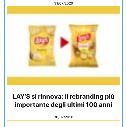
31/07/2026
LAY’S si rinnova: il rebranding più
importante degli ultimi 100 anni
30/07/2026