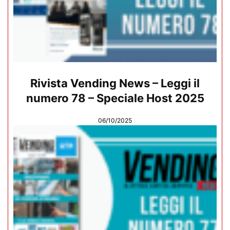
Rivista Vending News – Leggi il
numero 78 – Speciale Host 2025
06/10/2025