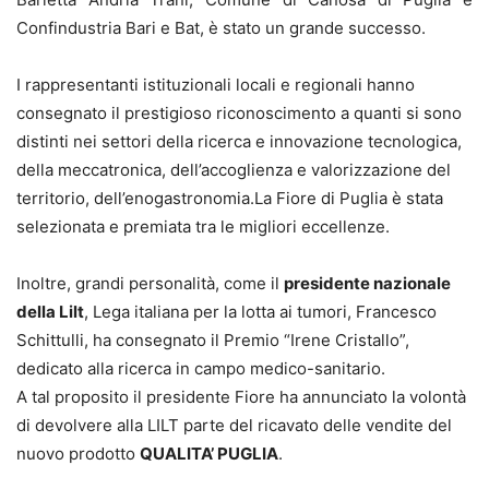
Confindustria Bari e Bat, è stato un grande successo.
I rappresentanti istituzionali locali e regionali hanno
consegnato il prestigioso riconoscimento a quanti si sono
distinti nei settori della ricerca e i
nnovazione tecnologica,
della meccatronica, dell’accoglienza e valorizzazione del
territorio, dell’enogastronomia.La Fiore di Puglia è stata
selezionata e premiata tra le migliori eccellenze.
Inoltre, grandi personalità, come il
presidente nazionale
della Lilt
, Lega italiana per la lotta ai tumori, Francesco
Schittulli, ha consegnato il Premio “Irene Cristallo”,
dedicato alla ricerca in campo medico-sanitario.
A tal proposito il presidente Fiore ha annunciato la volontà
di devolvere alla LILT parte del ricavato delle vendite del
nuovo prodotto
QUALITA’ PUGLIA
.