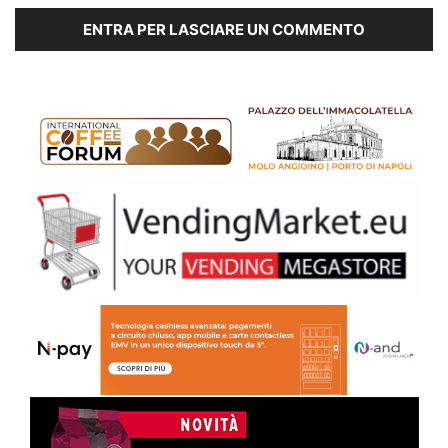
ENTRA PER LASCIARE UN COMMENTO