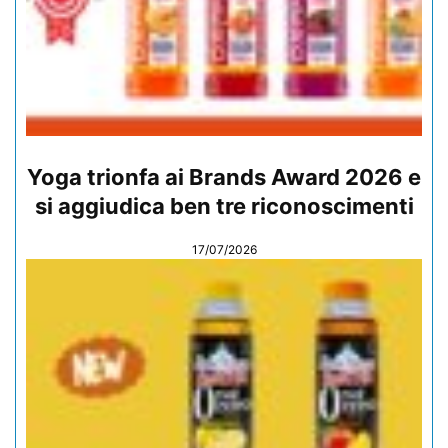
Yoga trionfa ai Brands Award 2026 e
si aggiudica ben tre riconoscimenti
17/07/2026