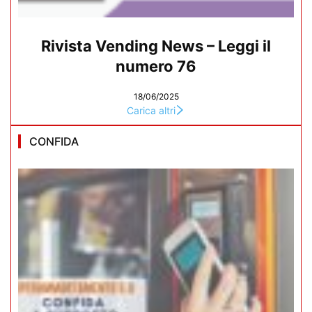
Rivista Vending News – Leggi il
numero 76
18/06/2025
Carica altri
CONFIDA