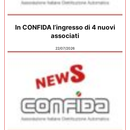
In CONFIDA l’ingresso di 4 nuovi
associati
22/07/2026