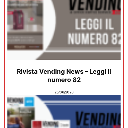
Rivista Vending News – Leggi il
numero 82
25/06/2026