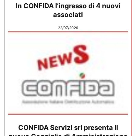
In CONFIDA l’ingresso di 4 nuovi
associati
22/07/2026
CONFIDA Servizi srl presenta il