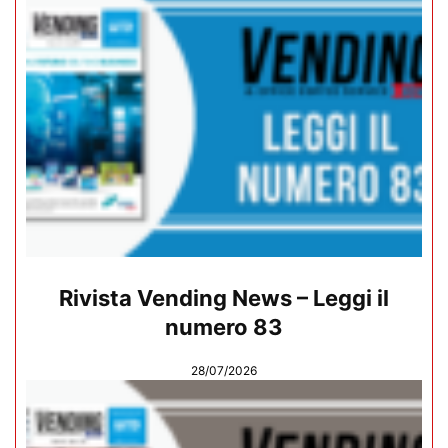
Rivista Vending News – Leggi il
numero 83
28/07/2026