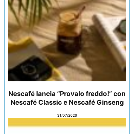
Nescafé lancia “Provalo freddo!” con
Nescafé Classic e Nescafé Ginseng
31/07/2026