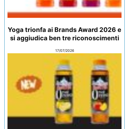
Yoga trionfa ai Brands Award 2026 e
si aggiudica ben tre riconoscimenti
17/07/2026