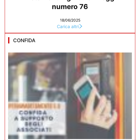
numero 76
18/06/2025
Carica altri
CONFIDA