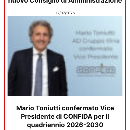
nuovo Consiglio di Amministrazione
17/07/2026
Mario Toniutti confermato Vice
Presidente di CONFIDA per il
quadriennio 2026-2030