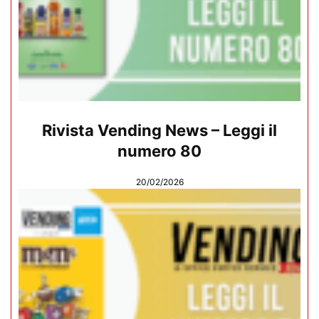
Rivista Vending News – Leggi il
numero 80
20/02/2026