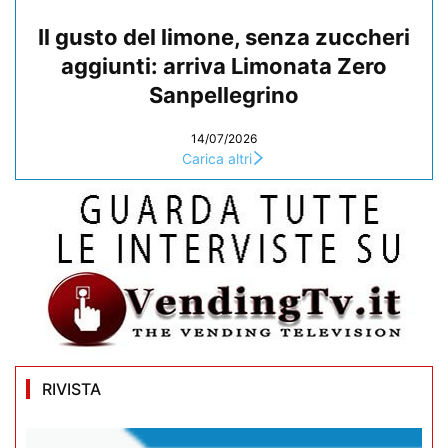
Il gusto del limone, senza zuccheri
aggiunti: arriva Limonata Zero
Sanpellegrino
14/07/2026
Carica altri
RIVISTA