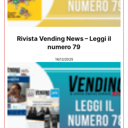
Rivista Vending News – Leggi il
numero 79
16/12/2025