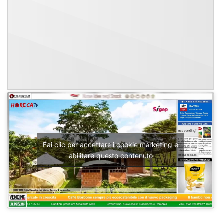
Fai clic per accettare i cookie marketing e
abilitare questo contenuto