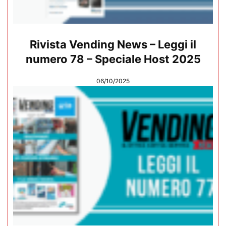
Rivista Vending News – Leggi il
numero 78 – Speciale Host 2025
06/10/2025