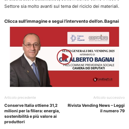
Settore sia molto avanti sul tema del riciclo dei materiali.
Clicca sull’immagine e segui l’intervento dell’on. Bagnai
Articolo precedente
Articolo successivo
Conserve Italia ottiene 31,2
Rivista Vending News – Leggi
milioni per la filiera: energia,
il numero 79
sostenibilità e più valore ai
produttori