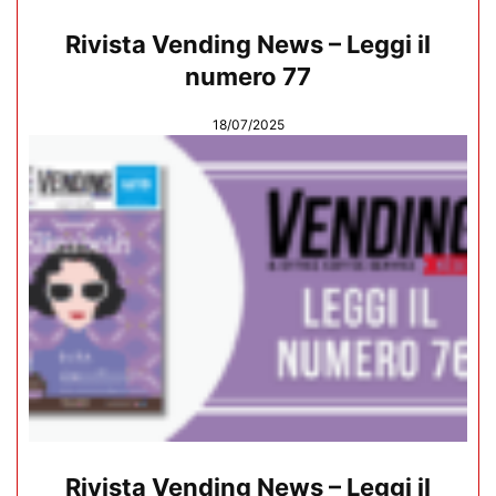
Rivista Vending News – Leggi il
numero 77
18/07/2025
Rivista Vending News – Leggi il