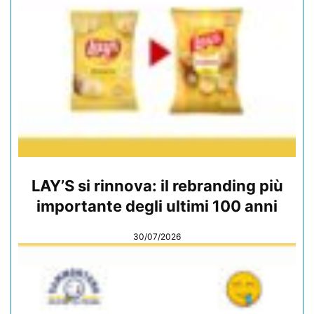
LAY’S si rinnova: il rebranding più
importante degli ultimi 100 anni
30/07/2026