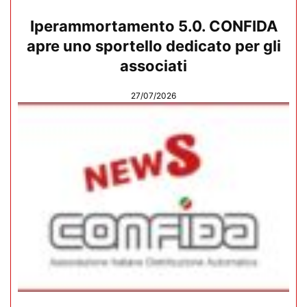
Iperammortamento 5.0. CONFIDA
apre uno sportello dedicato per gli
associati
27/07/2026