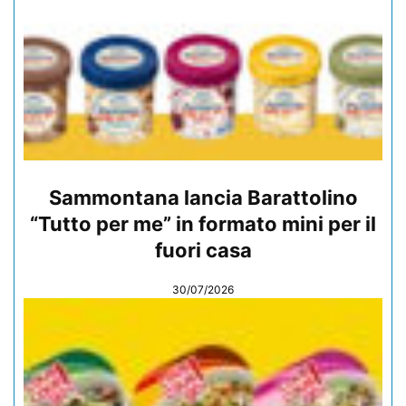
Sammontana lancia Barattolino
“Tutto per me” in formato mini per il
fuori casa
30/07/2026