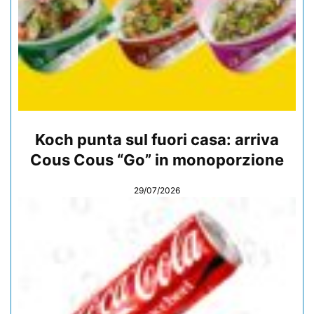
Koch punta sul fuori casa: arriva
Cous Cous “Go” in monoporzione
29/07/2026