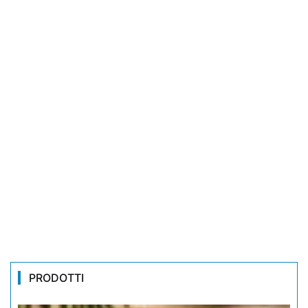
PRODOTTI