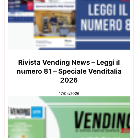
Rivista Vending News – Leggi il
numero 81 – Speciale Venditalia
2026
17/04/2026