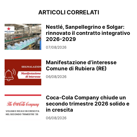
ARTICOLI CORRELATI
Nestlé, Sanpellegrino e Solgar:
rinnovato il contratto integrativo
2026-2029
07/08/2026
Manifestazione d’interesse
Comune di Rubiera (RE)
06/08/2026
Coca-Cola Company chiude un
secondo trimestre 2026 solido e
in crescita
06/08/2026