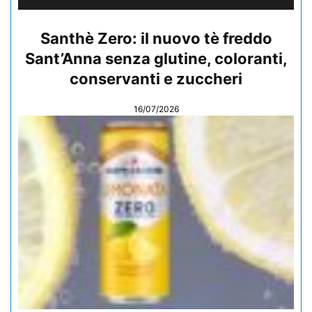
Santhè Zero: il nuovo tè freddo
Sant’Anna senza glutine, coloranti,
conservanti e zuccheri
16/07/2026