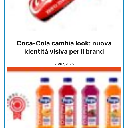
Coca-Cola cambia look: nuova
identità visiva per il brand
23/07/2026