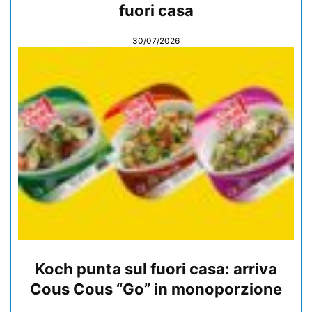
fuori casa
30/07/2026
Koch punta sul fuori casa: arriva
Cous Cous “Go” in monoporzione