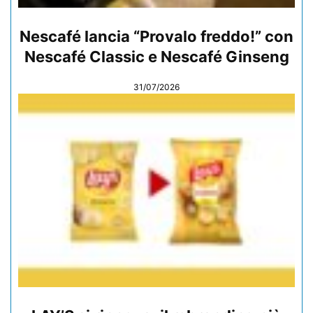
Nescafé lancia “Provalo freddo!” con
Nescafé Classic e Nescafé Ginseng
31/07/2026