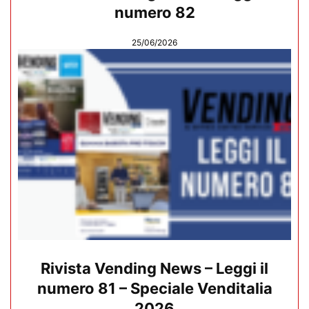
numero 82
25/06/2026
Rivista Vending News – Leggi il
numero 81 – Speciale Venditalia
2026