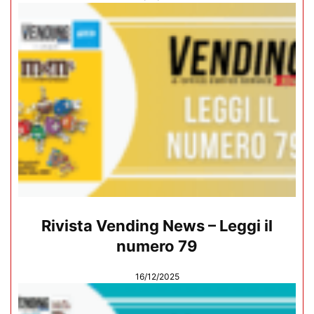
Rivista Vending News – Leggi il
numero 79
16/12/2025