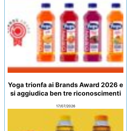
Yoga trionfa ai Brands Award 2026 e
si aggiudica ben tre riconoscimenti
17/07/2026