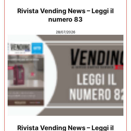
Rivista Vending News – Leggi il
numero 83
28/07/2026
Rivista Vending News – Leggi il