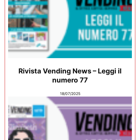
Rivista Vending News – Leggi il
numero 77
18/07/2025