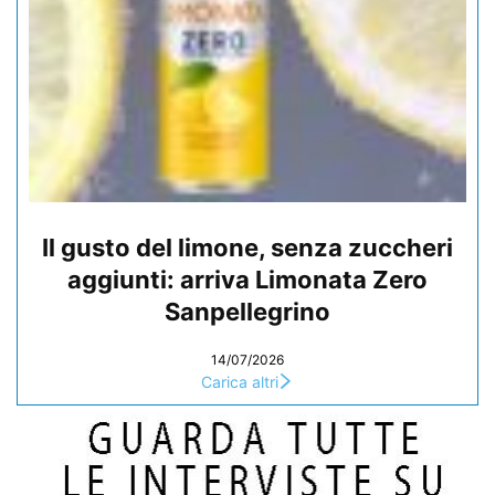
Il gusto del limone, senza zuccheri
aggiunti: arriva Limonata Zero
Sanpellegrino
14/07/2026
Carica altri