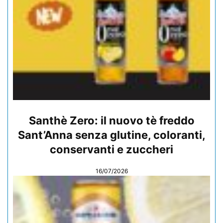
Santhè Zero: il nuovo tè freddo
Sant’Anna senza glutine, coloranti,
conservanti e zuccheri
16/07/2026