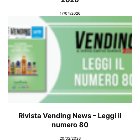
17/04/2026
Rivista Vending News – Leggi il
numero 80
20/02/2026