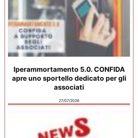
Iperammortamento 5.0. CONFIDA
apre uno sportello dedicato per gli
associati
27/07/2026