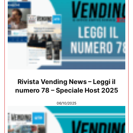
Rivista Vending News – Leggi il
numero 78 – Speciale Host 2025
06/10/2025