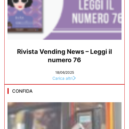
Rivista Vending News – Leggi il
numero 76
18/06/2025
Carica altri
CONFIDA