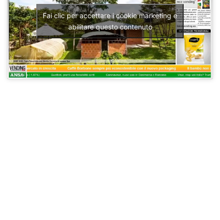
Fai clic per accettare i cookie marketing e
abilitare questo contenuto