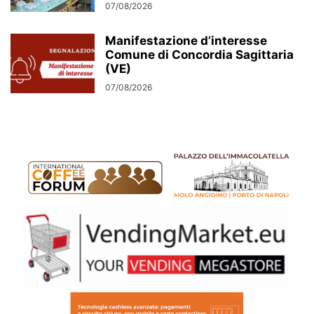
07/08/2026
Manifestazione d’interesse
Comune di Concordia Sagittaria
(VE)
07/08/2026