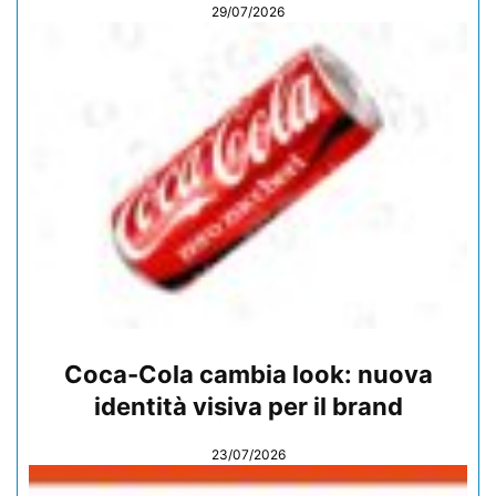
29/07/2026
Coca-Cola cambia look: nuova
identità visiva per il brand
23/07/2026