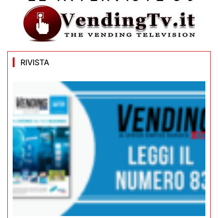
RIVISTA