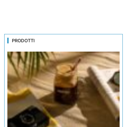
PRODOTTI