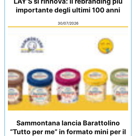
LAY’S si rinnova: il rebranding più
importante degli ultimi 100 anni
30/07/2026
Sammontana lancia Barattolino
“Tutto per me” in formato mini per il