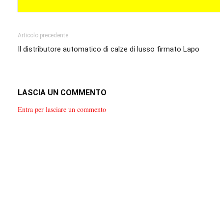
Articolo precedente
Il distributore automatico di calze di lusso firmato Lapo
LASCIA UN COMMENTO
Entra per lasciare un commento