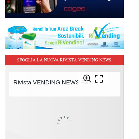
SFOGLIA LA NUOVA RIVISTA VENDING NEWS