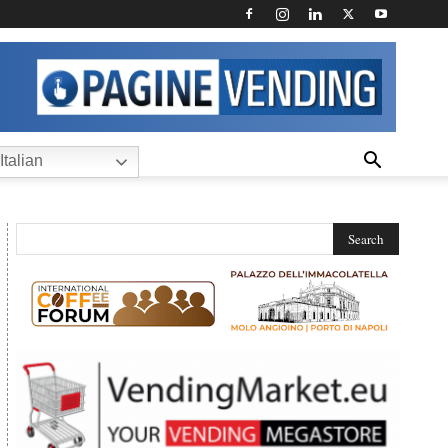
Italian