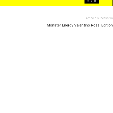
Articolo successivo
Monster Energy Valentino Rossi Edition