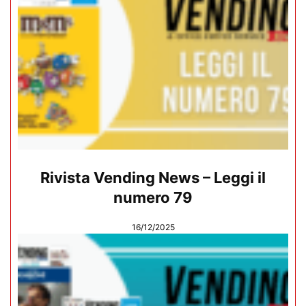
Rivista Vending News – Leggi il
numero 79
16/12/2025