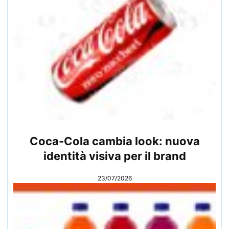
Coca-Cola cambia look: nuova
identità visiva per il brand
23/07/2026