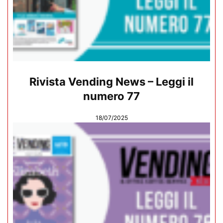
Rivista Vending News – Leggi il
numero 77
18/07/2025