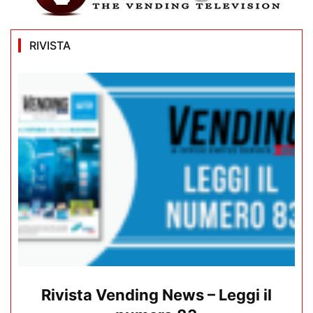
RIVISTA
Rivista Vending News – Leggi il