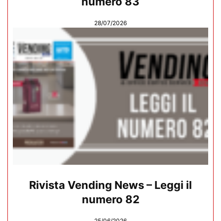
numero 83
28/07/2026
Rivista Vending News – Leggi il
numero 82
25/06/2026