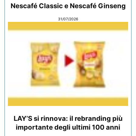
Nescafé Classic e Nescafé Ginseng
31/07/2026
LAY’S si rinnova: il rebranding più
importante degli ultimi 100 anni