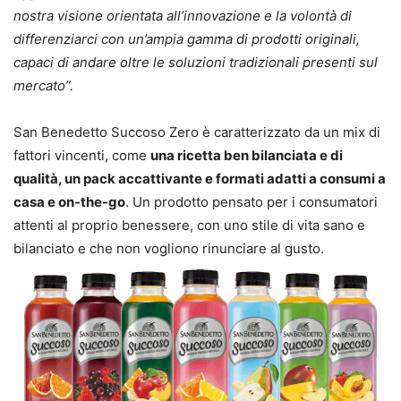
nostra visione orientata all’innovazione e la volontà di
differenziarci con un’ampia gamma di prodotti originali,
capaci di andare oltre le soluzioni tradizionali presenti sul
mercato”.
San Benedetto Succoso Zero è caratterizzato da un mix di
fattori vincenti, come
una ricetta ben bilanciata e di
qualità, un pack accattivante e formati adatti a consumi a
casa e on-the-go
. Un prodotto pensato per i consumatori
attenti al proprio benessere, con uno stile di vita sano e
bilanciato e che non vogliono rinunciare al gusto.