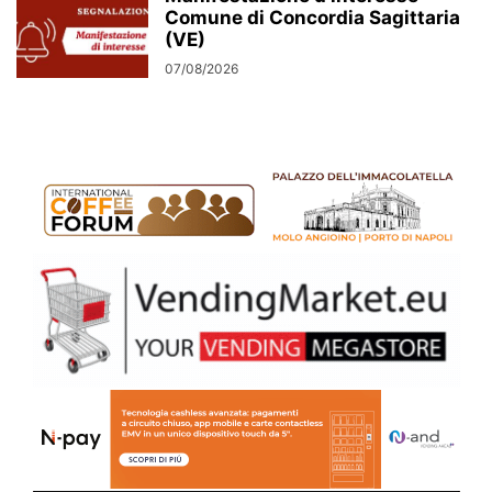
Comune di Concordia Sagittaria
(VE)
07/08/2026