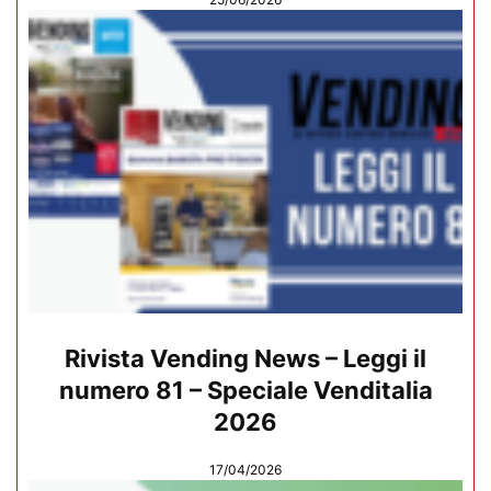
Rivista Vending News – Leggi il
numero 81 – Speciale Venditalia
2026
17/04/2026