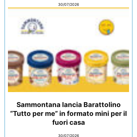
30/07/2026
Sammontana lancia Barattolino
“Tutto per me” in formato mini per il
fuori casa
30/07/2026