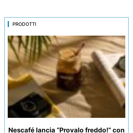
PRODOTTI
Nescafé lancia “Provalo freddo!” con