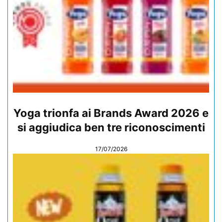
Yoga trionfa ai Brands Award 2026 e
si aggiudica ben tre riconoscimenti
17/07/2026