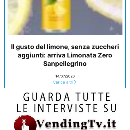
Il gusto del limone, senza zuccheri
aggiunti: arriva Limonata Zero
Sanpellegrino
14/07/2026
Carica altri