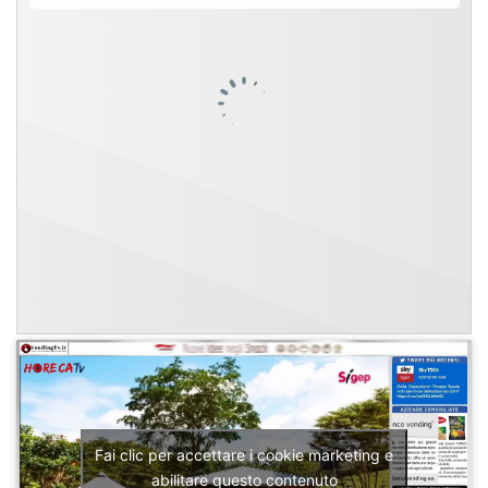
Fai clic per accettare i cookie marketing e
abilitare questo contenuto