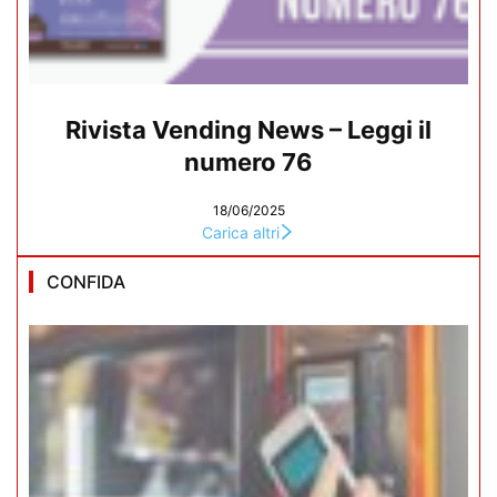
Rivista Vending News – Leggi il
numero 76
18/06/2025
Carica altri
CONFIDA