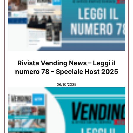
Rivista Vending News – Leggi il
numero 78 – Speciale Host 2025
06/10/2025