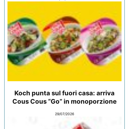
Koch punta sul fuori casa: arriva
Cous Cous “Go” in monoporzione
29/07/2026