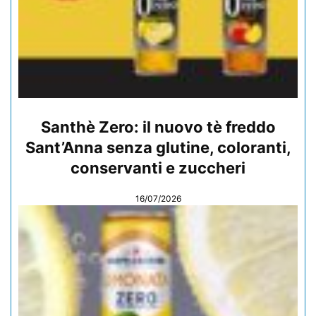
Santhè Zero: il nuovo tè freddo
Sant’Anna senza glutine, coloranti,
conservanti e zuccheri
16/07/2026