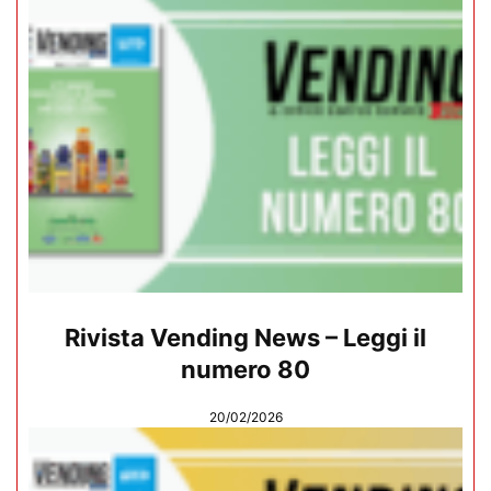
Rivista Vending News – Leggi il
numero 80
20/02/2026