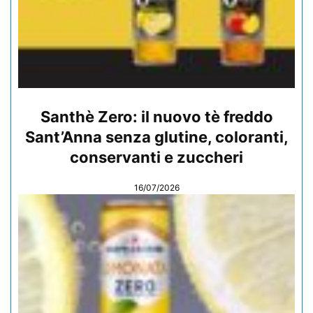
Santhè Zero: il nuovo tè freddo
Sant’Anna senza glutine, coloranti,
conservanti e zuccheri
16/07/2026