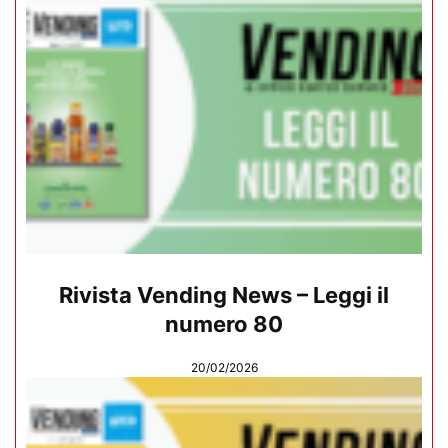
Rivista Vending News – Leggi il
numero 80
20/02/2026