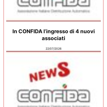
In CONFIDA l’ingresso di 4 nuovi
associati
22/07/2026