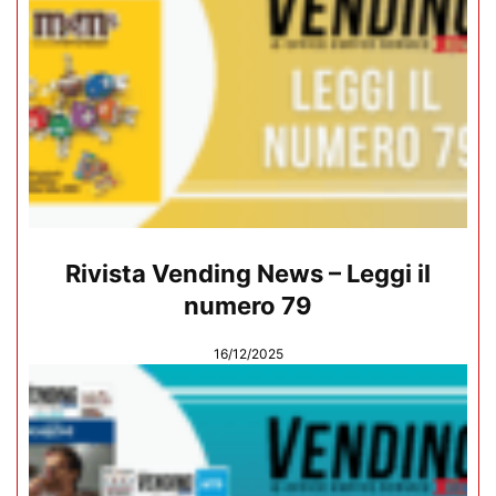
Rivista Vending News – Leggi il
numero 79
16/12/2025