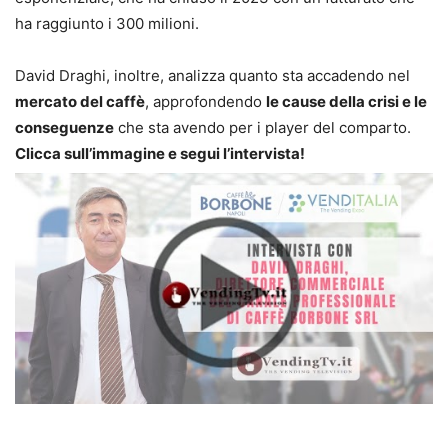
ha raggiunto i 300 milioni.
David Draghi, inoltre, analizza quanto sta accadendo nel
mercato del caffè
, approfondendo
le cause della crisi e le
conseguenze
che sta avendo per i player del comparto.
Clicca sull’immagine e segui l’intervista!