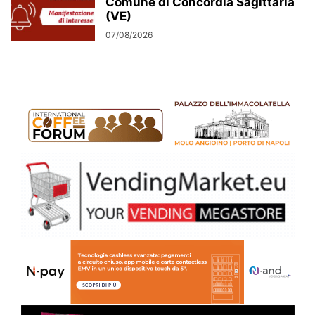
Comune di Concordia Sagittaria
(VE)
07/08/2026