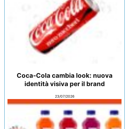
Coca-Cola cambia look: nuova
identità visiva per il brand
23/07/2026