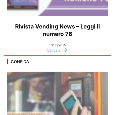
Rivista Vending News – Leggi il
numero 76
18/06/2025
Carica altri
CONFIDA