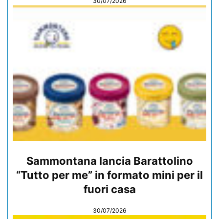
30/07/2026
Sammontana lancia Barattolino
“Tutto per me” in formato mini per il
fuori casa
30/07/2026