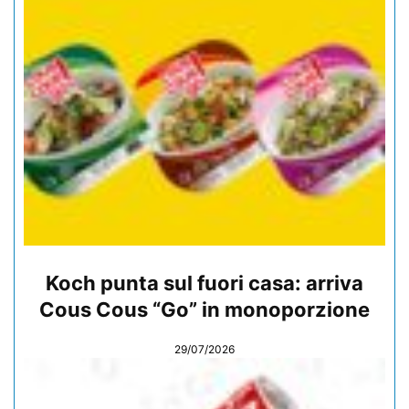
Koch punta sul fuori casa: arriva
Cous Cous “Go” in monoporzione
29/07/2026