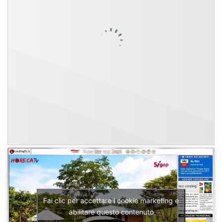
Fai clic per accettare i cookie marketing e
abilitare questo contenuto