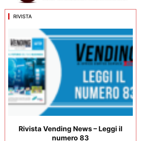
RIVISTA
Rivista Vending News – Leggi il
numero 83