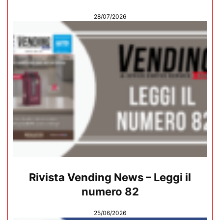
28/07/2026
Rivista Vending News – Leggi il
numero 82
25/06/2026