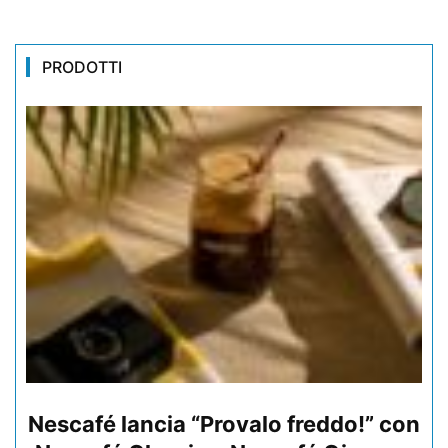
PRODOTTI
Nescafé lancia “Provalo freddo!” con