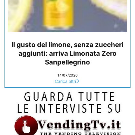
Il gusto del limone, senza zuccheri
aggiunti: arriva Limonata Zero
Sanpellegrino
14/07/2026
Carica altri