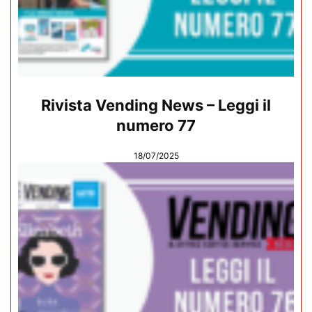
Rivista Vending News – Leggi il
numero 77
18/07/2025