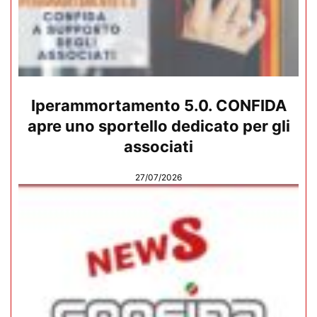
Iperammortamento 5.0. CONFIDA
apre uno sportello dedicato per gli
associati
27/07/2026