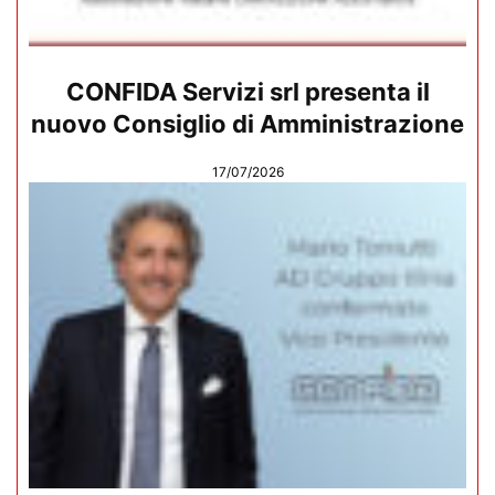
CONFIDA Servizi srl presenta il
nuovo Consiglio di Amministrazione
17/07/2026