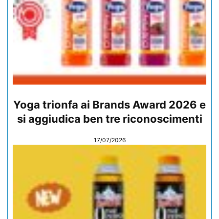
Yoga trionfa ai Brands Award 2026 e
si aggiudica ben tre riconoscimenti
17/07/2026