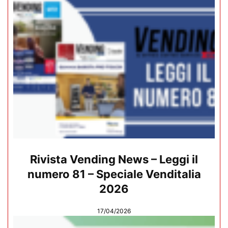
Rivista Vending News – Leggi il
numero 81 – Speciale Venditalia
2026
17/04/2026