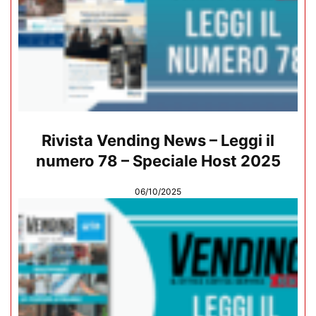
Rivista Vending News – Leggi il
numero 78 – Speciale Host 2025
06/10/2025