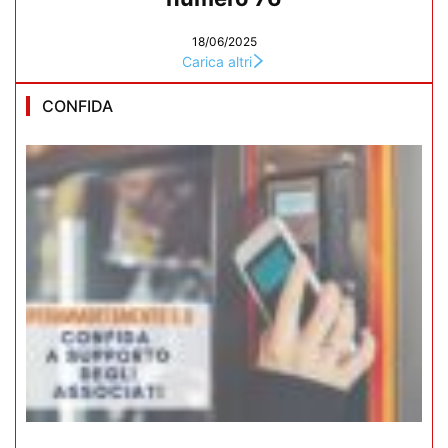
18/06/2025
Carica altri
CONFIDA