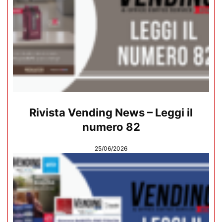
Rivista Vending News – Leggi il
numero 82
25/06/2026