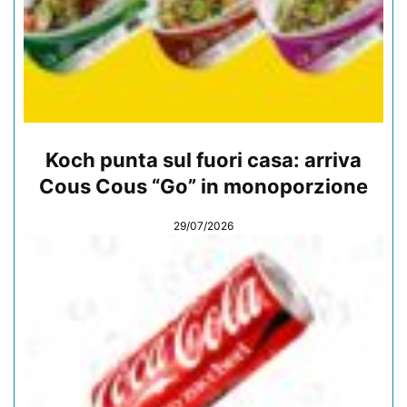
Koch punta sul fuori casa: arriva
Cous Cous “Go” in monoporzione
29/07/2026