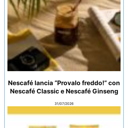
Nescafé lancia “Provalo freddo!” con
Nescafé Classic e Nescafé Ginseng
31/07/2026