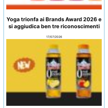
Yoga trionfa ai Brands Award 2026 e
si aggiudica ben tre riconoscimenti
17/07/2026