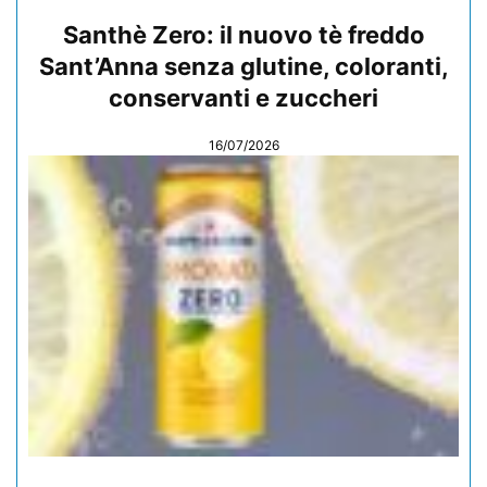
Santhè Zero: il nuovo tè freddo
Sant’Anna senza glutine, coloranti,
conservanti e zuccheri
16/07/2026