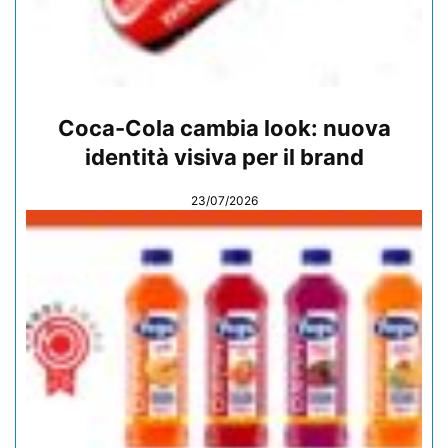
Coca-Cola cambia look: nuova
identità visiva per il brand
23/07/2026