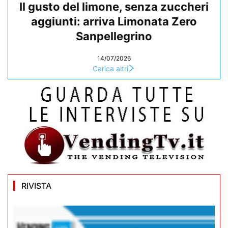
Il gusto del limone, senza zuccheri
aggiunti: arriva Limonata Zero
Sanpellegrino
14/07/2026
Carica altri
RIVISTA