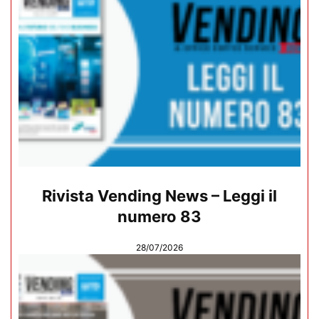
Rivista Vending News – Leggi il
numero 83
28/07/2026