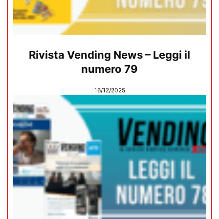
Rivista Vending News – Leggi il
numero 79
16/12/2025