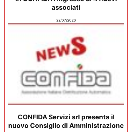
associati
22/07/2026
CONFIDA Servizi srl presenta il
nuovo Consiglio di Amministrazione