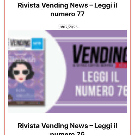
Rivista Vending News – Leggi il
numero 77
18/07/2025
Rivista Vending News – Leggi il
numero 76