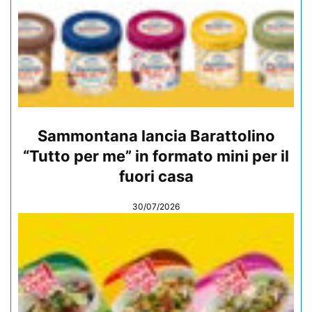
Sammontana lancia Barattolino
“Tutto per me” in formato mini per il
fuori casa
30/07/2026