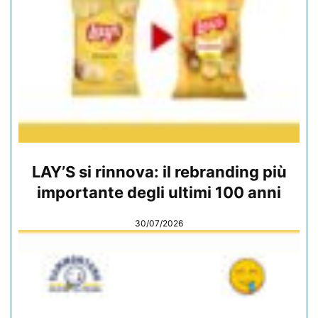
LAY’S si rinnova: il rebranding più
importante degli ultimi 100 anni
30/07/2026