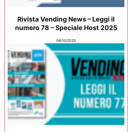
Rivista Vending News – Leggi il
numero 78 – Speciale Host 2025
06/10/2025