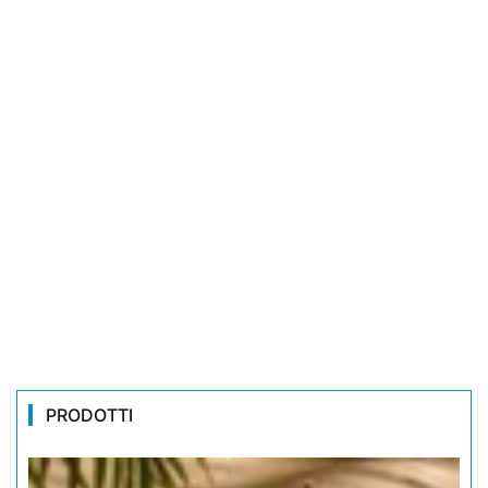
PRODOTTI