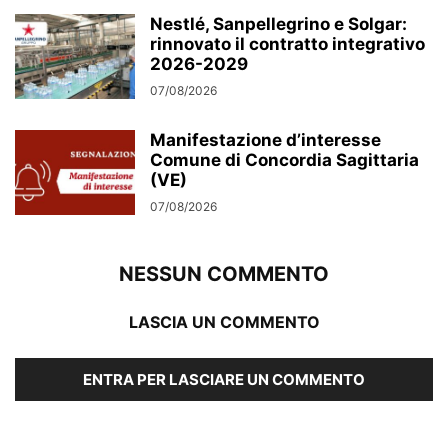
Nestlé, Sanpellegrino e Solgar:
rinnovato il contratto integrativo
2026-2029
07/08/2026
Manifestazione d’interesse
Comune di Concordia Sagittaria
(VE)
07/08/2026
NESSUN COMMENTO
LASCIA UN COMMENTO
ENTRA PER LASCIARE UN COMMENTO