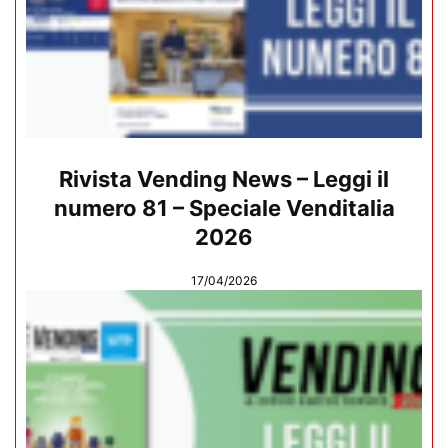
Rivista Vending News – Leggi il
numero 81 – Speciale Venditalia
2026
17/04/2026