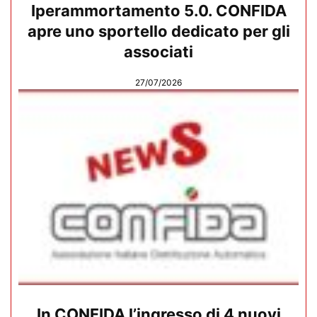
Iperammortamento 5.0. CONFIDA
apre uno sportello dedicato per gli
associati
27/07/2026
In CONFIDA l’ingresso di 4 nuovi