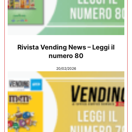
Rivista Vending News – Leggi il
numero 80
20/02/2026