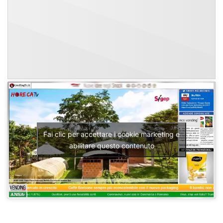
Fai clic per accettare i cookie marketing e
abilitare questo contenuto