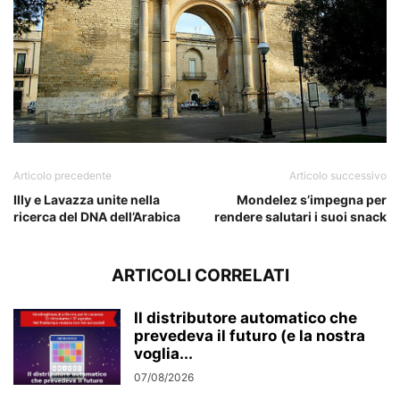
Articolo precedente
Articolo successivo
Illy e Lavazza unite nella
Mondelez s’impegna per
ricerca del DNA dell’Arabica
rendere salutari i suoi snack
ARTICOLI CORRELATI
Il distributore automatico che
prevedeva il futuro (e la nostra
voglia...
07/08/2026