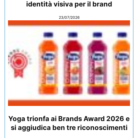
identità visiva per il brand
23/07/2026
Yoga trionfa ai Brands Award 2026 e
si aggiudica ben tre riconoscimenti