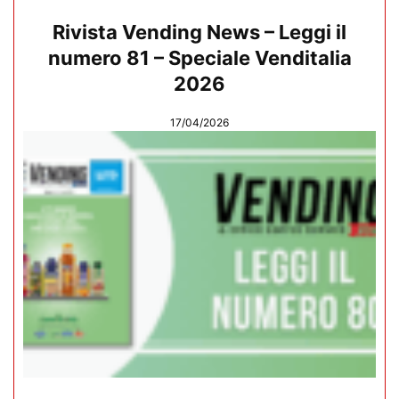
Rivista Vending News – Leggi il
numero 81 – Speciale Venditalia
2026
17/04/2026