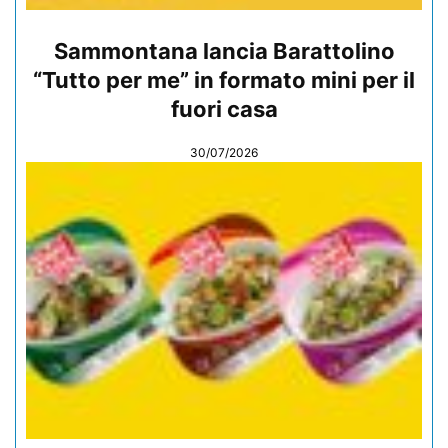
Sammontana lancia Barattolino
“Tutto per me” in formato mini per il
fuori casa
30/07/2026