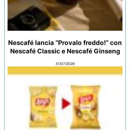
Nescafé lancia “Provalo freddo!” con
Nescafé Classic e Nescafé Ginseng
31/07/2026