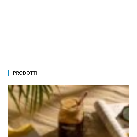
PRODOTTI