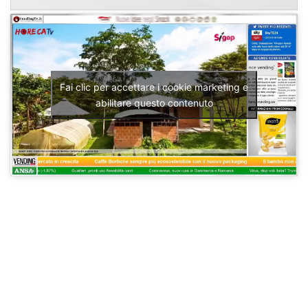
Fai clic per accettare i cookie marketing e
abilitare questo contenuto