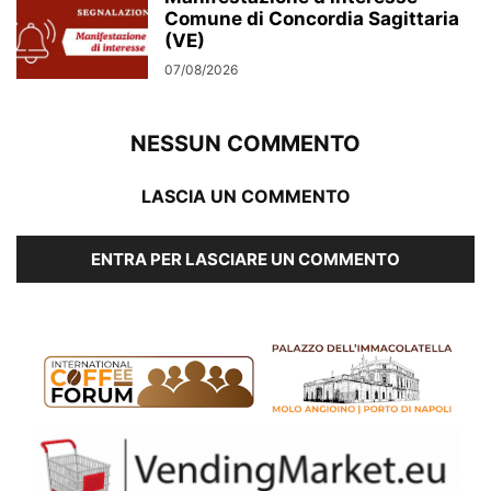
Comune di Concordia Sagittaria
(VE)
07/08/2026
NESSUN COMMENTO
LASCIA UN COMMENTO
ENTRA PER LASCIARE UN COMMENTO