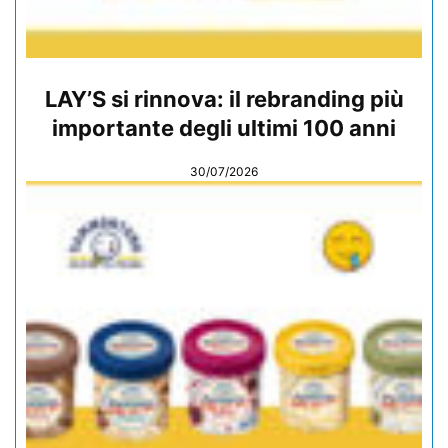
LAY’S si rinnova: il rebranding più
importante degli ultimi 100 anni
30/07/2026