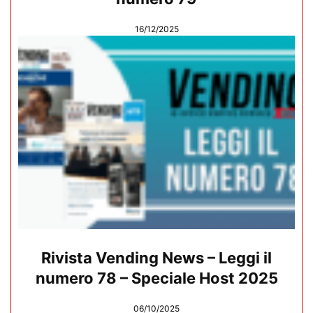
16/12/2025
Rivista Vending News – Leggi il
numero 78 – Speciale Host 2025
06/10/2025