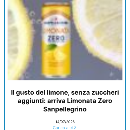
Il gusto del limone, senza zuccheri
aggiunti: arriva Limonata Zero
Sanpellegrino
14/07/2026
Carica altri