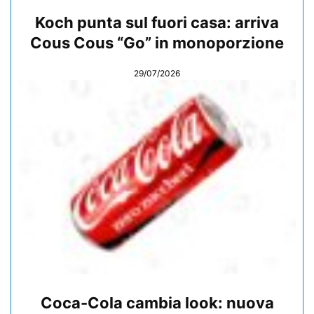
Koch punta sul fuori casa: arriva
Cous Cous “Go” in monoporzione
29/07/2026
Coca-Cola cambia look: nuova