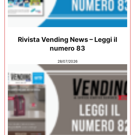
Rivista Vending News – Leggi il
numero 83
28/07/2026