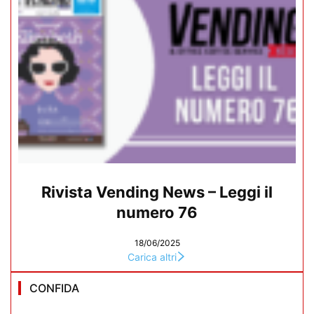
Rivista Vending News – Leggi il
numero 76
18/06/2025
Carica altri
CONFIDA