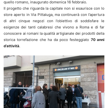
quello romano, inaugurato domenica 16 febbraio.
Il progetto che riguarda la capitale non si esaurisce con lo
store aperto in Via Pittaluga, ma continuerà con l’apertura
di altri cinque negozi con l’obiettivo di soddisfare le
esigenze dei tanti calabresi che vivono a Roma e di far
conoscere ai romani la qualità artigianale dei prodotti della
storica torrefazione che ha da poco festeggiato
70 anni
d’attività
.