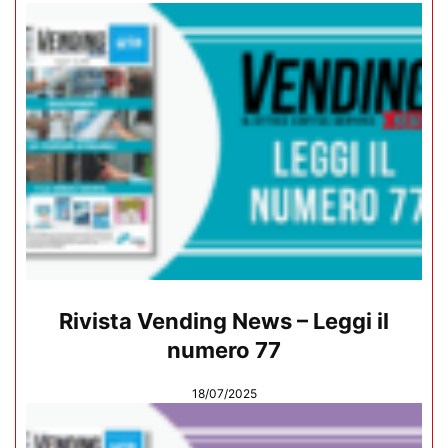
Rivista Vending News – Leggi il
numero 77
18/07/2025