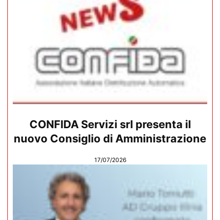
CONFIDA Servizi srl presenta il
nuovo Consiglio di Amministrazione
17/07/2026