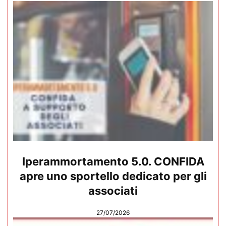
Iperammortamento 5.0. CONFIDA
apre uno sportello dedicato per gli
associati
27/07/2026