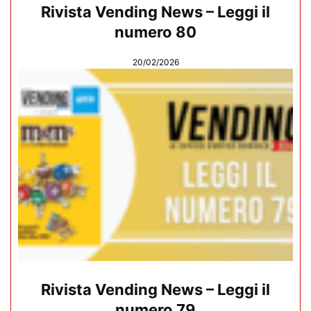
Rivista Vending News – Leggi il
numero 80
20/02/2026
Rivista Vending News – Leggi il
numero 79