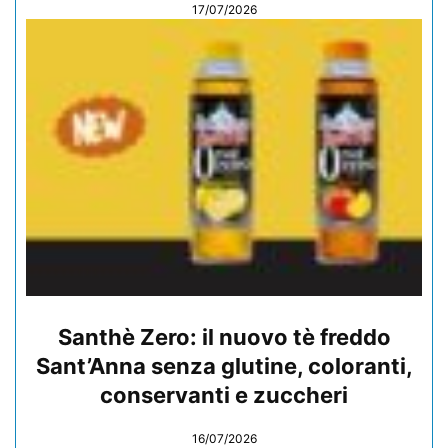
17/07/2026
Santhè Zero: il nuovo tè freddo
Sant’Anna senza glutine, coloranti,
conservanti e zuccheri
16/07/2026