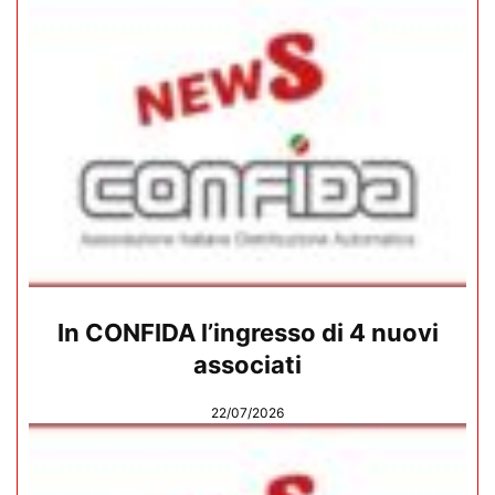
In CONFIDA l’ingresso di 4 nuovi
associati
22/07/2026