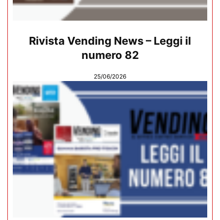
Rivista Vending News – Leggi il
numero 82
25/06/2026