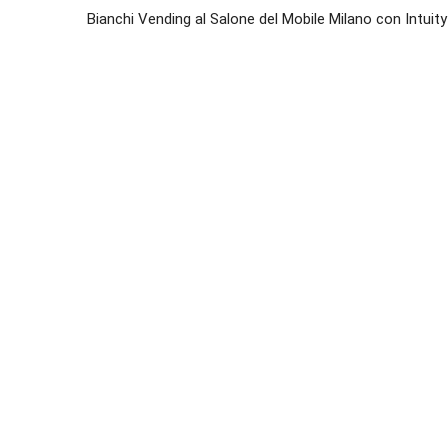
Bianchi Vending al Salone del Mobile Milano con Intuity