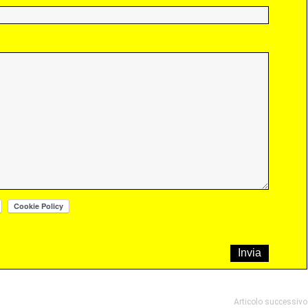
Articolo successivo