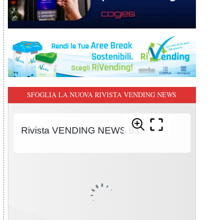
SFOGLIA LA NUOVA RIVISTA VENDING NEWS