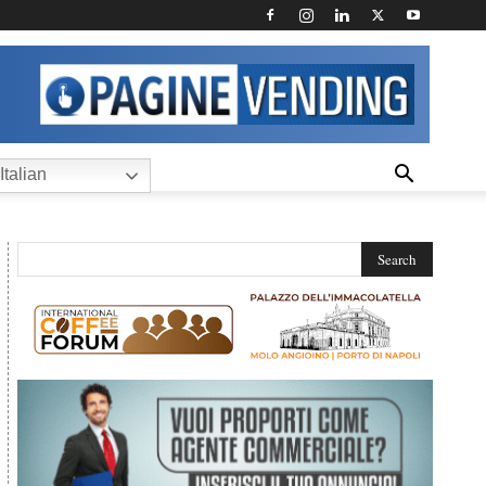
Italian