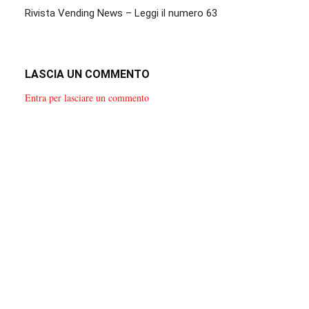
Rivista Vending News – Leggi il numero 63
LASCIA UN COMMENTO
Entra per lasciare un commento