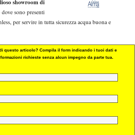
lioso showroom di
– dove sono presenti
less, per servire in tutta sicurezza acqua buona e
i questo articolo? Compila il form indicando i tuoi dati e
 informazioni richieste senza alcun impegno da parte tua.