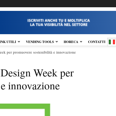
ISCRIVITI ANCHE TU E MOLTIPLICA
LA TUA VISIBILITÀ NEL SETTORE
INK UTILI
VENDING TOOLS
HORECA
CONTATTI
ek per promuovere sostenibilità e innovazione
 Design Week per
 e innovazione