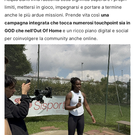
limiti, mettersi in gioco, impegnarsi e portare a termine
anche le più ardue missioni. Prende vita così
una
campagna integrata che tocca numerosi touchpoint sia in
GOD che nell’Out Of Home
e un ricco piano digital e social
per coinvolgere la community anche online.