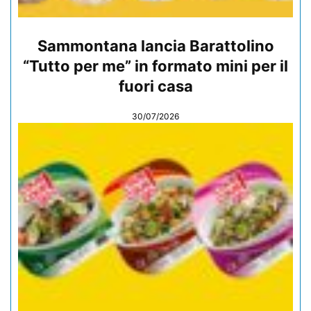
Sammontana lancia Barattolino
“Tutto per me” in formato mini per il
fuori casa
30/07/2026