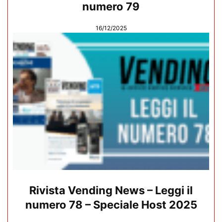
numero 79
16/12/2025
Rivista Vending News – Leggi il
numero 78 – Speciale Host 2025