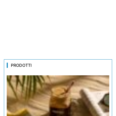
PRODOTTI