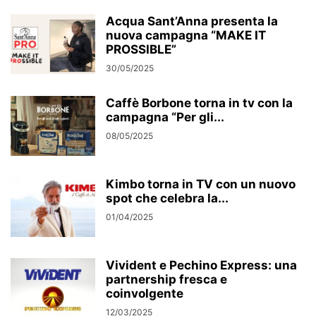
Acqua Sant’Anna presenta la
nuova campagna “MAKE IT
PROSSIBLE”
30/05/2025
Caffè Borbone torna in tv con la
campagna “Per gli...
08/05/2025
Kimbo torna in TV con un nuovo
spot che celebra la...
01/04/2025
Vivident e Pechino Express: una
partnership fresca e
coinvolgente
12/03/2025