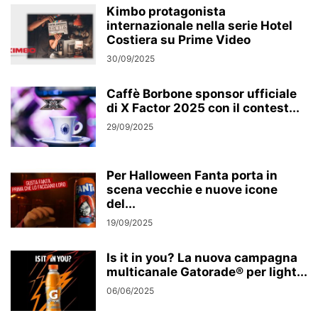
Kimbo protagonista
internazionale nella serie Hotel
Costiera su Prime Video
30/09/2025
Caffè Borbone sponsor ufficiale
di X Factor 2025 con il contest...
29/09/2025
Per Halloween Fanta porta in
scena vecchie e nuove icone
del...
19/09/2025
Is it in you? La nuova campagna
multicanale Gatorade® per light...
06/06/2025