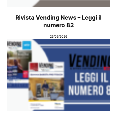
Rivista Vending News – Leggi il
numero 82
25/06/2026