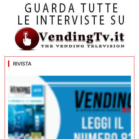
RIVISTA