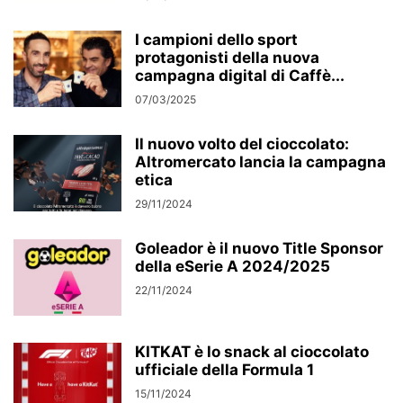
I campioni dello sport
protagonisti della nuova
campagna digital di Caffè...
07/03/2025
Il nuovo volto del cioccolato:
Altromercato lancia la campagna
etica
29/11/2024
Goleador è il nuovo Title Sponsor
della eSerie A 2024/2025
22/11/2024
KITKAT è lo snack al cioccolato
ufficiale della Formula 1
15/11/2024