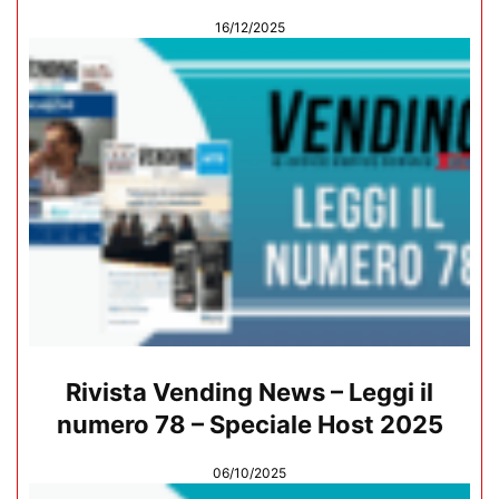
16/12/2025
Rivista Vending News – Leggi il
numero 78 – Speciale Host 2025
06/10/2025