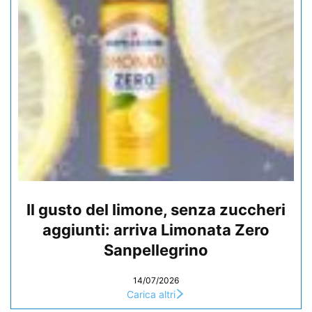
Il gusto del limone, senza zuccheri
aggiunti: arriva Limonata Zero
Sanpellegrino
14/07/2026
Carica altri