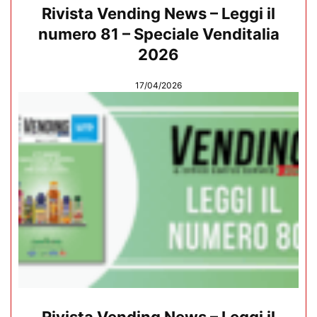
Rivista Vending News – Leggi il
numero 81 – Speciale Venditalia
2026
17/04/2026
Rivista Vending News – Leggi il