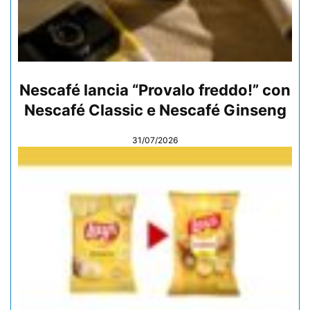
Nescafé lancia “Provalo freddo!” con
Nescafé Classic e Nescafé Ginseng
31/07/2026