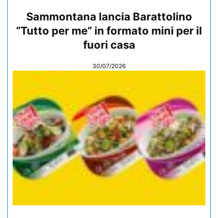
Sammontana lancia Barattolino
“Tutto per me” in formato mini per il
fuori casa
30/07/2026