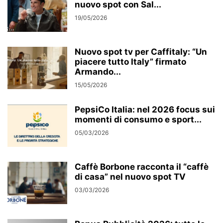
nuovo spot con Sal...
19/05/2026
Nuovo spot tv per Caffitaly: “Un
piacere tutto Italy” firmato
Armando...
15/05/2026
PepsiCo Italia: nel 2026 focus sui
momenti di consumo e sport...
05/03/2026
Caffè Borbone racconta il “caffè
di casa” nel nuovo spot TV
03/03/2026