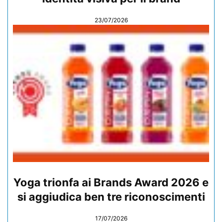
23/07/2026
Yoga trionfa ai Brands Award 2026 e
si aggiudica ben tre riconoscimenti
17/07/2026