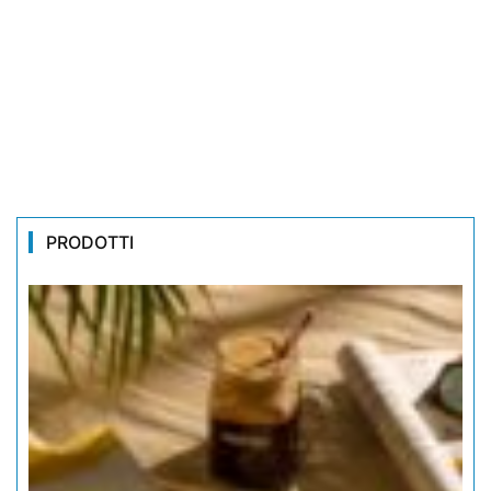
PRODOTTI