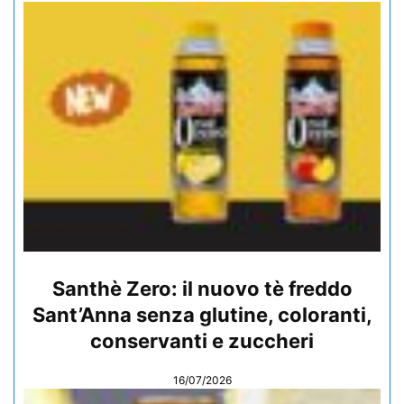
Santhè Zero: il nuovo tè freddo
Sant’Anna senza glutine, coloranti,
conservanti e zuccheri
16/07/2026