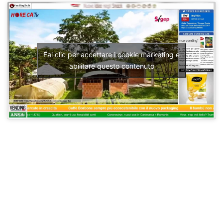
Fai clic per accettare i cookie marketing e
abilitare questo contenuto