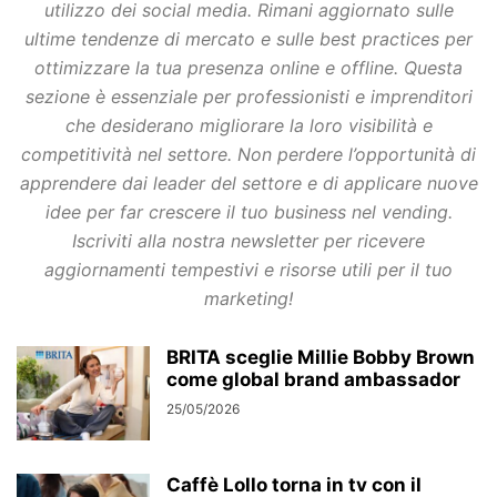
utilizzo dei social media. Rimani aggiornato sulle
ultime tendenze di mercato e sulle best practices per
ottimizzare la tua presenza online e offline. Questa
sezione è essenziale per professionisti e imprenditori
che desiderano migliorare la loro visibilità e
competitività nel settore. Non perdere l’opportunità di
apprendere dai leader del settore e di applicare nuove
idee per far crescere il tuo business nel vending.
Iscriviti alla nostra newsletter per ricevere
aggiornamenti tempestivi e risorse utili per il tuo
marketing!
BRITA sceglie Millie Bobby Brown
come global brand ambassador
25/05/2026
Caffè Lollo torna in tv con il