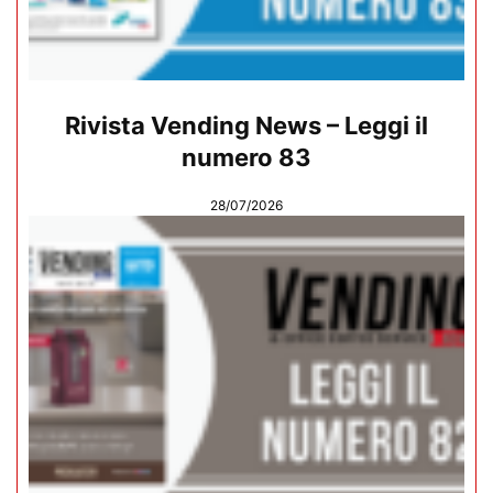
Rivista Vending News – Leggi il
numero 83
28/07/2026