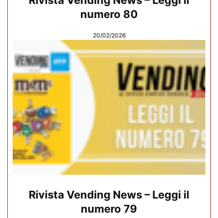
numero 80
20/02/2026
Rivista Vending News – Leggi il
numero 79