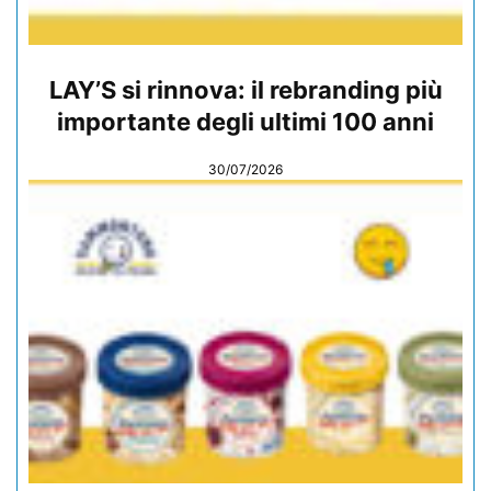
LAY’S si rinnova: il rebranding più
importante degli ultimi 100 anni
30/07/2026