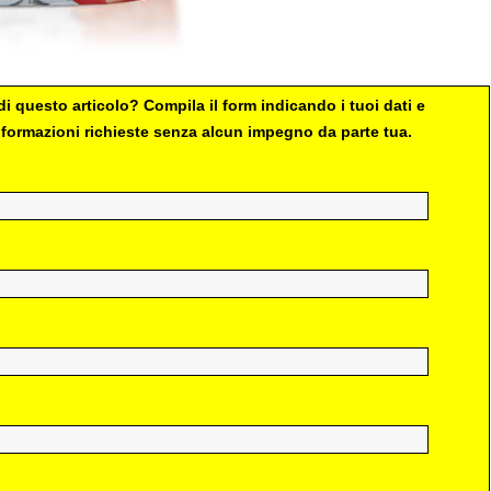
i questo articolo? Compila il form indicando i tuoi dati e
 informazioni richieste senza alcun impegno da parte tua.