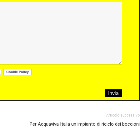
Articolo successivo
Per Acquaviva Italia un impianto di riciclo dei boccioni