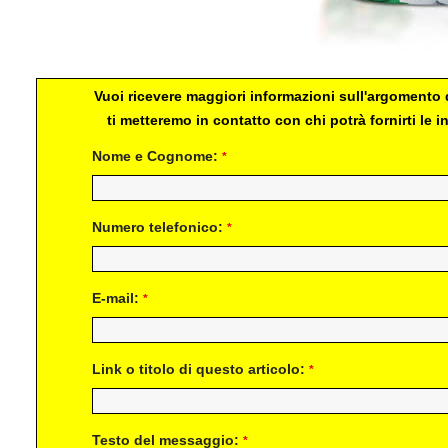
Vuoi ricevere maggiori informazioni sull'argomento d
ti metteremo in contatto con chi potrà fornirti le
Nome e Cognome:
*
Numero telefonico:
*
E-mail:
*
Link o titolo di questo articolo:
*
Testo del messaggio:
*