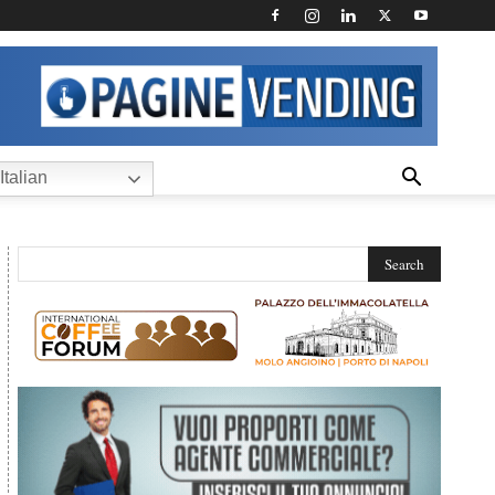
Italian