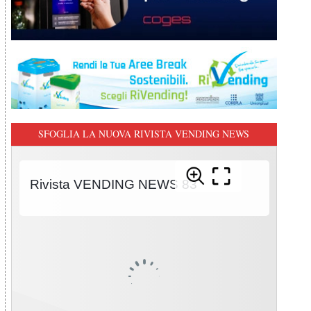
SFOGLIA LA NUOVA RIVISTA VENDING NEWS