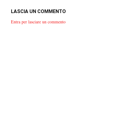
LASCIA UN COMMENTO
Entra per lasciare un commento