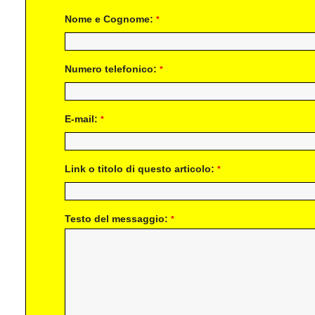
Nome e Cognome:
*
Numero telefonico:
*
E-mail:
*
Link o titolo di questo articolo:
*
Testo del messaggio:
*