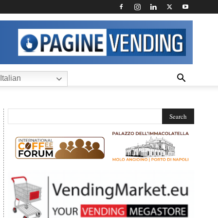
Italian