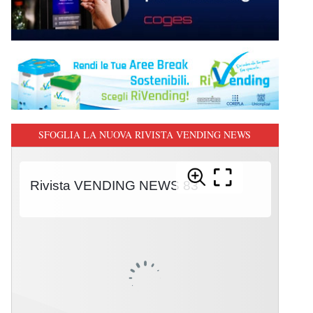
SFOGLIA LA NUOVA RIVISTA VENDING NEWS