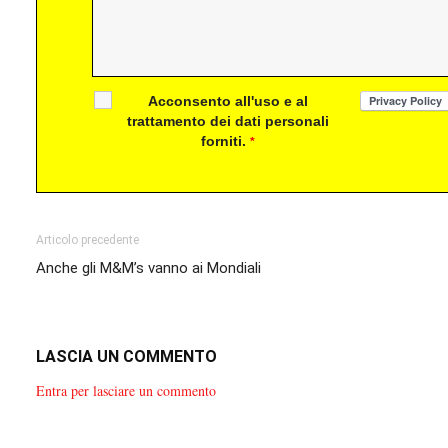
Acconsento all'uso e al
trattamento dei dati personali
forniti.
*
Articolo precedente
Anche gli M&M’s vanno ai Mondiali
LASCIA UN COMMENTO
Entra per lasciare un commento