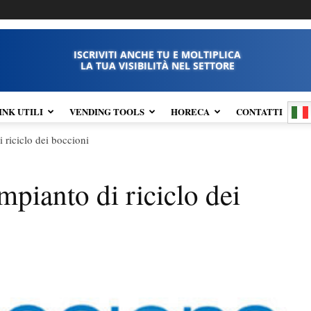
ISCRIVITI ANCHE TU E MOLTIPLICA
LA TUA VISIBILITÀ NEL SETTORE
INK UTILI
VENDING TOOLS
HORECA
CONTATTI
 riciclo dei boccioni
mpianto di riciclo dei