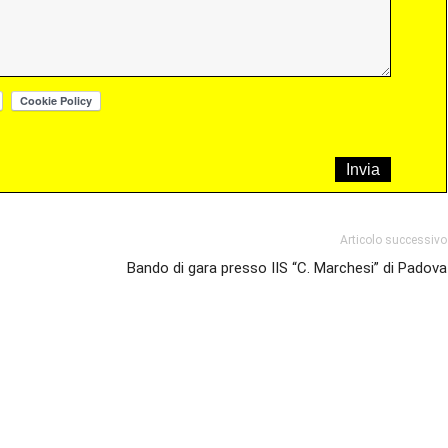
Articolo successivo
Bando di gara presso IIS “C. Marchesi” di Padova