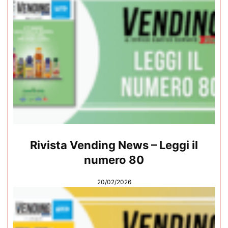
Rivista Vending News – Leggi il
numero 80
20/02/2026