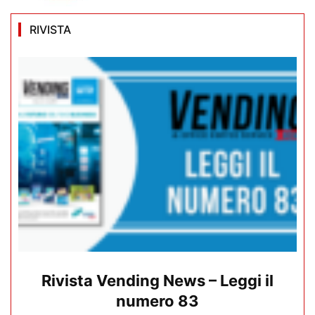
RIVISTA
Rivista Vending News – Leggi il
numero 83