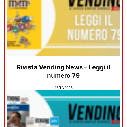
Rivista Vending News – Leggi il
numero 79
16/12/2025