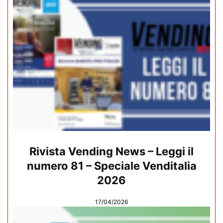
Rivista Vending News – Leggi il
numero 81 – Speciale Venditalia
2026
17/04/2026