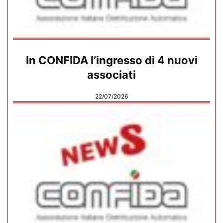
In CONFIDA l’ingresso di 4 nuovi
associati
22/07/2026