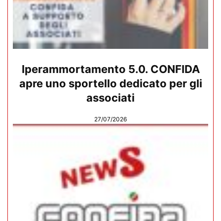
Iperammortamento 5.0. CONFIDA
apre uno sportello dedicato per gli
associati
27/07/2026