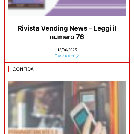
Rivista Vending News – Leggi il
numero 76
18/06/2025
Carica altri
CONFIDA