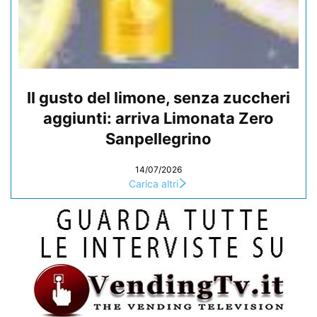
Il gusto del limone, senza zuccheri
aggiunti: arriva Limonata Zero
Sanpellegrino
14/07/2026
Carica altri