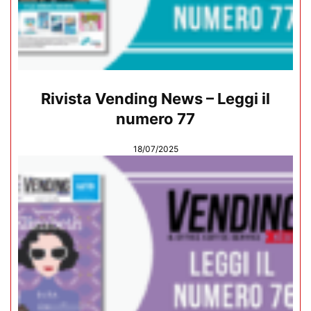
Rivista Vending News – Leggi il
numero 77
18/07/2025