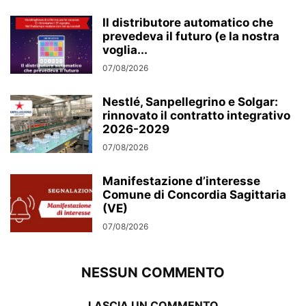
Il distributore automatico che
prevedeva il futuro (e la nostra
voglia...
07/08/2026
Nestlé, Sanpellegrino e Solgar:
rinnovato il contratto integrativo
2026-2029
07/08/2026
Manifestazione d’interesse
Comune di Concordia Sagittaria
(VE)
07/08/2026
NESSUN COMMENTO
LASCIA UN COMMENTO