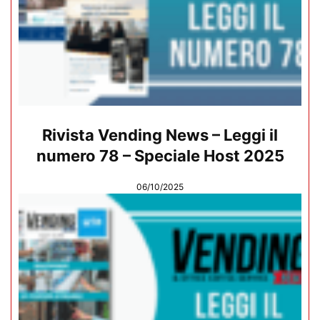
Rivista Vending News – Leggi il
numero 78 – Speciale Host 2025
06/10/2025