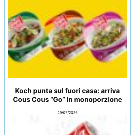
Koch punta sul fuori casa: arriva
Cous Cous “Go” in monoporzione
29/07/2026