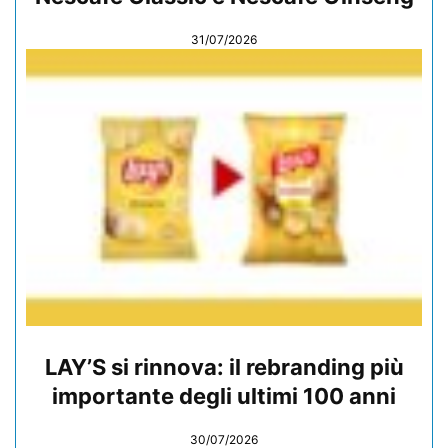
31/07/2026
LAY’S si rinnova: il rebranding più
importante degli ultimi 100 anni
30/07/2026