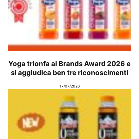
Yoga trionfa ai Brands Award 2026 e
si aggiudica ben tre riconoscimenti
17/07/2026