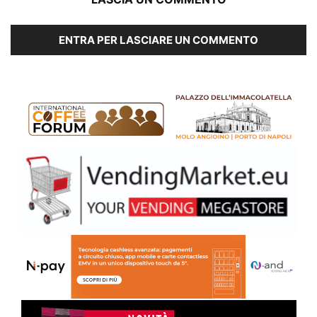
ENTRA PER LASCIARE UN COMMENTO