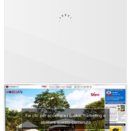
Fai clic per accettare i cookie marketing e
abilitare questo contenuto