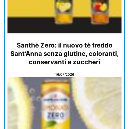
Santhè Zero: il nuovo tè freddo
Sant’Anna senza glutine, coloranti,
conservanti e zuccheri
16/07/2026