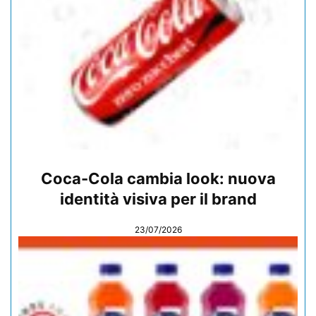
Coca-Cola cambia look: nuova
identità visiva per il brand
23/07/2026