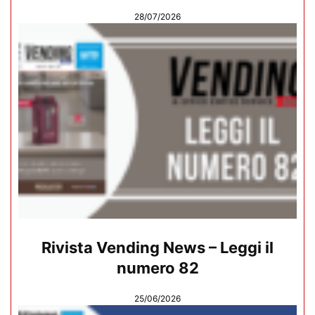
28/07/2026
Rivista Vending News – Leggi il
numero 82
25/06/2026