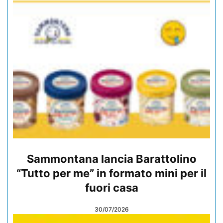
Sammontana lancia Barattolino
“Tutto per me” in formato mini per il
fuori casa
30/07/2026