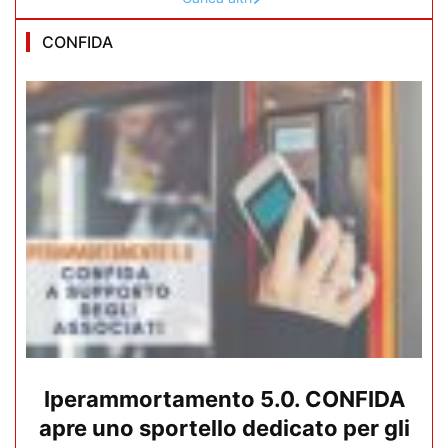
CONFIDA
Iperammortamento 5.0. CONFIDA
apre uno sportello dedicato per gli