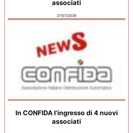
associati
27/07/2026
In CONFIDA l’ingresso di 4 nuovi
associati