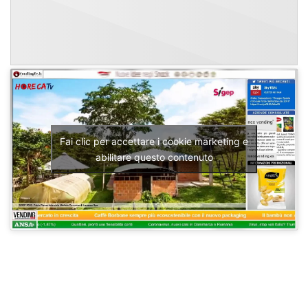
Fai clic per accettare i cookie marketing e
abilitare questo contenuto