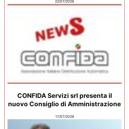
22/07/2026
CONFIDA Servizi srl presenta il
nuovo Consiglio di Amministrazione
17/07/2026