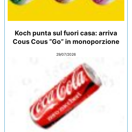
Koch punta sul fuori casa: arriva
Cous Cous “Go” in monoporzione
29/07/2026