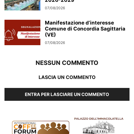
2026-2029
07/08/2026
Manifestazione d’interesse
Comune di Concordia Sagittaria
(VE)
07/08/2026
NESSUN COMMENTO
LASCIA UN COMMENTO
ENTRA PER LASCIARE UN COMMENTO