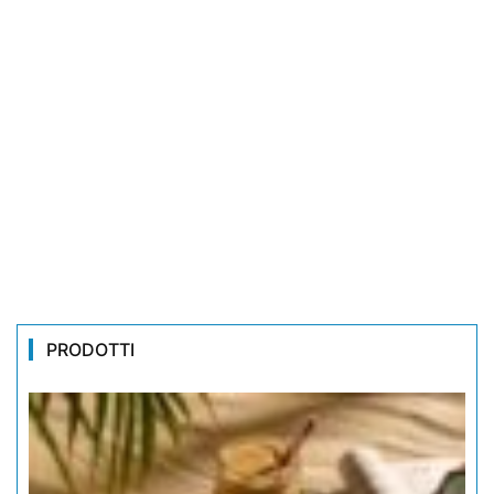
PRODOTTI