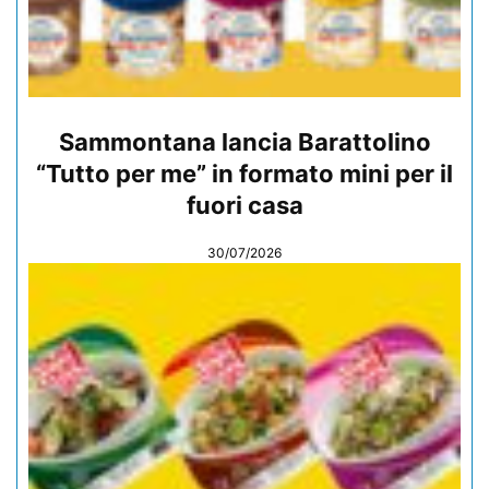
Sammontana lancia Barattolino
“Tutto per me” in formato mini per il
fuori casa
30/07/2026