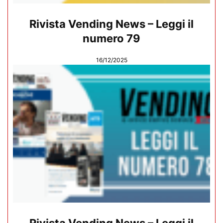
Rivista Vending News – Leggi il
numero 79
16/12/2025