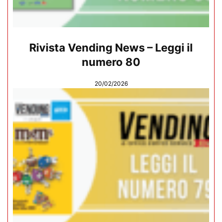
Rivista Vending News – Leggi il
numero 80
20/02/2026