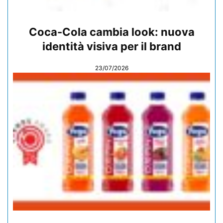
Coca-Cola cambia look: nuova
identità visiva per il brand
23/07/2026