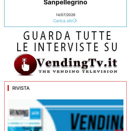
Sanpellegrino
14/07/2026
Carica altri
RIVISTA