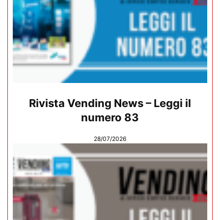
Rivista Vending News – Leggi il
numero 83
28/07/2026