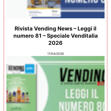
Rivista Vending News – Leggi il
numero 81 – Speciale Venditalia
2026
17/04/2026