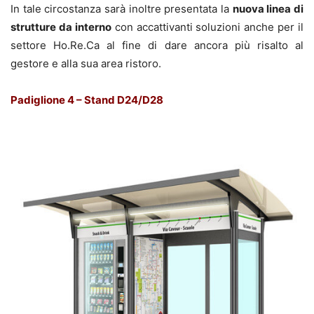
In tale circostanza sarà inoltre presentata la
nuova linea di
strutture da interno
con accattivanti soluzioni anche per il
settore Ho.Re.Ca al fine di dare ancora più risalto al
gestore e alla sua area ristoro.
Padiglione 4 – Stand D24/D28