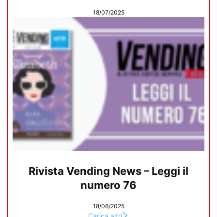
18/07/2025
Rivista Vending News – Leggi il
numero 76
18/06/2025
Carica altri