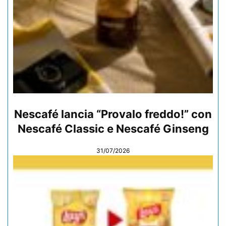
Nescafé lancia “Provalo freddo!” con
Nescafé Classic e Nescafé Ginseng
31/07/2026