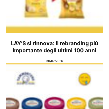
LAY’S si rinnova: il rebranding più
importante degli ultimi 100 anni
30/07/2026