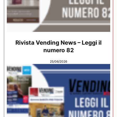
Rivista Vending News – Leggi il
numero 82
25/06/2026