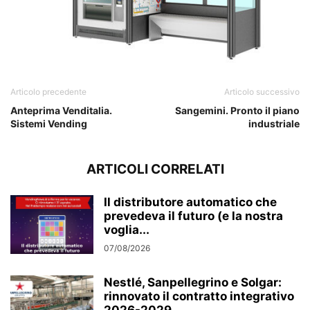
Articolo precedente
Articolo successivo
Anteprima Venditalia.
Sangemini. Pronto il piano
Sistemi Vending
industriale
ARTICOLI CORRELATI
Il distributore automatico che
prevedeva il futuro (e la nostra
voglia...
07/08/2026
Nestlé, Sanpellegrino e Solgar:
rinnovato il contratto integrativo