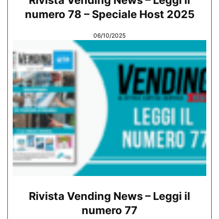
Rivista Vending News – Leggi il
numero 78 – Speciale Host 2025
06/10/2025
Rivista Vending News – Leggi il
numero 77