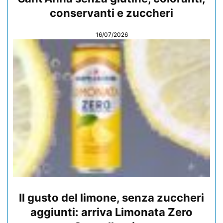
conservanti e zuccheri
16/07/2026
Il gusto del limone, senza zuccheri
aggiunti: arriva Limonata Zero