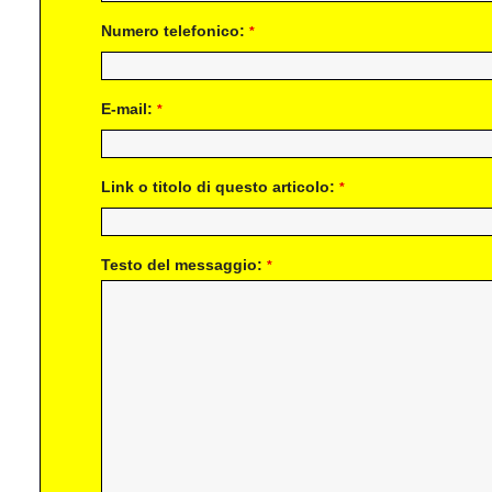
Numero telefonico:
*
E-mail:
*
Link o titolo di questo articolo:
*
Testo del messaggio:
*