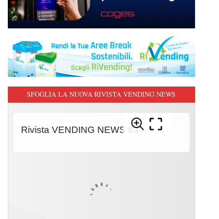
SFOGLIA LA NUOVA RIVISTA VENDING NEWS