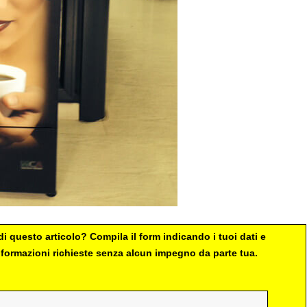
i questo articolo? Compila il form indicando i tuoi dati e
 informazioni richieste senza alcun impegno da parte tua.