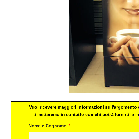
Vuoi ricevere maggiori informazioni sull'argomento d
ti metteremo in contatto con chi potrà fornirti le
Nome e Cognome:
*