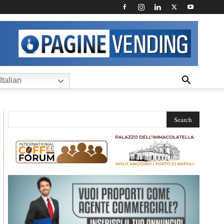
Italian