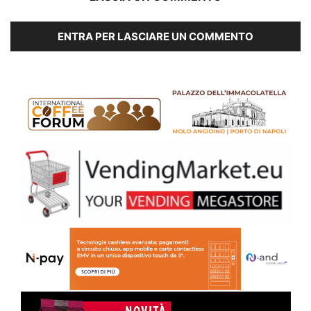
ENTRA PER LASCIARE UN COMMENTO