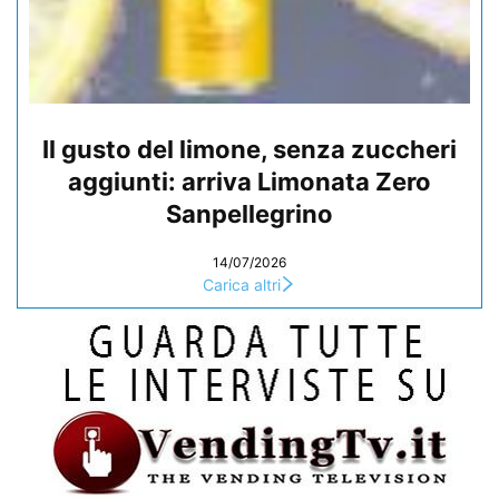
Il gusto del limone, senza zuccheri
aggiunti: arriva Limonata Zero
Sanpellegrino
14/07/2026
Carica altri