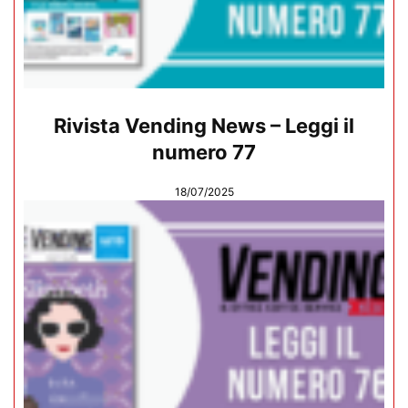
Rivista Vending News – Leggi il
numero 77
18/07/2025