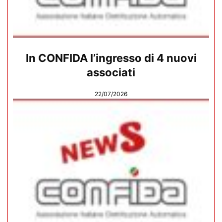
In CONFIDA l’ingresso di 4 nuovi
associati
22/07/2026