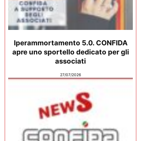
Iperammortamento 5.0. CONFIDA
apre uno sportello dedicato per gli
associati
27/07/2026