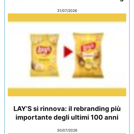
31/07/2026
LAY’S si rinnova: il rebranding più
importante degli ultimi 100 anni
30/07/2026