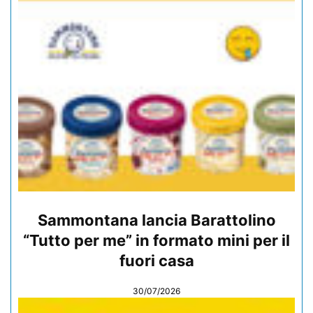
Sammontana lancia Barattolino
“Tutto per me” in formato mini per il
fuori casa
30/07/2026