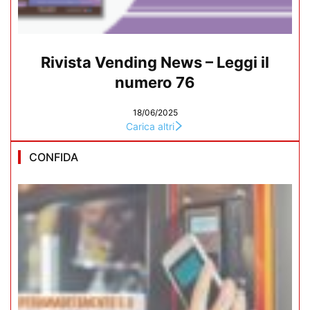
Rivista Vending News – Leggi il
numero 76
18/06/2025
Carica altri
CONFIDA