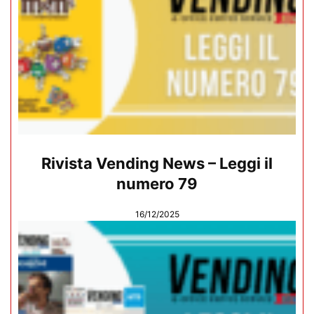
Rivista Vending News – Leggi il
numero 79
16/12/2025