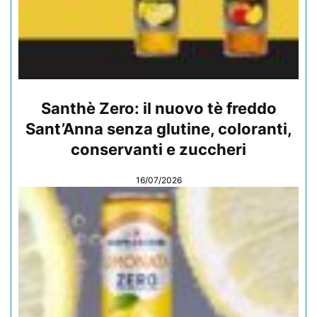
Santhè Zero: il nuovo tè freddo
Sant’Anna senza glutine, coloranti,
conservanti e zuccheri
16/07/2026