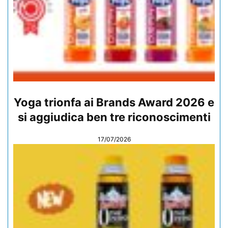
Yoga trionfa ai Brands Award 2026 e
si aggiudica ben tre riconoscimenti
17/07/2026