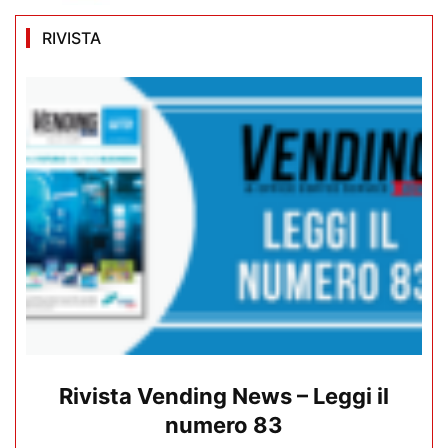
RIVISTA
Rivista Vending News – Leggi il
numero 83