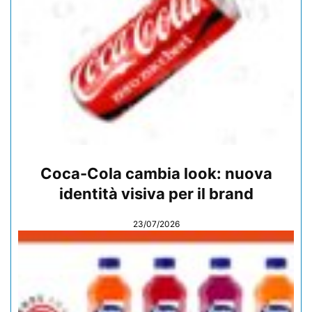
Coca-Cola cambia look: nuova
identità visiva per il brand
23/07/2026