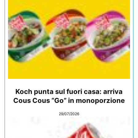
Koch punta sul fuori casa: arriva
Cous Cous “Go” in monoporzione
29/07/2026