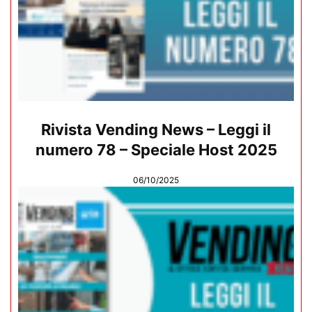
Rivista Vending News – Leggi il
numero 78 – Speciale Host 2025
06/10/2025