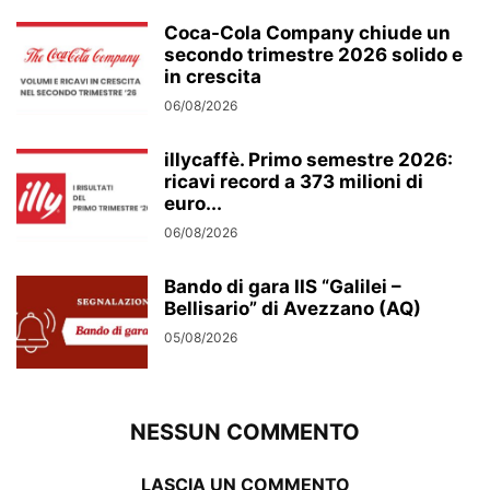
Coca-Cola Company chiude un
secondo trimestre 2026 solido e
in crescita
06/08/2026
illycaffè. Primo semestre 2026:
ricavi record a 373 milioni di
euro...
06/08/2026
Bando di gara IIS “Galilei –
Bellisario” di Avezzano (AQ)
05/08/2026
NESSUN COMMENTO
LASCIA UN COMMENTO