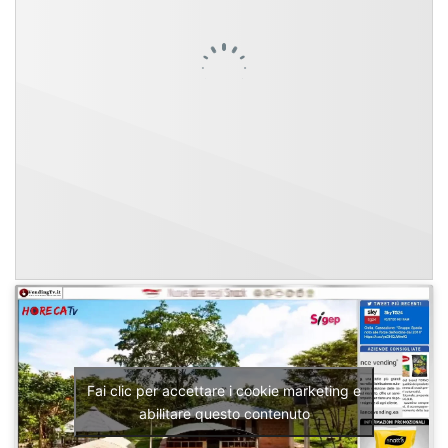
Fai clic per accettare i cookie marketing e
abilitare questo contenuto