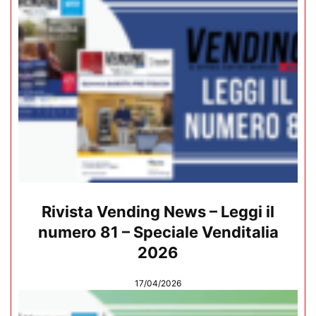
Rivista Vending News – Leggi il
numero 81 – Speciale Venditalia
2026
17/04/2026