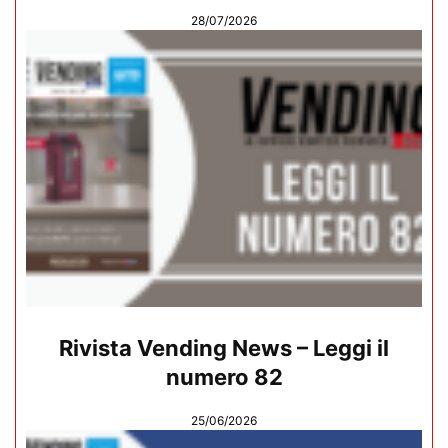
28/07/2026
Rivista Vending News – Leggi il
numero 82
25/06/2026