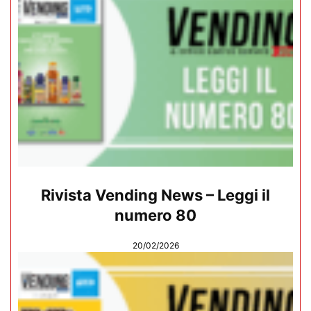
Rivista Vending News – Leggi il
numero 80
20/02/2026