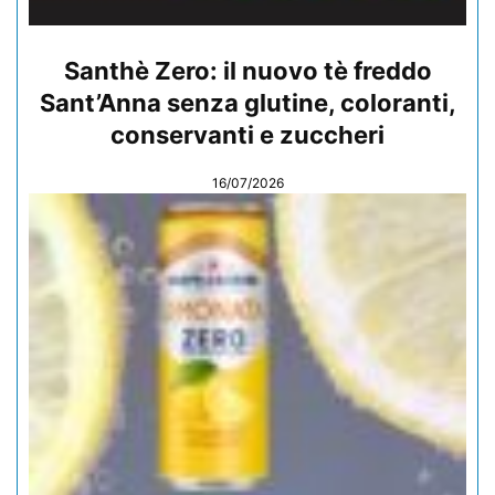
Santhè Zero: il nuovo tè freddo
Sant’Anna senza glutine, coloranti,
conservanti e zuccheri
16/07/2026