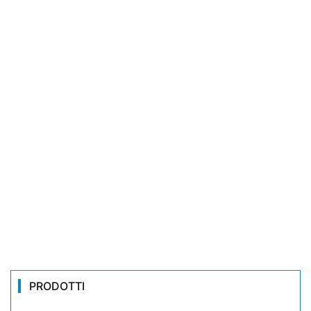
PRODOTTI