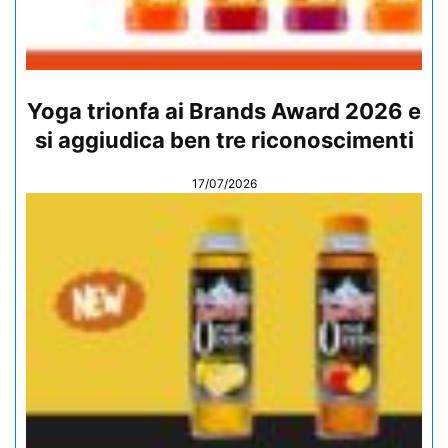
Yoga trionfa ai Brands Award 2026 e
si aggiudica ben tre riconoscimenti
17/07/2026