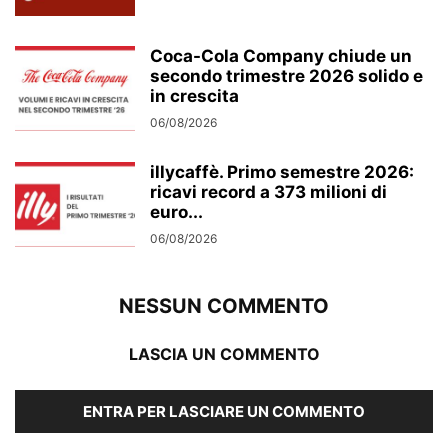
Coca-Cola Company chiude un
secondo trimestre 2026 solido e
in crescita
06/08/2026
illycaffè. Primo semestre 2026:
ricavi record a 373 milioni di
euro...
06/08/2026
NESSUN COMMENTO
LASCIA UN COMMENTO
ENTRA PER LASCIARE UN COMMENTO