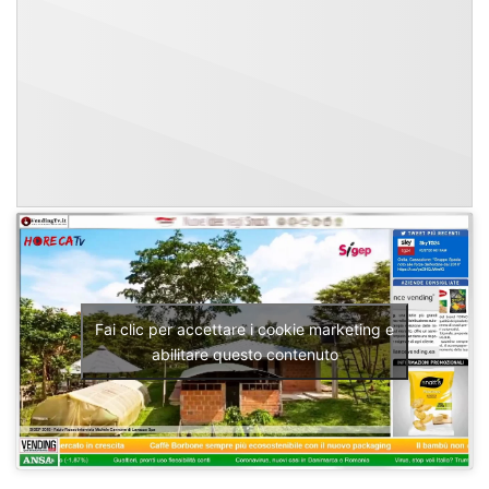
Fai clic per accettare i cookie marketing e
abilitare questo contenuto