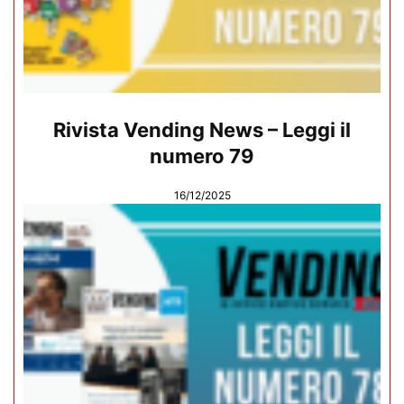
Rivista Vending News – Leggi il
numero 79
16/12/2025