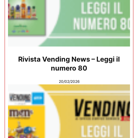
Rivista Vending News – Leggi il
numero 80
20/02/2026