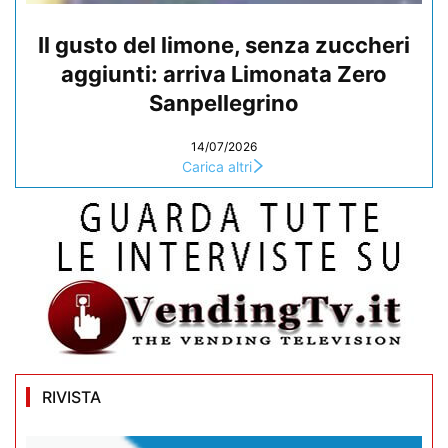
Il gusto del limone, senza zuccheri
aggiunti: arriva Limonata Zero
Sanpellegrino
14/07/2026
Carica altri
RIVISTA