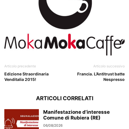
Articolo precedente
Articolo successivo
Edizione Straordinaria
Francia. L’Antitrust batte
Venditalia 2015!
Nespresso
ARTICOLI CORRELATI
Manifestazione d’interesse
Comune di Rubiera (RE)
06/08/2026