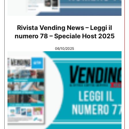
Rivista Vending News – Leggi il
numero 78 – Speciale Host 2025
06/10/2025