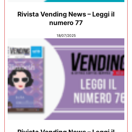
Rivista Vending News – Leggi il
numero 77
18/07/2025