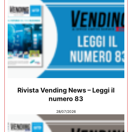
Rivista Vending News – Leggi il
numero 83
28/07/2026