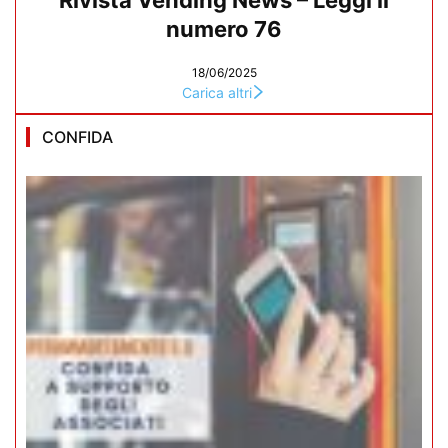
Rivista Vending News – Leggi il
numero 76
18/06/2025
Carica altri
CONFIDA