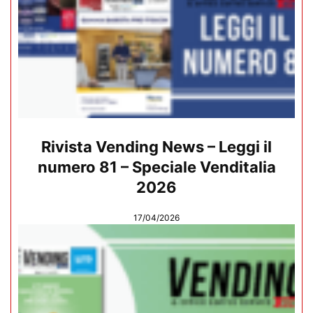
Rivista Vending News – Leggi il
numero 81 – Speciale Venditalia
2026
17/04/2026