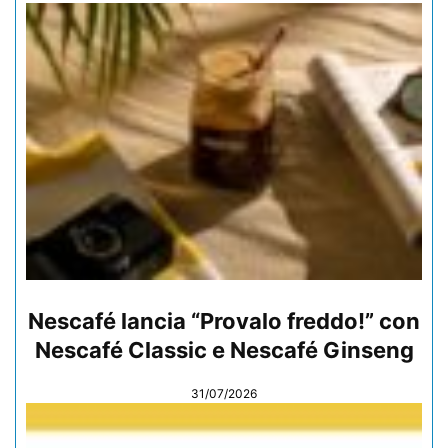
Nescafé lancia “Provalo freddo!” con
Nescafé Classic e Nescafé Ginseng
31/07/2026