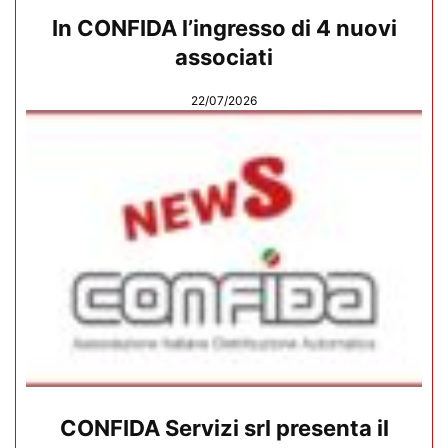
In CONFIDA l’ingresso di 4 nuovi
associati
22/07/2026
CONFIDA Servizi srl presenta il