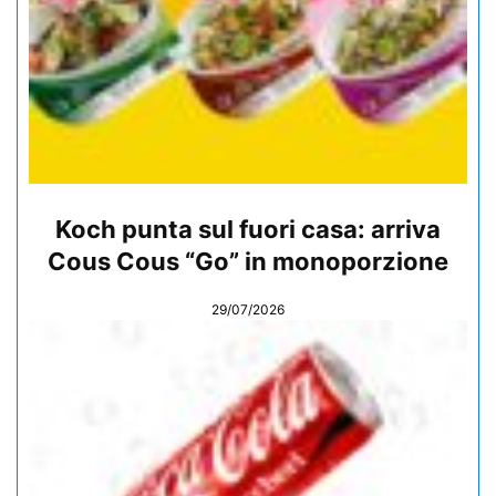
Koch punta sul fuori casa: arriva
Cous Cous “Go” in monoporzione
29/07/2026