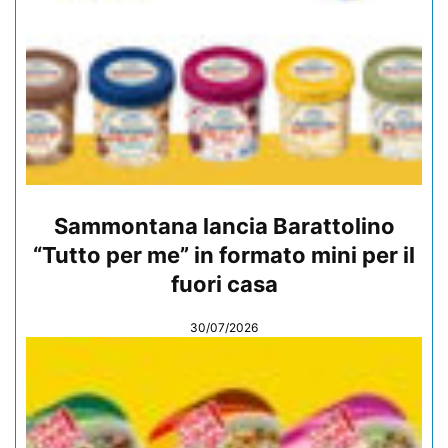
Sammontana lancia Barattolino
“Tutto per me” in formato mini per il
fuori casa
30/07/2026