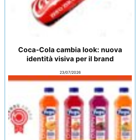
Coca-Cola cambia look: nuova
identità visiva per il brand
23/07/2026