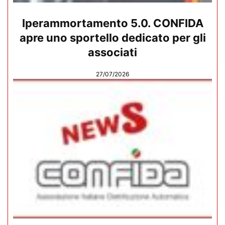
Iperammortamento 5.0. CONFIDA
apre uno sportello dedicato per gli
associati
27/07/2026