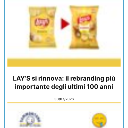
LAY’S si rinnova: il rebranding più
importante degli ultimi 100 anni
30/07/2026