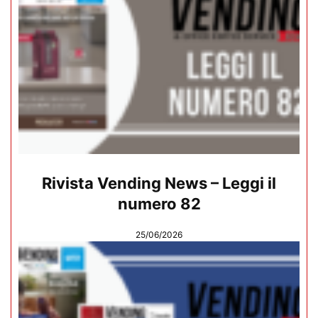
Rivista Vending News – Leggi il
numero 82
25/06/2026