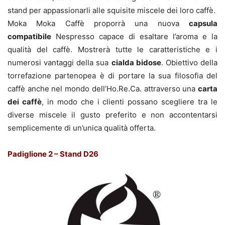
stand per appassionarli alle squisite miscele dei loro caffè.
Moka Moka Caffè proporrà una nuova
capsula
compatibile
Nespresso capace di esaltare l’aroma e la
qualità del caffè. Mostrerà tutte le caratteristiche e i
numerosi vantaggi della sua
cialda bidose
. Obiettivo della
torrefazione partenopea è di portare la sua filosofia del
caffè anche nel mondo dell’Ho.Re.Ca. attraverso una
carta
dei caffè
, in modo che i clienti possano scegliere tra le
diverse miscele il gusto preferito e non accontentarsi
semplicemente di un’unica qualità offerta.
Padiglione 2 – Stand D26