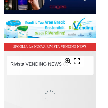
SFOGLIA LA NUOVA RIVISTA VENDING NEWS