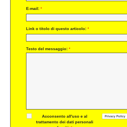
E-mail:
*
Link o titolo di questo articolo:
*
Testo del messaggio:
*
Acconsento all'uso e al
trattamento dei dati personali