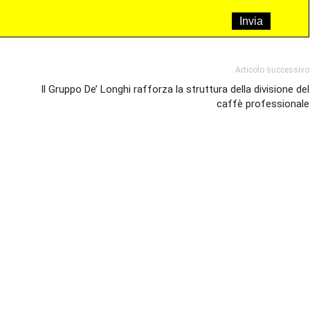
Articolo successivo
Il Gruppo De’ Longhi rafforza la struttura della divisione del
caffè professionale