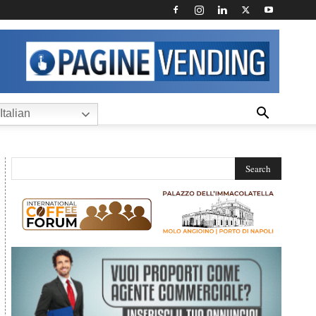
Italian