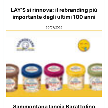
LAY’S si rinnova: il rebranding più
importante degli ultimi 100 anni
30/07/2026
Sammontana lancia Barattolino