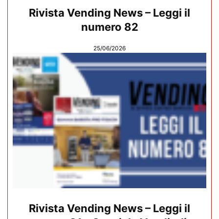
Rivista Vending News – Leggi il
numero 82
25/06/2026
Rivista Vending News – Leggi il