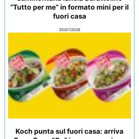
“Tutto per me” in formato mini per il
fuori casa
30/07/2026
Koch punta sul fuori casa: arriva