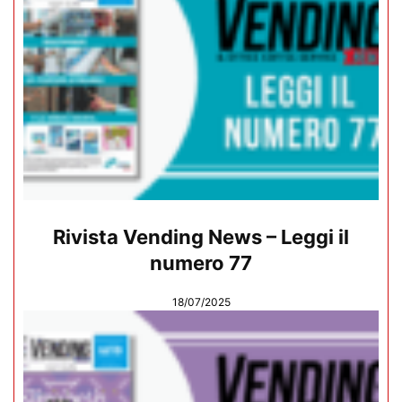
Rivista Vending News – Leggi il
numero 77
18/07/2025