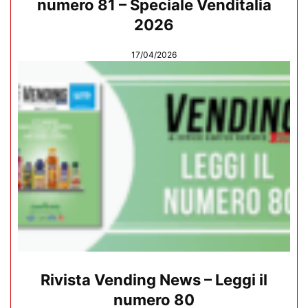
numero 81 – Speciale Venditalia
2026
17/04/2026
Rivista Vending News – Leggi il
numero 80