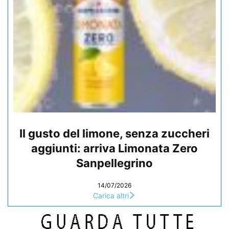
Il gusto del limone, senza zuccheri
aggiunti: arriva Limonata Zero
Sanpellegrino
14/07/2026
Carica altri