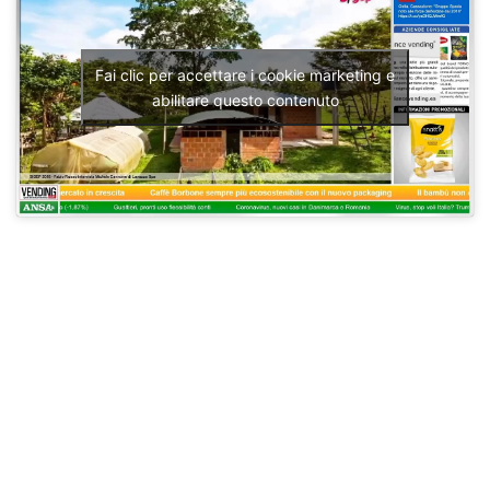
Fai clic per accettare i cookie marketing e
abilitare questo contenuto