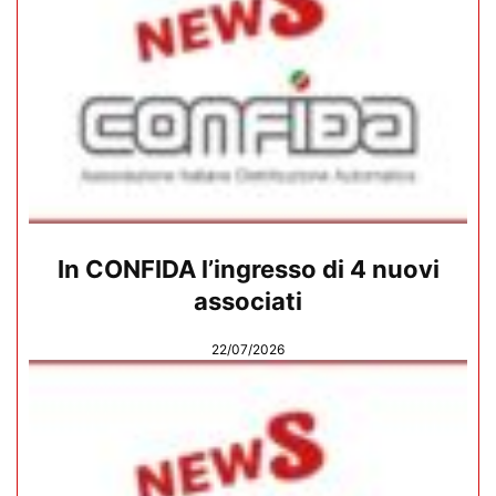
In CONFIDA l’ingresso di 4 nuovi
associati
22/07/2026