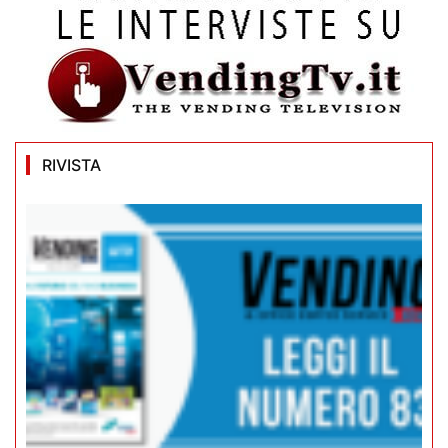
RIVISTA