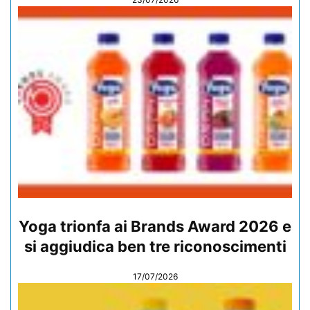
Yoga trionfa ai Brands Award 2026 e
si aggiudica ben tre riconoscimenti
17/07/2026