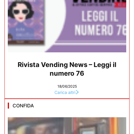
Rivista Vending News – Leggi il
numero 76
18/06/2025
Carica altri
CONFIDA