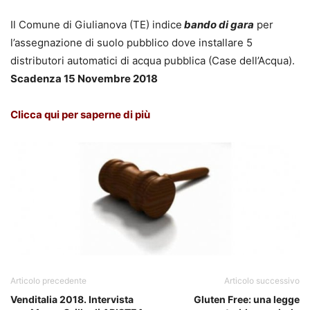
Il Comune di Giulianova (TE) indice
bando di gara
per
l’assegnazione di suolo pubblico dove installare 5
distributori automatici di acqua pubblica (Case dell’Acqua).
Scadenza 15 Novembre 2018
Clicca qui per saperne di più
Articolo precedente
Articolo successivo
Venditalia 2018. Intervista
Gluten Free: una legge