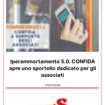
Iperammortamento 5.0. CONFIDA
apre uno sportello dedicato per gli
associati
27/07/2026