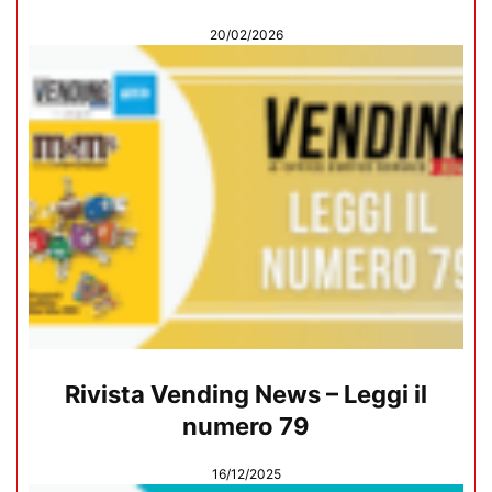
20/02/2026
Rivista Vending News – Leggi il
numero 79
16/12/2025