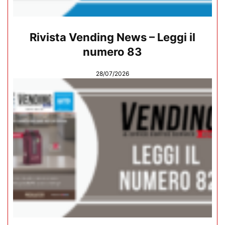
Rivista Vending News – Leggi il
numero 83
28/07/2026