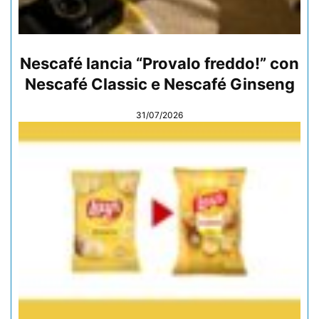
Nescafé lancia “Provalo freddo!” con
Nescafé Classic e Nescafé Ginseng
31/07/2026