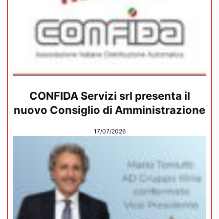
CONFIDA Servizi srl presenta il
nuovo Consiglio di Amministrazione
17/07/2026