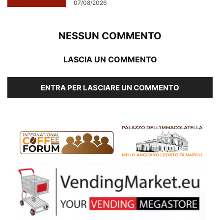
07/08/2026
NESSUN COMMENTO
LASCIA UN COMMENTO
ENTRA PER LASCIARE UN COMMENTO