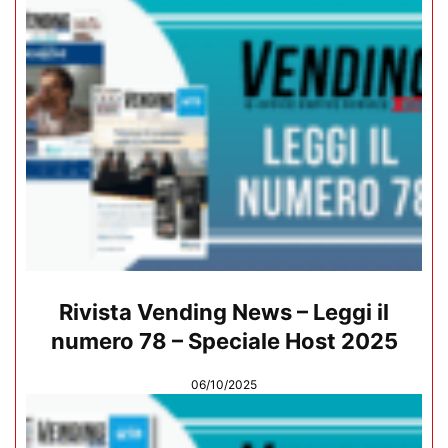
Rivista Vending News – Leggi il
numero 78 – Speciale Host 2025
06/10/2025