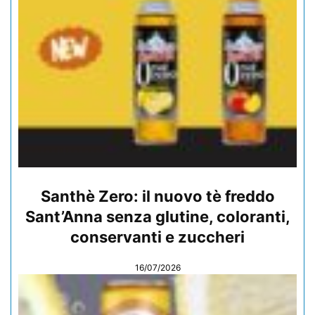
Santhè Zero: il nuovo tè freddo
Sant’Anna senza glutine, coloranti,
conservanti e zuccheri
16/07/2026