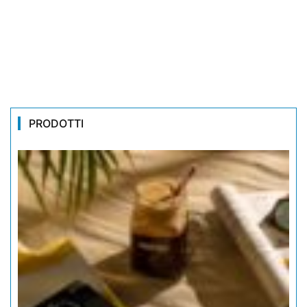
PRODOTTI