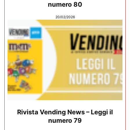
numero 80
20/02/2026
Rivista Vending News – Leggi il
numero 79