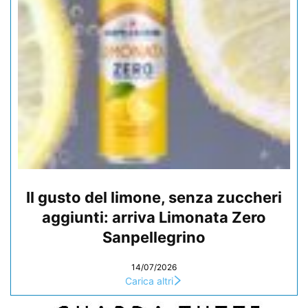
Il gusto del limone, senza zuccheri
aggiunti: arriva Limonata Zero
Sanpellegrino
14/07/2026
Carica altri