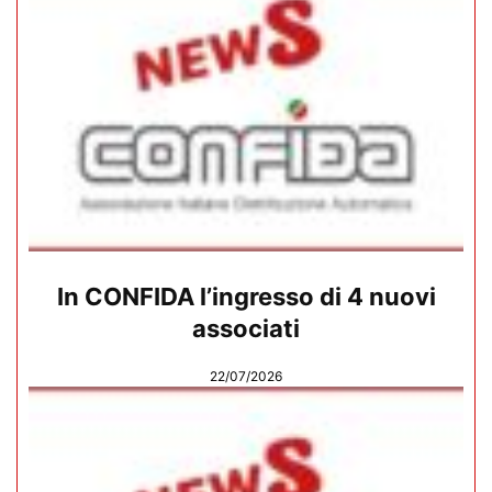
In CONFIDA l’ingresso di 4 nuovi
associati
22/07/2026