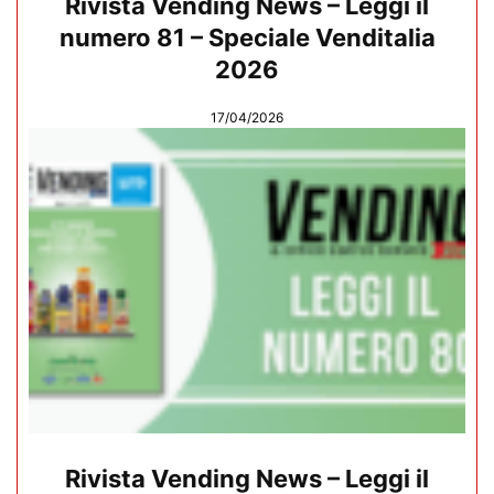
Rivista Vending News – Leggi il
numero 81 – Speciale Venditalia
2026
17/04/2026
Rivista Vending News – Leggi il