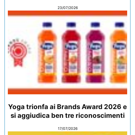
23/07/2026
Yoga trionfa ai Brands Award 2026 e
si aggiudica ben tre riconoscimenti
17/07/2026