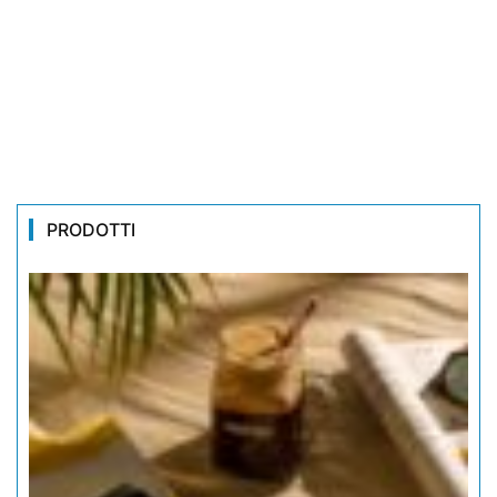
PRODOTTI