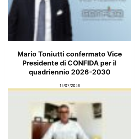
Mario Toniutti confermato Vice
Presidente di CONFIDA per il
quadriennio 2026-2030
15/07/2026