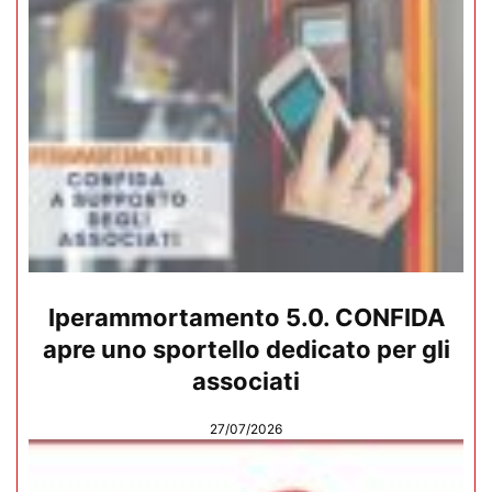
Iperammortamento 5.0. CONFIDA
apre uno sportello dedicato per gli
associati
27/07/2026