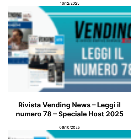
16/12/2025
Rivista Vending News – Leggi il
numero 78 – Speciale Host 2025
06/10/2025