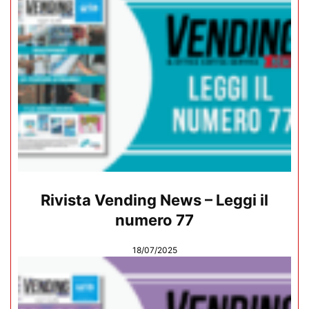
Rivista Vending News – Leggi il
numero 77
18/07/2025