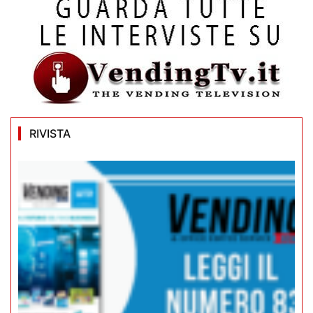
RIVISTA