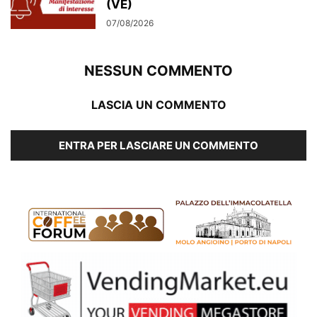
(VE)
07/08/2026
NESSUN COMMENTO
LASCIA UN COMMENTO
ENTRA PER LASCIARE UN COMMENTO