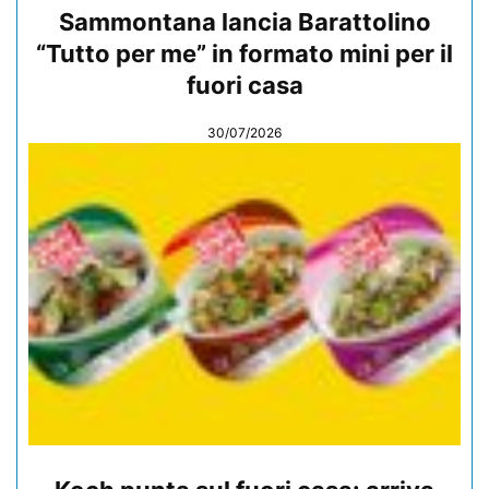
Sammontana lancia Barattolino
“Tutto per me” in formato mini per il
fuori casa
30/07/2026