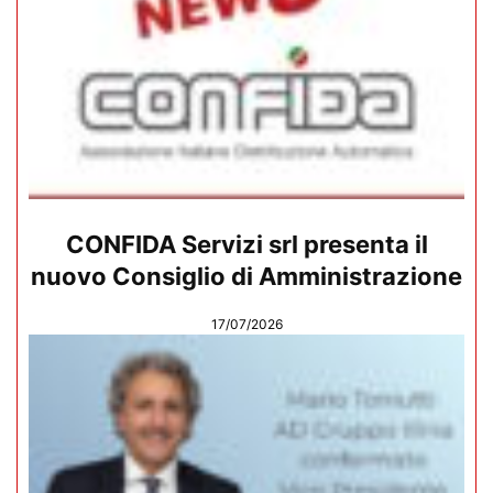
CONFIDA Servizi srl presenta il
nuovo Consiglio di Amministrazione
17/07/2026