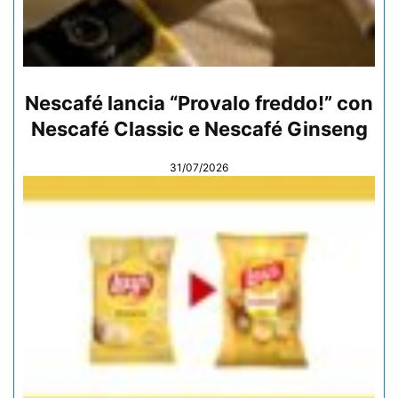
Nescafé lancia “Provalo freddo!” con
Nescafé Classic e Nescafé Ginseng
31/07/2026