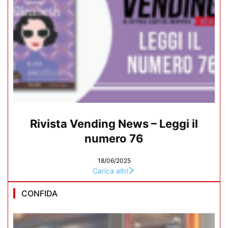
Rivista Vending News – Leggi il
numero 76
18/06/2025
Carica altri
CONFIDA