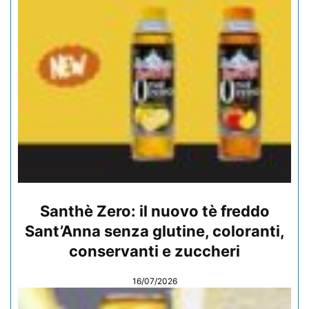
Santhè Zero: il nuovo tè freddo
Sant’Anna senza glutine, coloranti,
conservanti e zuccheri
16/07/2026