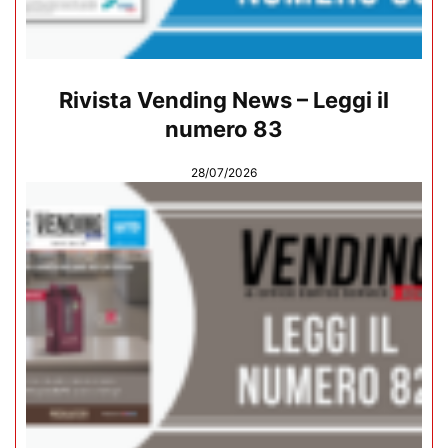
Rivista Vending News – Leggi il
numero 83
28/07/2026