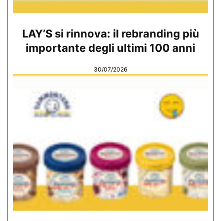
LAY’S si rinnova: il rebranding più
importante degli ultimi 100 anni
30/07/2026