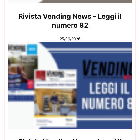
Rivista Vending News – Leggi il
numero 82
25/06/2026