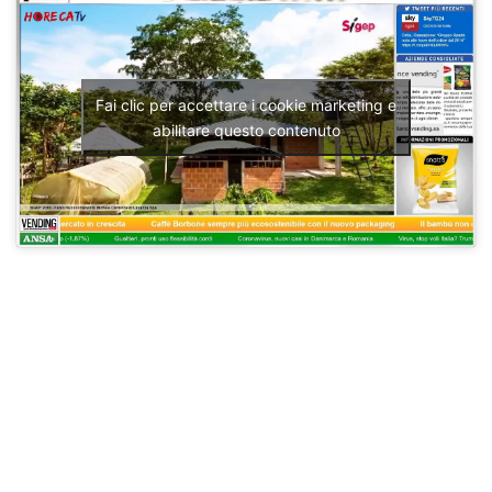
Fai clic per accettare i cookie marketing e
abilitare questo contenuto