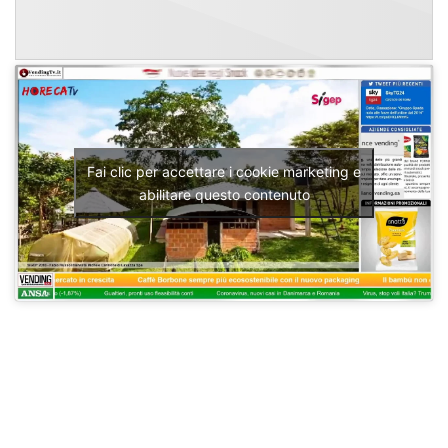
Fai clic per accettare i cookie marketing e
abilitare questo contenuto