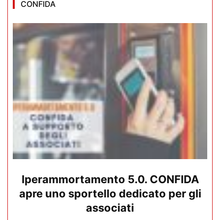
CONFIDA
Iperammortamento 5.0. CONFIDA
apre uno sportello dedicato per gli
associati