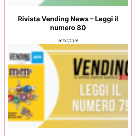
Rivista Vending News – Leggi il
numero 80
20/02/2026