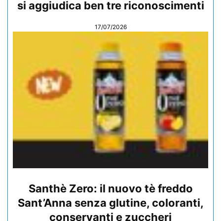
si aggiudica ben tre riconoscimenti
17/07/2026
Santhè Zero: il nuovo tè freddo
Sant’Anna senza glutine, coloranti,
conservanti e zuccheri