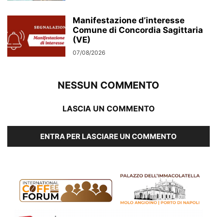
Manifestazione d’interesse
Comune di Concordia Sagittaria
(VE)
07/08/2026
NESSUN COMMENTO
LASCIA UN COMMENTO
ENTRA PER LASCIARE UN COMMENTO