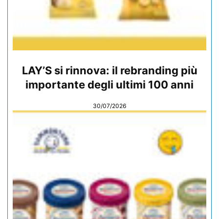
LAY’S si rinnova: il rebranding più
importante degli ultimi 100 anni
30/07/2026