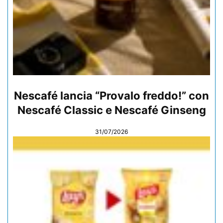
Nescafé lancia “Provalo freddo!” con
Nescafé Classic e Nescafé Ginseng
31/07/2026