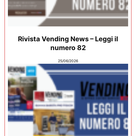
Rivista Vending News – Leggi il
numero 82
25/06/2026