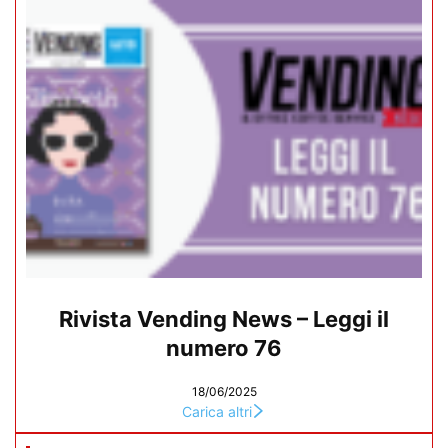
Rivista Vending News – Leggi il
numero 76
18/06/2025
Carica altri