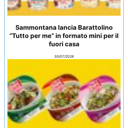
Sammontana lancia Barattolino
“Tutto per me” in formato mini per il
fuori casa
30/07/2026