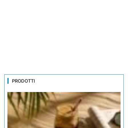
PRODOTTI