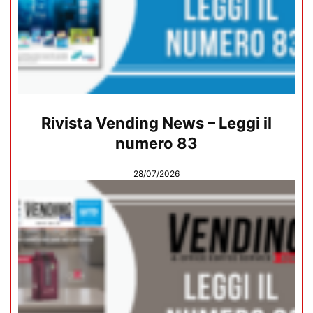
Rivista Vending News – Leggi il
numero 83
28/07/2026