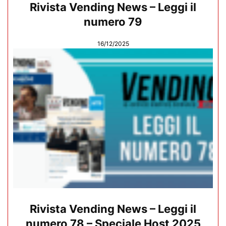
Rivista Vending News – Leggi il
numero 79
16/12/2025
Rivista Vending News – Leggi il
numero 78 – Speciale Host 2025