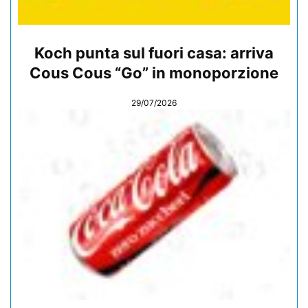
Koch punta sul fuori casa: arriva
Cous Cous “Go” in monoporzione
29/07/2026