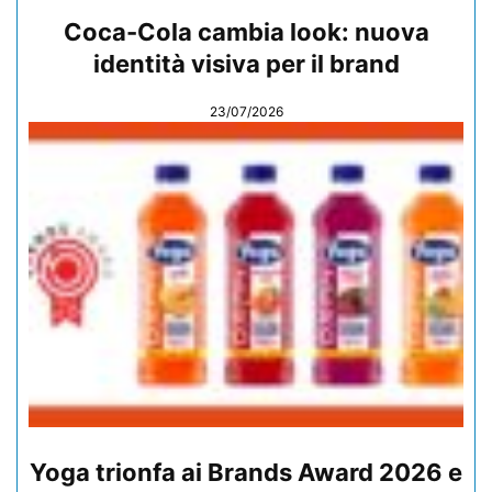
Coca-Cola cambia look: nuova
identità visiva per il brand
23/07/2026
Yoga trionfa ai Brands Award 2026 e