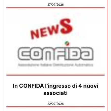
27/07/2026
In CONFIDA l’ingresso di 4 nuovi
associati
22/07/2026