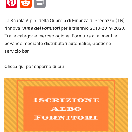
Pinterest
Reddit
Print
La Scuola Alpini della Guardia di Finanza di Predazzo (TN)
rinnova l’
Albo dei Fornitori
per il triennio 2018-2019-2020.
Tra le categorie merceologiche: Fornitura di alimenti e
bevande mediante distributori automatici; Gestione
servizio bar.
Clicca qui per saperne di più