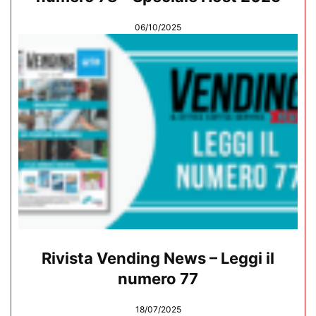
06/10/2025
Rivista Vending News – Leggi il
numero 77
18/07/2025