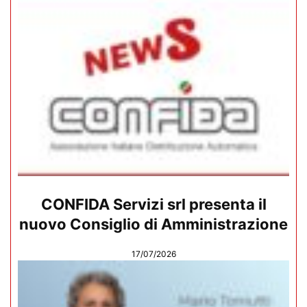
CONFIDA Servizi srl presenta il
nuovo Consiglio di Amministrazione
17/07/2026