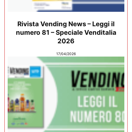
Rivista Vending News – Leggi il
numero 81 – Speciale Venditalia
2026
17/04/2026