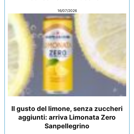
16/07/2026
Il gusto del limone, senza zuccheri
aggiunti: arriva Limonata Zero
Sanpellegrino