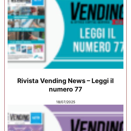
Rivista Vending News – Leggi il
numero 77
18/07/2025