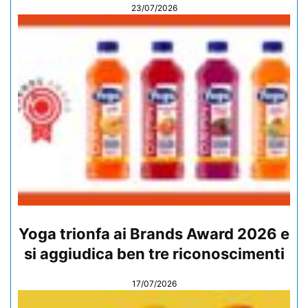
23/07/2026
Yoga trionfa ai Brands Award 2026 e
si aggiudica ben tre riconoscimenti
17/07/2026