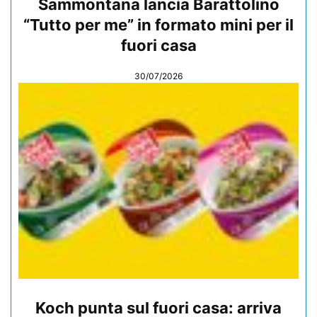
Sammontana lancia Barattolino
“Tutto per me” in formato mini per il
fuori casa
30/07/2026
Koch punta sul fuori casa: arriva