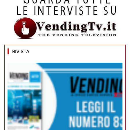
RIVISTA