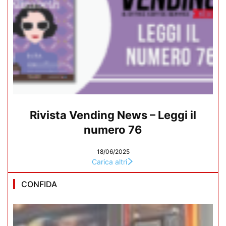
Rivista Vending News – Leggi il
numero 76
18/06/2025
Carica altri
CONFIDA