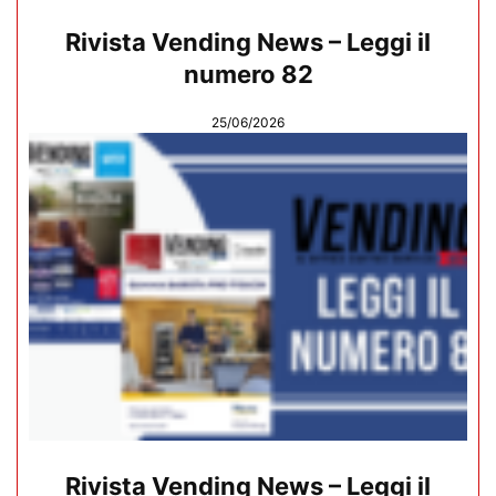
Rivista Vending News – Leggi il
numero 82
25/06/2026
Rivista Vending News – Leggi il