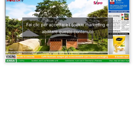
Fai clic per accettare i cookie marketing e
abilitare questo contenuto