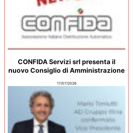
CONFIDA Servizi srl presenta il
nuovo Consiglio di Amministrazione
17/07/2026