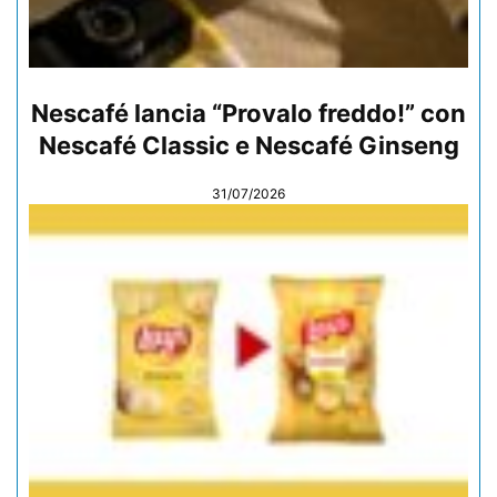
Nescafé lancia “Provalo freddo!” con
Nescafé Classic e Nescafé Ginseng
31/07/2026