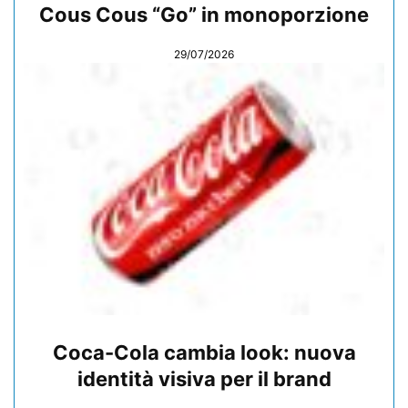
Cous Cous “Go” in monoporzione
29/07/2026
Coca-Cola cambia look: nuova
identità visiva per il brand