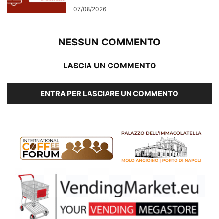
07/08/2026
NESSUN COMMENTO
LASCIA UN COMMENTO
ENTRA PER LASCIARE UN COMMENTO