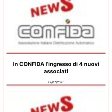
In CONFIDA l’ingresso di 4 nuovi
associati
22/07/2026