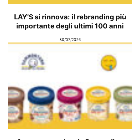
LAY’S si rinnova: il rebranding più
importante degli ultimi 100 anni
30/07/2026