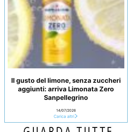
Il gusto del limone, senza zuccheri
aggiunti: arriva Limonata Zero
Sanpellegrino
14/07/2026
Carica altri