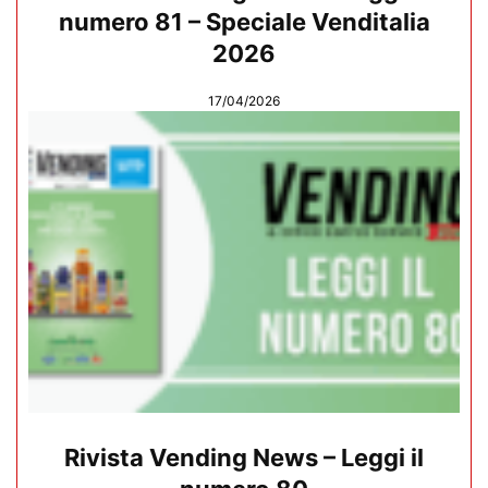
numero 81 – Speciale Venditalia
2026
17/04/2026
Rivista Vending News – Leggi il