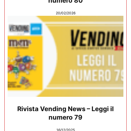
numero 80
20/02/2026
Rivista Vending News – Leggi il
numero 79
16/12/2025