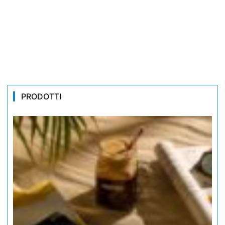
PRODOTTI