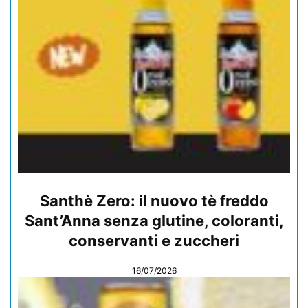
Santhè Zero: il nuovo tè freddo
Sant’Anna senza glutine, coloranti,
conservanti e zuccheri
16/07/2026