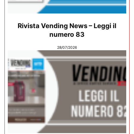
Rivista Vending News – Leggi il
numero 83
28/07/2026