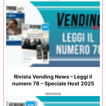
Rivista Vending News – Leggi il
numero 78 – Speciale Host 2025
06/10/2025