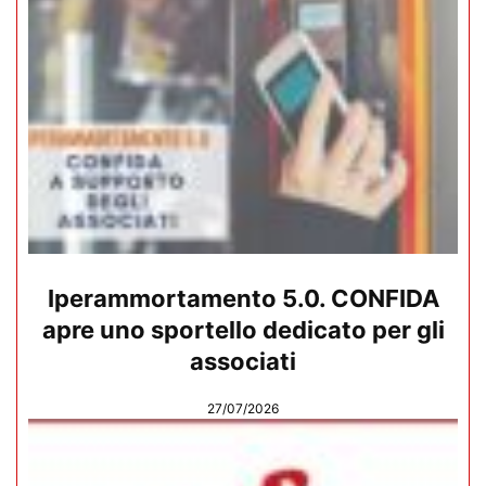
Iperammortamento 5.0. CONFIDA
apre uno sportello dedicato per gli
associati
27/07/2026