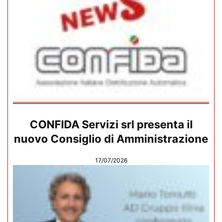
CONFIDA Servizi srl presenta il
nuovo Consiglio di Amministrazione
17/07/2026