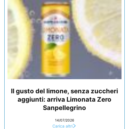
Il gusto del limone, senza zuccheri
aggiunti: arriva Limonata Zero
Sanpellegrino
14/07/2026
Carica altri