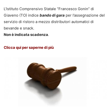
L’Istituto Comprensivo Statale “Francesco Gonin” di
Giaveno (TO) indice
bando di gara
per l’assegnazione del
servizio di ristoro a mezzo distributori automatici di
bevande e snack.
Non è indicata scadenza
.
Clicca qui per saperne di più