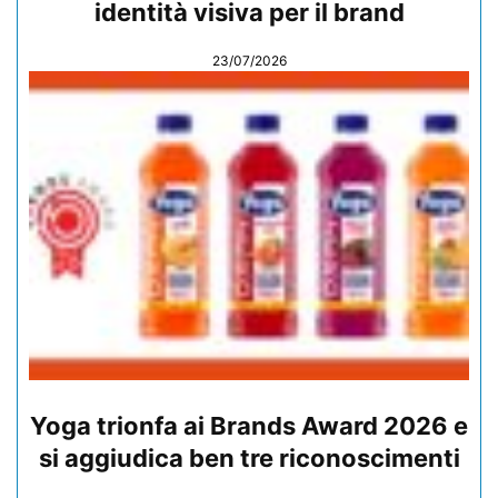
identità visiva per il brand
23/07/2026
Yoga trionfa ai Brands Award 2026 e
si aggiudica ben tre riconoscimenti