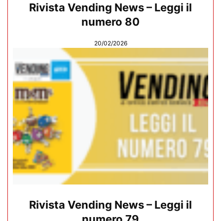
Rivista Vending News – Leggi il
numero 80
20/02/2026
Rivista Vending News – Leggi il
numero 79