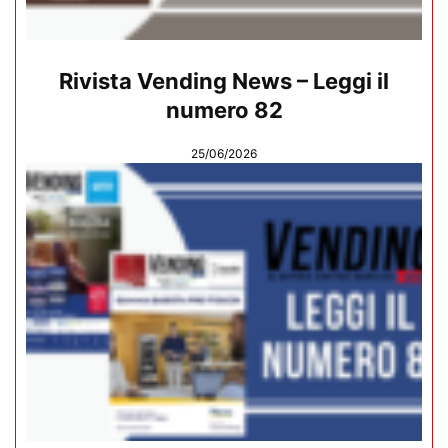
Rivista Vending News – Leggi il
numero 82
25/06/2026