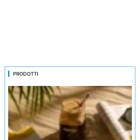
PRODOTTI