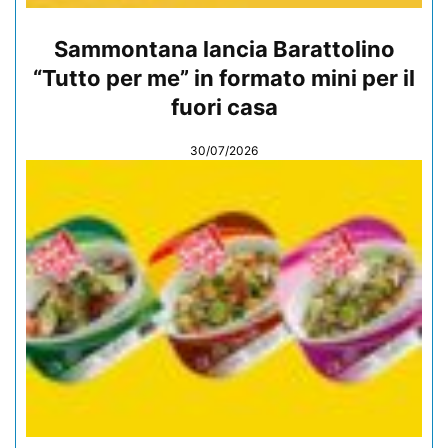
Sammontana lancia Barattolino
“Tutto per me” in formato mini per il
fuori casa
30/07/2026