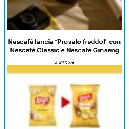
Nescafé lancia “Provalo freddo!” con
Nescafé Classic e Nescafé Ginseng
31/07/2026