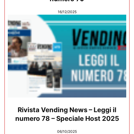
16/12/2025
Rivista Vending News – Leggi il
numero 78 – Speciale Host 2025
06/10/2025