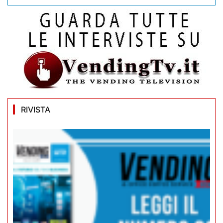
RIVISTA