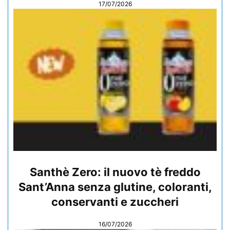
17/07/2026
Santhè Zero: il nuovo tè freddo
Sant’Anna senza glutine, coloranti,
conservanti e zuccheri
16/07/2026