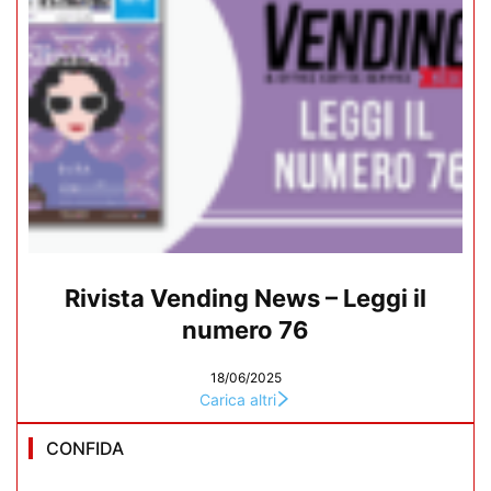
Rivista Vending News – Leggi il
numero 76
18/06/2025
Carica altri
CONFIDA