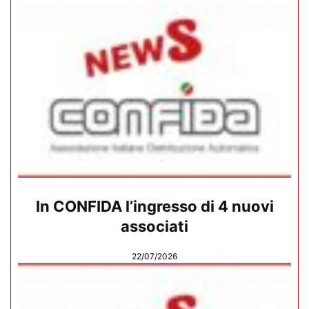
In CONFIDA l’ingresso di 4 nuovi
associati
22/07/2026