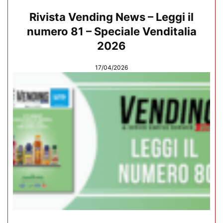
Rivista Vending News – Leggi il
numero 81 – Speciale Venditalia
2026
17/04/2026