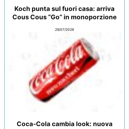
Koch punta sul fuori casa: arriva
Cous Cous “Go” in monoporzione
29/07/2026
Coca-Cola cambia look: nuova