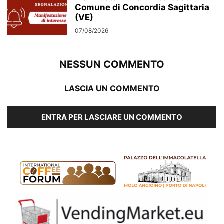
Comune di Concordia Sagittaria
(VE)
07/08/2026
NESSUN COMMENTO
LASCIA UN COMMENTO
ENTRA PER LASCIARE UN COMMENTO