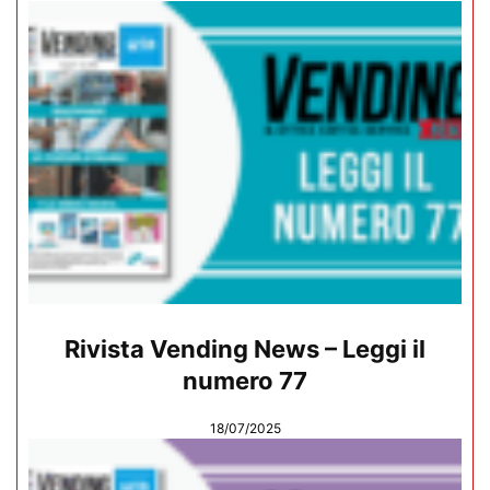
Rivista Vending News – Leggi il
numero 77
18/07/2025