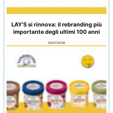
LAY’S si rinnova: il rebranding più
importante degli ultimi 100 anni
30/07/2026