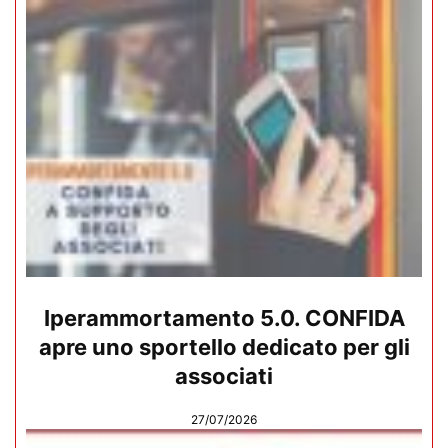
Iperammortamento 5.0. CONFIDA
apre uno sportello dedicato per gli
associati
27/07/2026