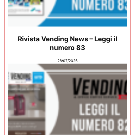
Rivista Vending News – Leggi il
numero 83
28/07/2026