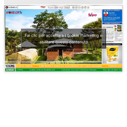
Fai clic per accettare i cookie marketing e
abilitare questo contenuto