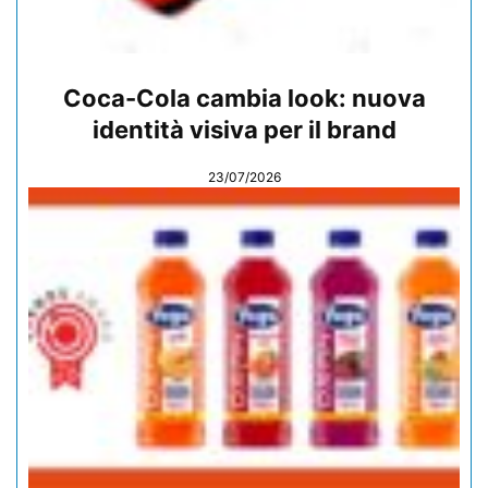
Coca-Cola cambia look: nuova
identità visiva per il brand
23/07/2026