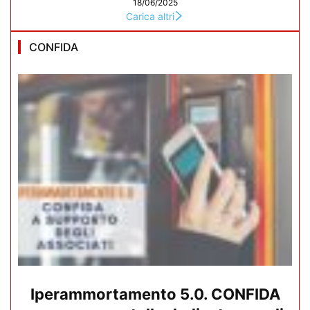
18/06/2025
Carica altri
CONFIDA
Iperammortamento 5.0. CONFIDA