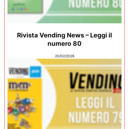
Rivista Vending News – Leggi il
numero 80
20/02/2026