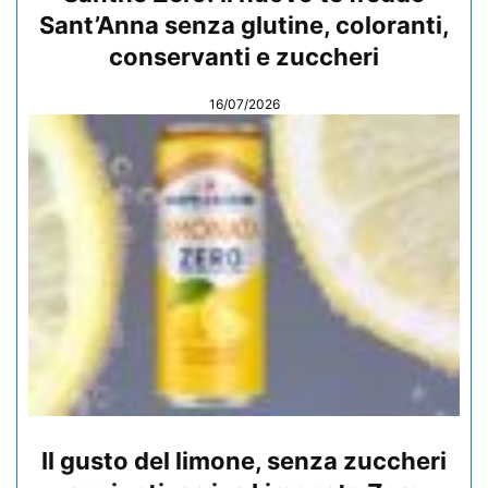
Sant’Anna senza glutine, coloranti,
conservanti e zuccheri
16/07/2026
Il gusto del limone, senza zuccheri