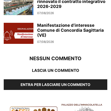
rinnovato il contratto integrativo
2026-2029
07/08/2026
Manifestazione d’interesse
Comune di Concordia Sagittaria
(VE)
07/08/2026
NESSUN COMMENTO
LASCIA UN COMMENTO
ENTRA PER LASCIARE UN COMMENTO