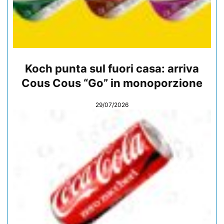
Koch punta sul fuori casa: arriva
Cous Cous “Go” in monoporzione
29/07/2026