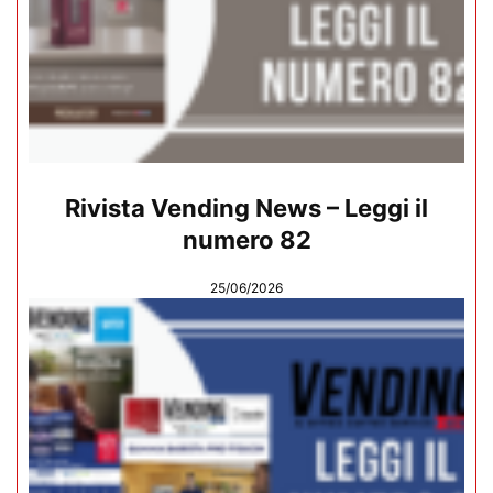
Rivista Vending News – Leggi il
numero 82
25/06/2026