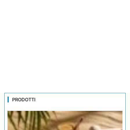
PRODOTTI