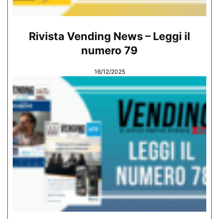
Rivista Vending News – Leggi il
numero 79
16/12/2025