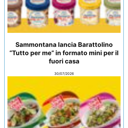
Sammontana lancia Barattolino
“Tutto per me” in formato mini per il
fuori casa
30/07/2026