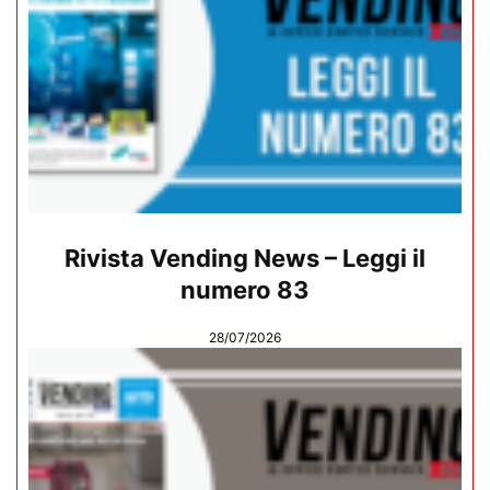
Rivista Vending News – Leggi il
numero 83
28/07/2026