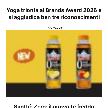
Yoga trionfa ai Brands Award 2026 e
si aggiudica ben tre riconoscimenti
17/07/2026
Santhè Zero: il nuovo tè freddo