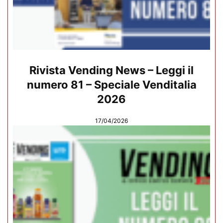
Rivista Vending News – Leggi il
numero 81 – Speciale Venditalia
2026
17/04/2026