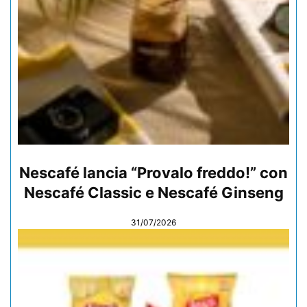
Nescafé lancia “Provalo freddo!” con
Nescafé Classic e Nescafé Ginseng
31/07/2026