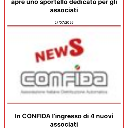
apre uno sportello dedicato per gli
associati
27/07/2026
In CONFIDA l’ingresso di 4 nuovi
associati