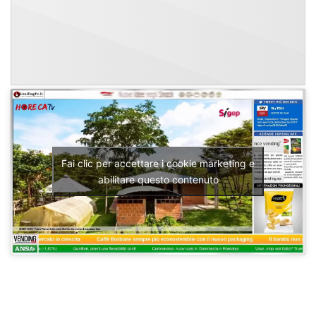
Fai clic per accettare i cookie marketing e
abilitare questo contenuto