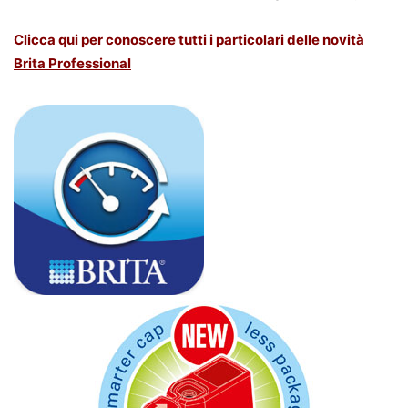
Clicca qui per conoscere tutti i particolari delle novità
Brita Professional