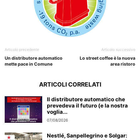
Articolo precedente
Articolo successivo
Un distributore automatico
Lo street coffee è la nuova
mette pace in Comune
area ristoro
ARTICOLI CORRELATI
Il distributore automatico che
prevedeva il futuro (e la nostra
voglia...
07/08/2026
Nestlé, Sanpellegrino e Solgar: