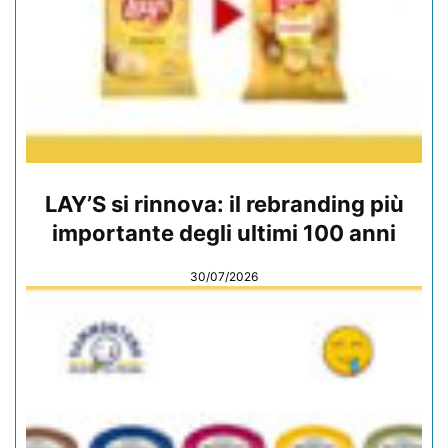
LAY’S si rinnova: il rebranding più
importante degli ultimi 100 anni
30/07/2026