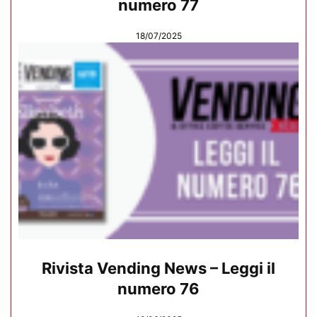
numero 77
18/07/2025
Rivista Vending News – Leggi il
numero 76