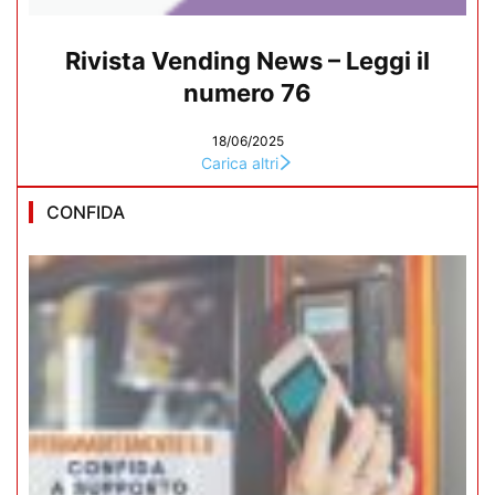
Rivista Vending News – Leggi il
numero 76
18/06/2025
Carica altri
CONFIDA