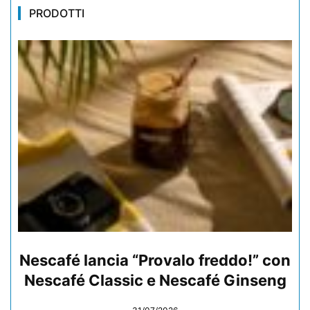
PRODOTTI
Nescafé lancia “Provalo freddo!” con
Nescafé Classic e Nescafé Ginseng