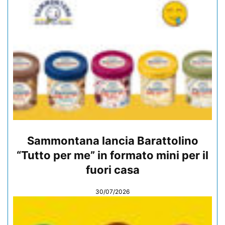
Sammontana lancia Barattolino
“Tutto per me” in formato mini per il
fuori casa
30/07/2026