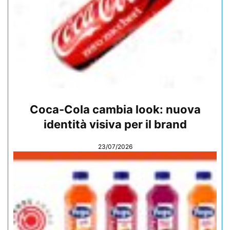
Coca-Cola cambia look: nuova
identità visiva per il brand
23/07/2026