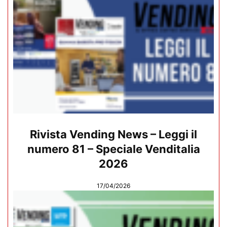
Rivista Vending News – Leggi il
numero 81 – Speciale Venditalia
2026
17/04/2026