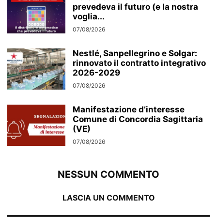
prevedeva il futuro (e la nostra
voglia...
07/08/2026
Nestlé, Sanpellegrino e Solgar:
rinnovato il contratto integrativo
2026-2029
07/08/2026
Manifestazione d’interesse
Comune di Concordia Sagittaria
(VE)
07/08/2026
NESSUN COMMENTO
LASCIA UN COMMENTO