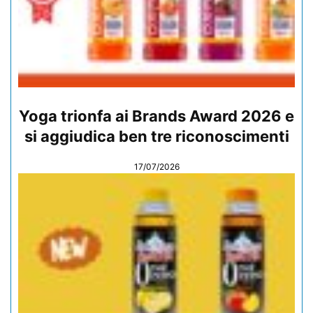
Yoga trionfa ai Brands Award 2026 e
si aggiudica ben tre riconoscimenti
17/07/2026