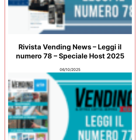
Rivista Vending News – Leggi il
numero 78 – Speciale Host 2025
06/10/2025