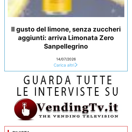
Il gusto del limone, senza zuccheri
aggiunti: arriva Limonata Zero
Sanpellegrino
14/07/2026
Carica altri