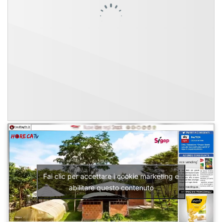
Fai clic per accettare i cookie marketing e
abilitare questo contenuto