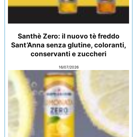
Santhè Zero: il nuovo tè freddo
Sant’Anna senza glutine, coloranti,
conservanti e zuccheri
16/07/2026