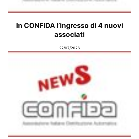
In CONFIDA l’ingresso di 4 nuovi
associati
22/07/2026