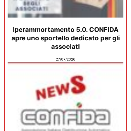
Iperammortamento 5.0. CONFIDA
apre uno sportello dedicato per gli
associati
27/07/2026