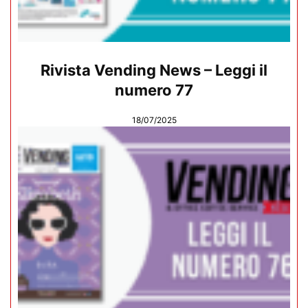
Rivista Vending News – Leggi il
numero 77
18/07/2025