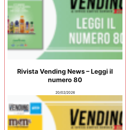
Rivista Vending News – Leggi il
numero 80
20/02/2026