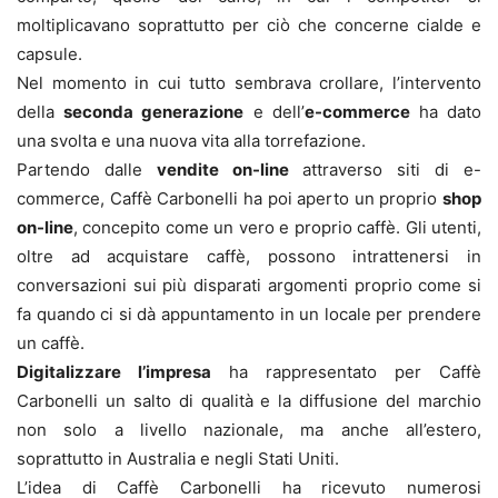
moltiplicavano soprattutto per ciò che concerne cialde e
capsule.
Nel momento in cui tutto sembrava crollare, l’intervento
della
seconda generazione
e dell’
e-commerce
ha dato
una svolta e una nuova vita alla torrefazione.
Partendo dalle
vendite on-line
attraverso siti di e-
commerce, Caffè Carbonelli ha poi aperto un proprio
shop
on-line
, concepito come un vero e proprio caffè. Gli utenti,
oltre ad acquistare caffè, possono intrattenersi in
conversazioni sui più disparati argomenti proprio come si
fa quando ci si dà appuntamento in un locale per prendere
un caffè.
Digitalizzare l’impresa
ha rappresentato per Caffè
Carbonelli un salto di qualità e la diffusione del marchio
non solo a livello nazionale, ma anche all’estero,
soprattutto in Australia e negli Stati Uniti.
L’idea di Caffè Carbonelli ha ricevuto numerosi