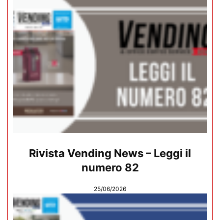
Rivista Vending News – Leggi il
numero 82
25/06/2026