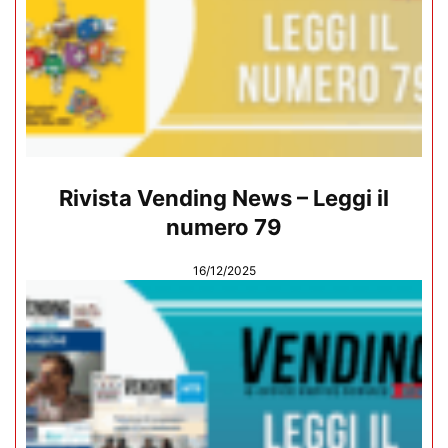
Rivista Vending News – Leggi il
numero 79
16/12/2025