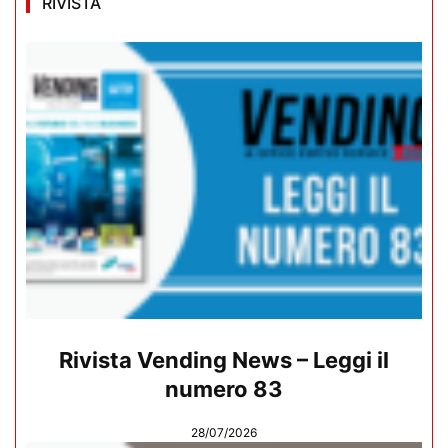
RIVISTA
Rivista Vending News – Leggi il
numero 83
28/07/2026