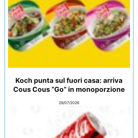
Koch punta sul fuori casa: arriva
Cous Cous “Go” in monoporzione
29/07/2026