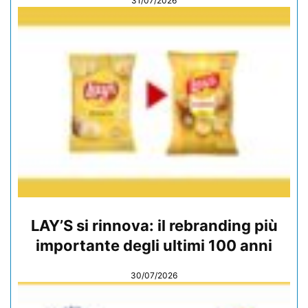
31/07/2026
LAY’S si rinnova: il rebranding più
importante degli ultimi 100 anni
30/07/2026