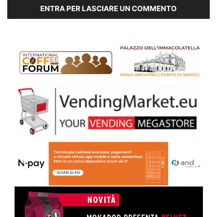
ENTRA PER LASCIARE UN COMMENTO