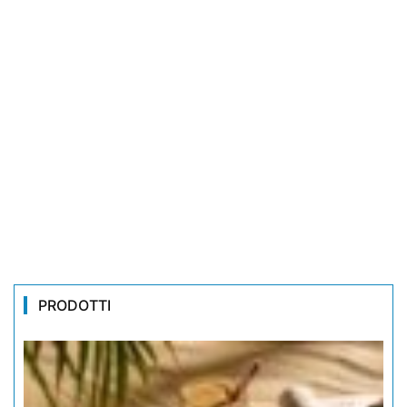
PRODOTTI