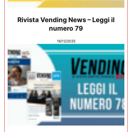
Rivista Vending News – Leggi il
numero 79
16/12/2025