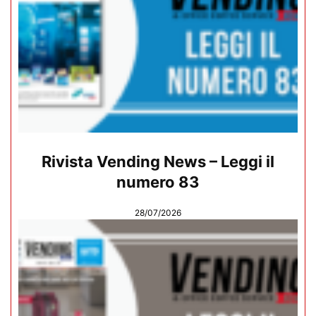
Rivista Vending News – Leggi il
numero 83
28/07/2026