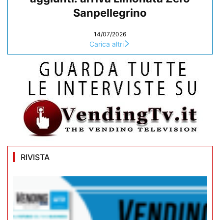
Sanpellegrino
14/07/2026
Carica altri
RIVISTA