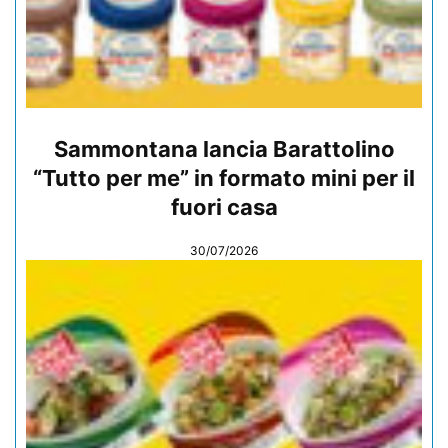
Sammontana lancia Barattolino
“Tutto per me” in formato mini per il
fuori casa
30/07/2026