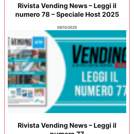
Rivista Vending News – Leggi il
numero 78 – Speciale Host 2025
06/10/2025
Rivista Vending News – Leggi il