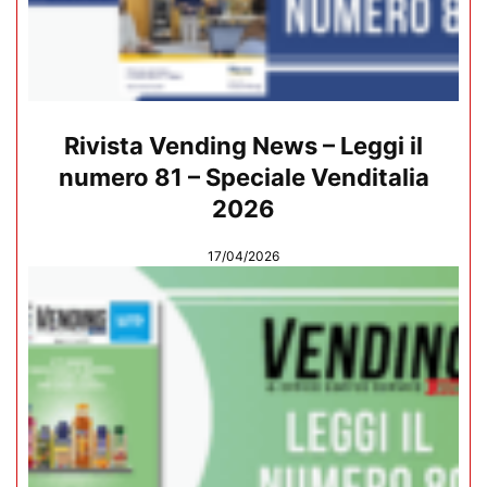
Rivista Vending News – Leggi il
numero 81 – Speciale Venditalia
2026
17/04/2026