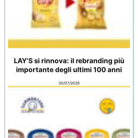
LAY’S si rinnova: il rebranding più
importante degli ultimi 100 anni
30/07/2026