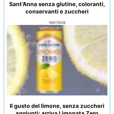
Sant’Anna senza glutine, coloranti,
conservanti e zuccheri
16/07/2026
Il gusto del limone, senza zuccheri
aggiunti: arriva Limonata Zero