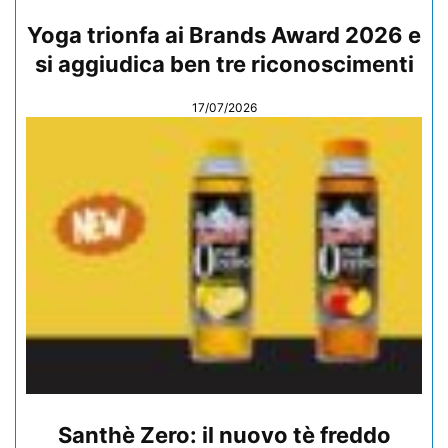
Yoga trionfa ai Brands Award 2026 e
si aggiudica ben tre riconoscimenti
17/07/2026
Santhè Zero: il nuovo tè freddo