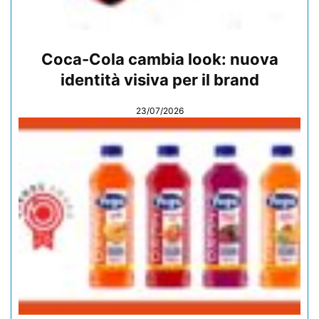
Coca-Cola cambia look: nuova
identità visiva per il brand
23/07/2026