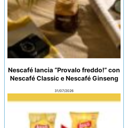
Nescafé lancia “Provalo freddo!” con
Nescafé Classic e Nescafé Ginseng
31/07/2026