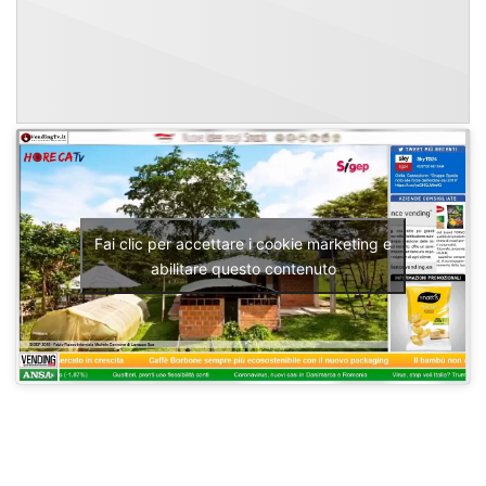
Fai clic per accettare i cookie marketing e
abilitare questo contenuto