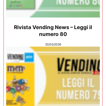
Rivista Vending News – Leggi il
numero 80
20/02/2026