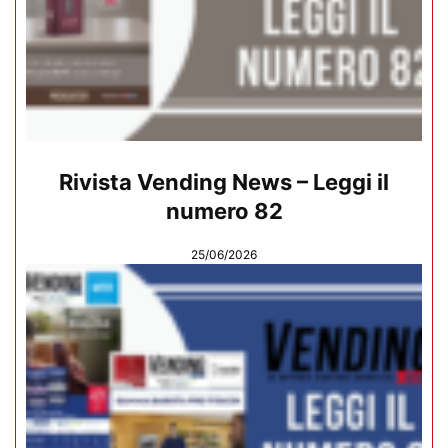
Rivista Vending News – Leggi il
numero 82
25/06/2026