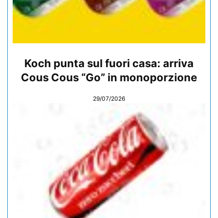
Koch punta sul fuori casa: arriva
Cous Cous “Go” in monoporzione
29/07/2026