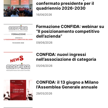
confermato presidente per il
quadriennio 2026-2030
16/06/2026
Formazione CONFIDA: webinar su
“Il posizionamento competitivo
dell’azienda”
09/06/2026
CONFIDA: nuovi ingressi
nell’associazione di categoria
05/06/2026
CONFIDA: il 13 giugno a Milano
l’Assemblea Generale annuale
29/05/2026