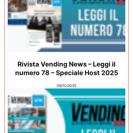
Rivista Vending News – Leggi il
numero 78 – Speciale Host 2025
06/10/2025