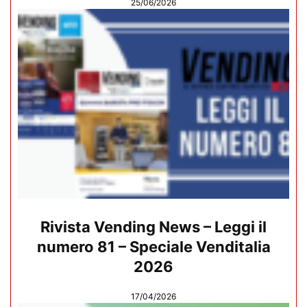
25/06/2026
Rivista Vending News – Leggi il
numero 81 – Speciale Venditalia
2026
17/04/2026