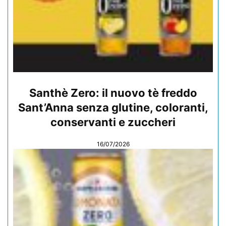
Santhè Zero: il nuovo tè freddo
Sant’Anna senza glutine, coloranti,
conservanti e zuccheri
16/07/2026