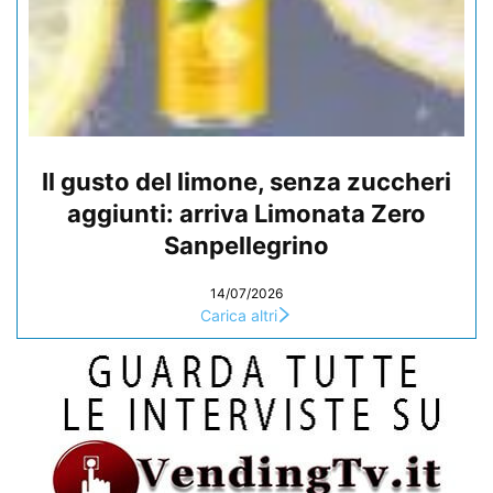
Il gusto del limone, senza zuccheri
aggiunti: arriva Limonata Zero
Sanpellegrino
14/07/2026
Carica altri