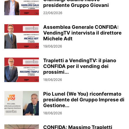
presidente Gruppo Giovani
22/06/2026
Assemblea Generale CONFIDA:
VendingTV intervista il direttore
Michele Adt
19/06/2026
Trapletti a VendingTV: il piano
CONFIDA per il vending dei
prossimi...
18/06/2026
Pio Lunel (We You) riconfermato
presidente del Gruppo Imprese di
Gestione...
18/06/2026
CONFIDA: Massimo Trapletti