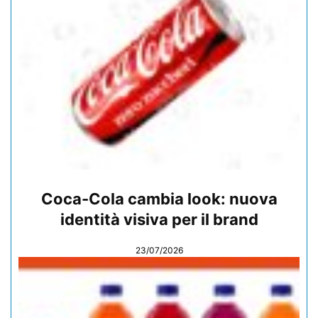
Coca-Cola cambia look: nuova
identità visiva per il brand
23/07/2026