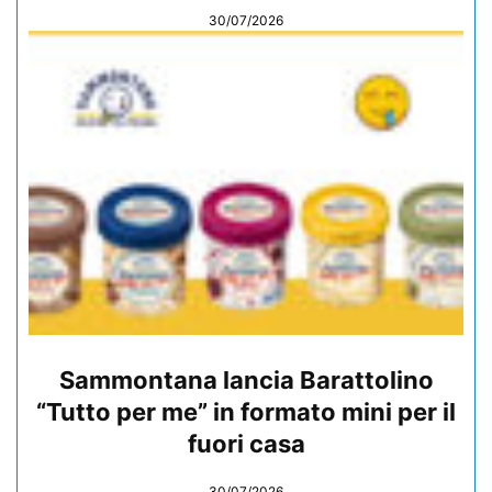
30/07/2026
Sammontana lancia Barattolino
“Tutto per me” in formato mini per il
fuori casa
30/07/2026