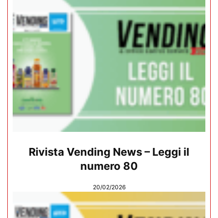
Rivista Vending News – Leggi il
numero 80
20/02/2026