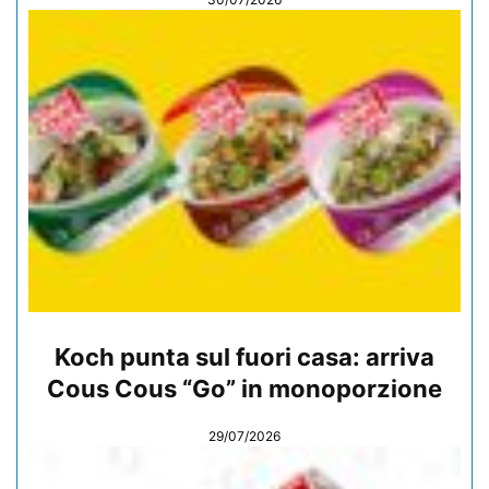
Koch punta sul fuori casa: arriva
Cous Cous “Go” in monoporzione
29/07/2026