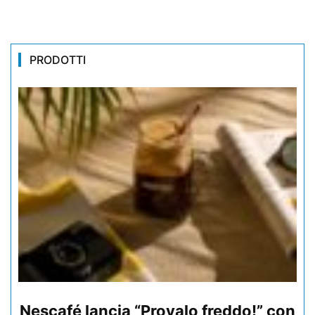
PRODOTTI
Nescafé lancia “Provalo freddo!” con