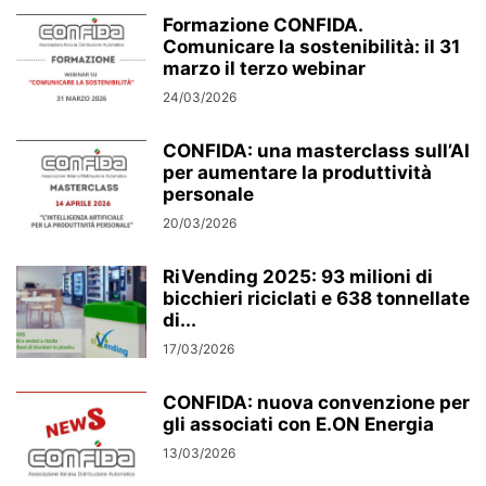
Formazione CONFIDA.
Comunicare la sostenibilità: il 31
marzo il terzo webinar
24/03/2026
CONFIDA: una masterclass sull’AI
per aumentare la produttività
personale
20/03/2026
RiVending 2025: 93 milioni di
bicchieri riciclati e 638 tonnellate
di...
17/03/2026
CONFIDA: nuova convenzione per
gli associati con E.ON Energia
13/03/2026