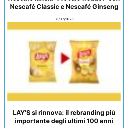
Nescafé Classic e Nescafé Ginseng
31/07/2026
LAY’S si rinnova: il rebranding più
importante degli ultimi 100 anni