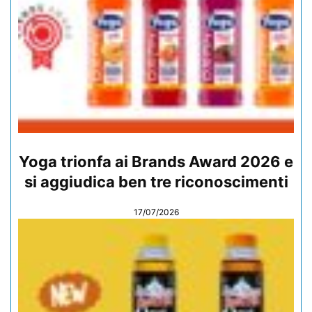
Yoga trionfa ai Brands Award 2026 e
si aggiudica ben tre riconoscimenti
17/07/2026