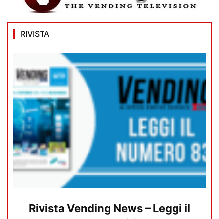
RIVISTA
Rivista Vending News – Leggi il