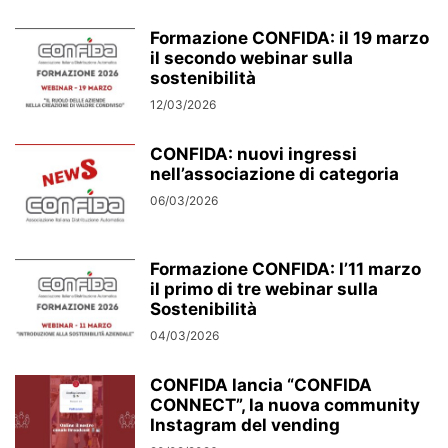
Formazione CONFIDA: il 19 marzo
il secondo webinar sulla
sostenibilità
12/03/2026
CONFIDA: nuovi ingressi
nell’associazione di categoria
06/03/2026
Formazione CONFIDA: l’11 marzo
il primo di tre webinar sulla
Sostenibilità
04/03/2026
CONFIDA lancia “CONFIDA
CONNECT”, la nuova community
Instagram del vending