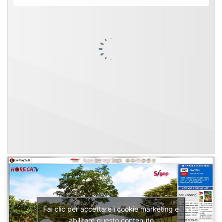
Fai clic per accettare i cookie marketing e
abilitare questo contenuto