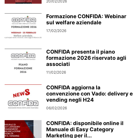
20/02/2026
Formazione CONFIDA: Webinar
sul welfare aziendale
17/02/2026
CONFIDA presenta il piano
formazione 2026 riservato agli
associati
11/02/2026
CONFIDA aggiorna la
convenzione con Vado: delivery e
vending negli H24
06/02/2026
CONFIDA: disponibile online il
Manuale di Easy Category
Marketing per il...