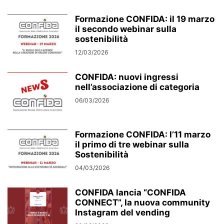
Formazione CONFIDA: il 19 marzo
il secondo webinar sulla
sostenibilità
12/03/2026
CONFIDA: nuovi ingressi
nell’associazione di categoria
06/03/2026
Formazione CONFIDA: l’11 marzo
il primo di tre webinar sulla
Sostenibilità
04/03/2026
CONFIDA lancia “CONFIDA
CONNECT”, la nuova community
Instagram del vending