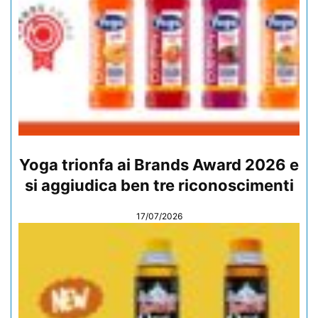
Yoga trionfa ai Brands Award 2026 e
si aggiudica ben tre riconoscimenti
17/07/2026