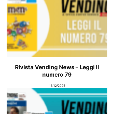
Rivista Vending News – Leggi il
numero 79
16/12/2025