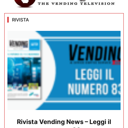
RIVISTA
Rivista Vending News – Leggi il