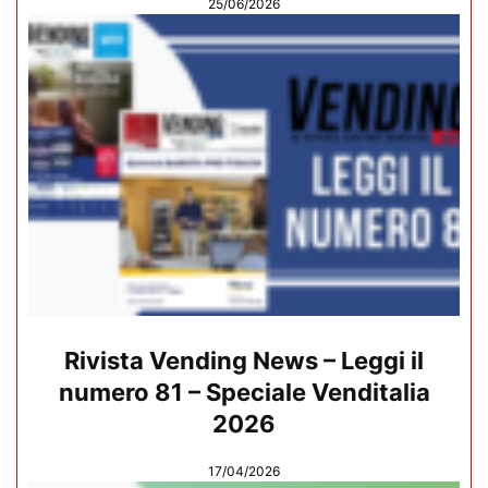
25/06/2026
Rivista Vending News – Leggi il
numero 81 – Speciale Venditalia
2026
17/04/2026