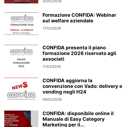
20/02/2026
Formazione CONFIDA: Webinar
sul welfare aziendale
17/02/2026
CONFIDA presenta il piano
formazione 2026 riservato agli
associati
11/02/2026
CONFIDA aggiorna la
convenzione con Vado: delivery e
vending negli H24
06/02/2026
CONFIDA: disponibile online il
Manuale di Easy Category
Marketing per il...