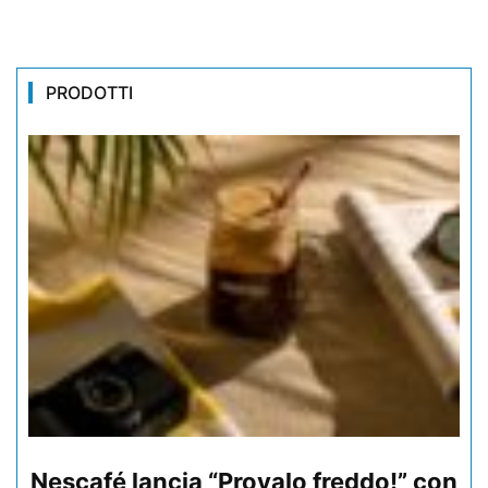
PRODOTTI
Nescafé lancia “Provalo freddo!” con