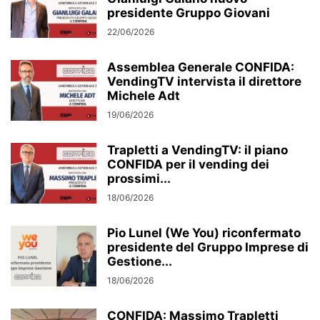
presidente Gruppo Giovani
22/06/2026
Assemblea Generale CONFIDA:
VendingTV intervista il direttore
Michele Adt
19/06/2026
Trapletti a VendingTV: il piano
CONFIDA per il vending dei
prossimi...
18/06/2026
Pio Lunel (We You) riconfermato
presidente del Gruppo Imprese di
Gestione...
18/06/2026
CONFIDA: Massimo Trapletti