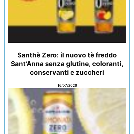
Santhè Zero: il nuovo tè freddo
Sant’Anna senza glutine, coloranti,
conservanti e zuccheri
16/07/2026