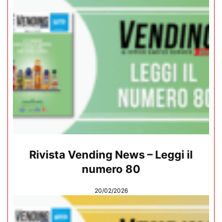
Rivista Vending News – Leggi il
numero 80
20/02/2026