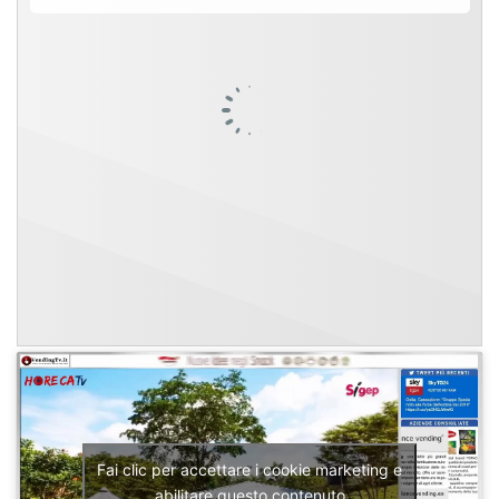
Fai clic per accettare i cookie marketing e
abilitare questo contenuto