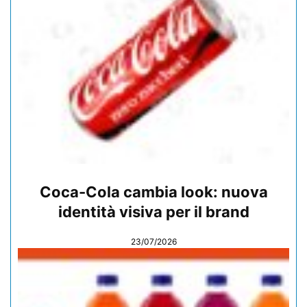
Coca-Cola cambia look: nuova
identità visiva per il brand
23/07/2026