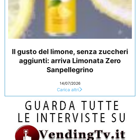
Il gusto del limone, senza zuccheri
aggiunti: arriva Limonata Zero
Sanpellegrino
14/07/2026
Carica altri