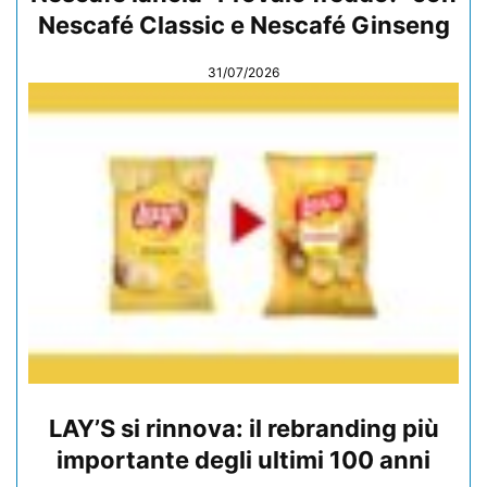
Nescafé Classic e Nescafé Ginseng
31/07/2026
LAY’S si rinnova: il rebranding più
importante degli ultimi 100 anni