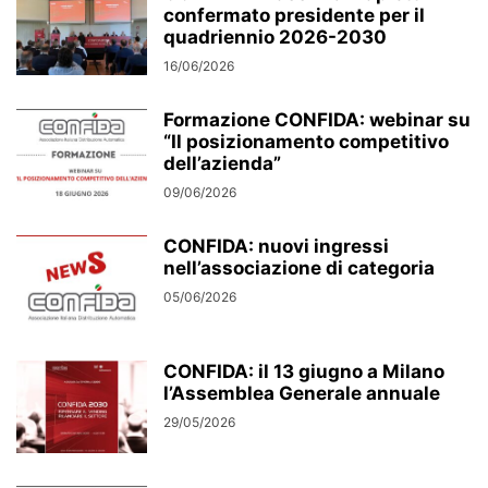
confermato presidente per il
quadriennio 2026-2030
16/06/2026
Formazione CONFIDA: webinar su
“Il posizionamento competitivo
dell’azienda”
09/06/2026
CONFIDA: nuovi ingressi
nell’associazione di categoria
05/06/2026
CONFIDA: il 13 giugno a Milano
l’Assemblea Generale annuale
29/05/2026