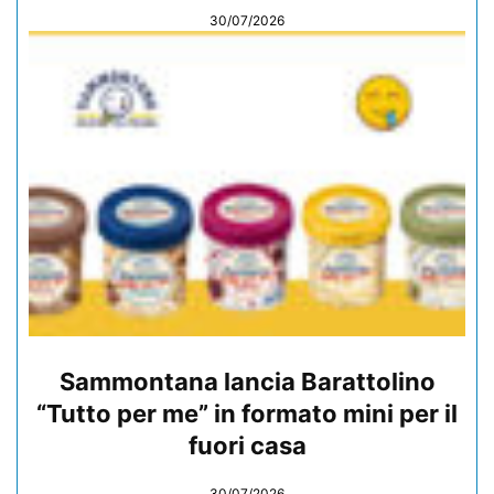
30/07/2026
Sammontana lancia Barattolino
“Tutto per me” in formato mini per il
fuori casa
30/07/2026