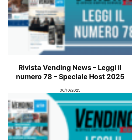
Rivista Vending News – Leggi il
numero 78 – Speciale Host 2025
06/10/2025