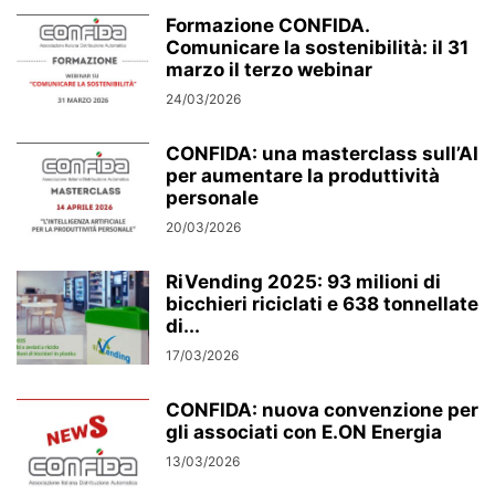
Formazione CONFIDA.
Comunicare la sostenibilità: il 31
marzo il terzo webinar
24/03/2026
CONFIDA: una masterclass sull’AI
per aumentare la produttività
personale
20/03/2026
RiVending 2025: 93 milioni di
bicchieri riciclati e 638 tonnellate
di...
17/03/2026
CONFIDA: nuova convenzione per
gli associati con E.ON Energia
13/03/2026