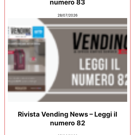
numero 83
28/07/2026
Rivista Vending News – Leggi il
numero 82