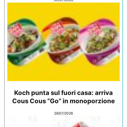
Koch punta sul fuori casa: arriva
Cous Cous “Go” in monoporzione
29/07/2026