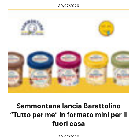
30/07/2026
Sammontana lancia Barattolino
“Tutto per me” in formato mini per il
fuori casa
30/07/2026