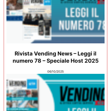
Rivista Vending News – Leggi il
numero 78 – Speciale Host 2025
06/10/2025