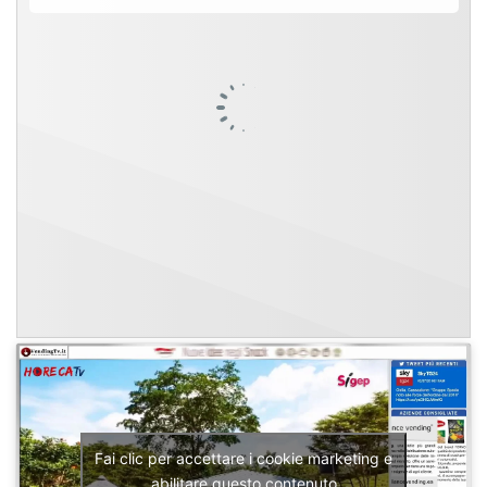
Fai clic per accettare i cookie marketing e
abilitare questo contenuto