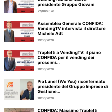
presidente Gruppo Giovani
22/06/2026
Assemblea Generale CONFIDA:
VendingTV intervista il direttore
Michele Adt
19/06/2026
Trapletti a VendingTV: il piano
CONFIDA per il vending dei
prossimi...
18/06/2026
Pio Lunel (We You) riconfermato
presidente del Gruppo Imprese di
Gestione...
18/06/2026
CONFIDA: Massimo Trapletti