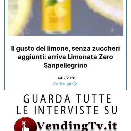
Il gusto del limone, senza zuccheri
aggiunti: arriva Limonata Zero
Sanpellegrino
14/07/2026
Carica altri