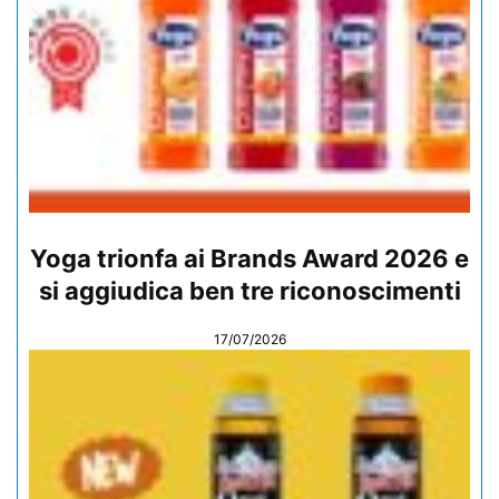
Yoga trionfa ai Brands Award 2026 e
si aggiudica ben tre riconoscimenti
17/07/2026