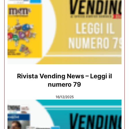
Rivista Vending News – Leggi il
numero 79
16/12/2025