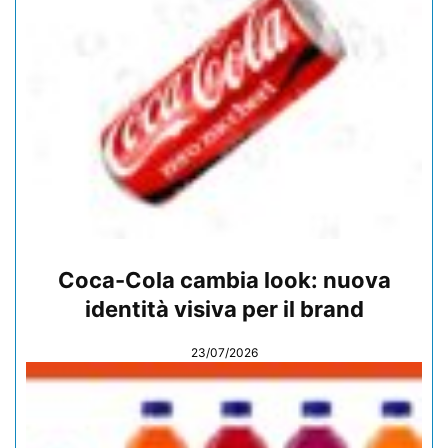
Coca-Cola cambia look: nuova
identità visiva per il brand
23/07/2026