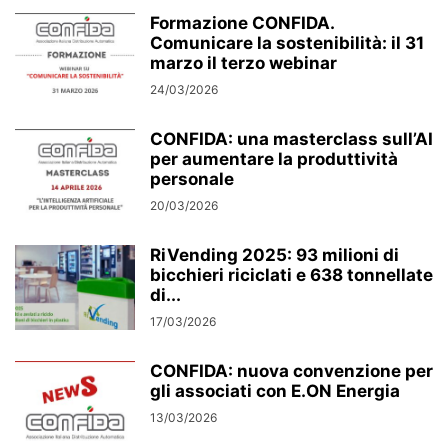
Formazione CONFIDA.
Comunicare la sostenibilità: il 31
marzo il terzo webinar
24/03/2026
CONFIDA: una masterclass sull’AI
per aumentare la produttività
personale
20/03/2026
RiVending 2025: 93 milioni di
bicchieri riciclati e 638 tonnellate
di...
17/03/2026
CONFIDA: nuova convenzione per
gli associati con E.ON Energia
13/03/2026