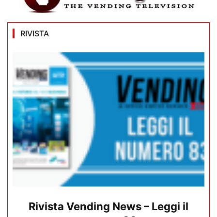
RIVISTA
Rivista Vending News – Leggi il