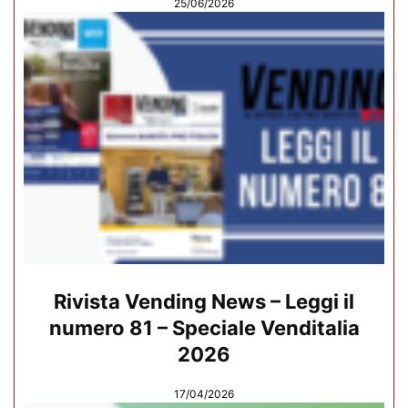
25/06/2026
Rivista Vending News – Leggi il
numero 81 – Speciale Venditalia
2026
17/04/2026