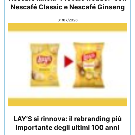
Nescafé Classic e Nescafé Ginseng
31/07/2026
LAY’S si rinnova: il rebranding più
importante degli ultimi 100 anni