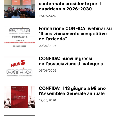
confermato presidente per il
quadriennio 2026-2030
16/06/2026
Formazione CONFIDA: webinar su
“Il posizionamento competitivo
dell’azienda”
09/06/2026
CONFIDA: nuovi ingressi
nell’associazione di categoria
05/06/2026
CONFIDA: il 13 giugno a Milano
l’Assemblea Generale annuale
29/05/2026