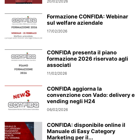
20/02/2026
Formazione CONFIDA: Webinar
sul welfare aziendale
17/02/2026
CONFIDA presenta il piano
formazione 2026 riservato agli
associati
11/02/2026
CONFIDA aggiorna la
convenzione con Vado: delivery e
vending negli H24
06/02/2026
CONFIDA: disponibile online il
Manuale di Easy Category
Marketing per il...