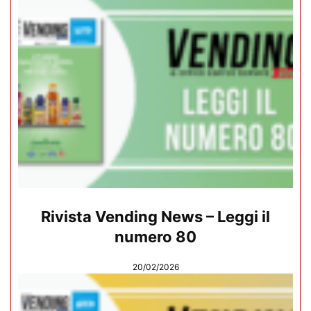
Rivista Vending News – Leggi il
numero 80
20/02/2026