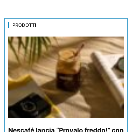
PRODOTTI
Nescafé lancia “Provalo freddo!” con