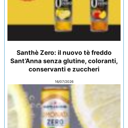
Santhè Zero: il nuovo tè freddo
Sant’Anna senza glutine, coloranti,
conservanti e zuccheri
16/07/2026