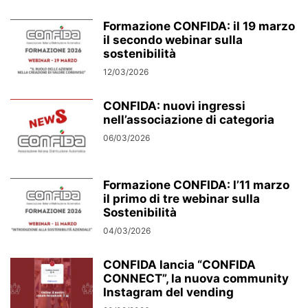
Formazione CONFIDA: il 19 marzo
il secondo webinar sulla
sostenibilità
12/03/2026
CONFIDA: nuovi ingressi
nell’associazione di categoria
06/03/2026
Formazione CONFIDA: l’11 marzo
il primo di tre webinar sulla
Sostenibilità
04/03/2026
CONFIDA lancia “CONFIDA
CONNECT”, la nuova community
Instagram del vending