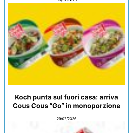
Koch punta sul fuori casa: arriva
Cous Cous “Go” in monoporzione
29/07/2026