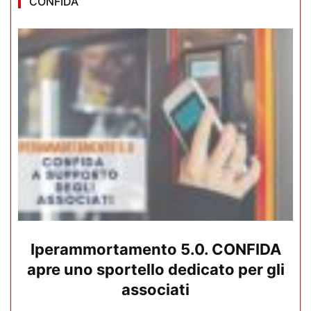
CONFIDA
Iperammortamento 5.0. CONFIDA
apre uno sportello dedicato per gli
associati