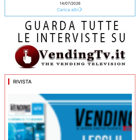
14/07/2026
Carica altri
RIVISTA