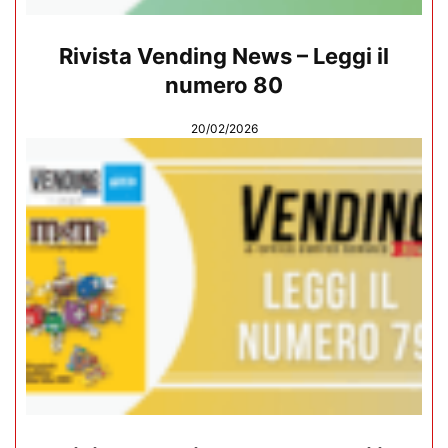
Rivista Vending News – Leggi il
numero 80
20/02/2026