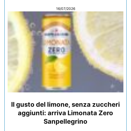
16/07/2026
Il gusto del limone, senza zuccheri
aggiunti: arriva Limonata Zero
Sanpellegrino