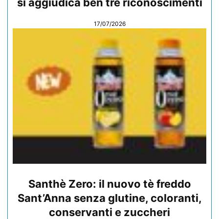
si aggiudica ben tre riconoscimenti
17/07/2026
Santhè Zero: il nuovo tè freddo
Sant’Anna senza glutine, coloranti,
conservanti e zuccheri