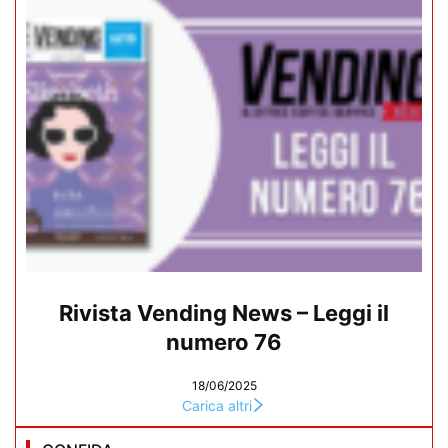
Rivista Vending News – Leggi il
numero 76
18/06/2025
Carica altri