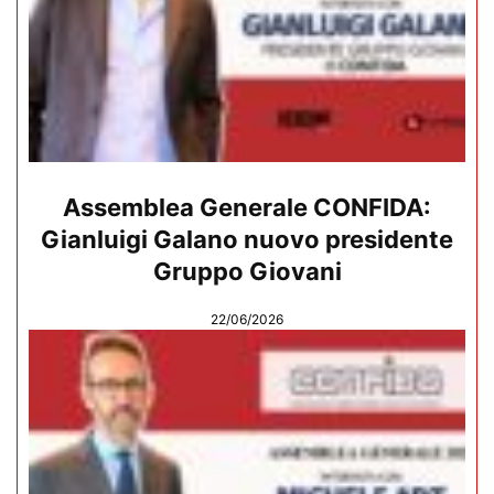
Assemblea Generale CONFIDA:
Gianluigi Galano nuovo presidente
Gruppo Giovani
22/06/2026