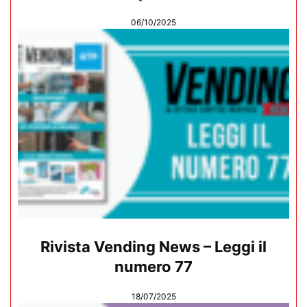
06/10/2025
Rivista Vending News – Leggi il
numero 77
18/07/2025