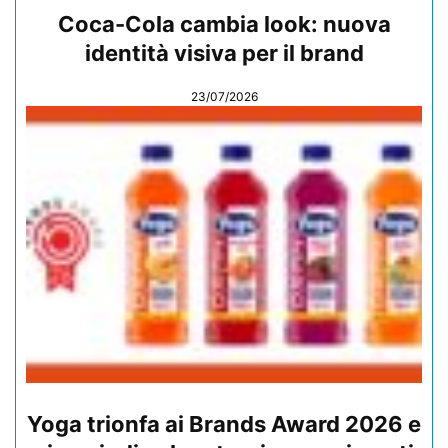
Coca-Cola cambia look: nuova
identità visiva per il brand
23/07/2026
Yoga trionfa ai Brands Award 2026 e