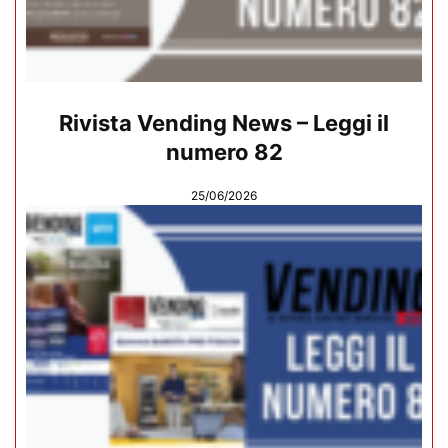
Rivista Vending News – Leggi il
numero 82
25/06/2026