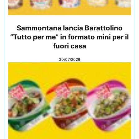
Sammontana lancia Barattolino
“Tutto per me” in formato mini per il
fuori casa
30/07/2026