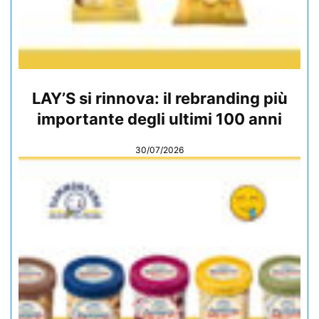
LAY’S si rinnova: il rebranding più
importante degli ultimi 100 anni
30/07/2026