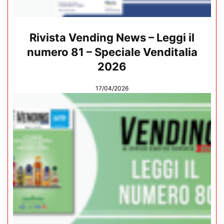
Rivista Vending News – Leggi il
numero 81 – Speciale Venditalia
2026
17/04/2026