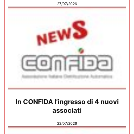
27/07/2026
In CONFIDA l’ingresso di 4 nuovi
associati
22/07/2026