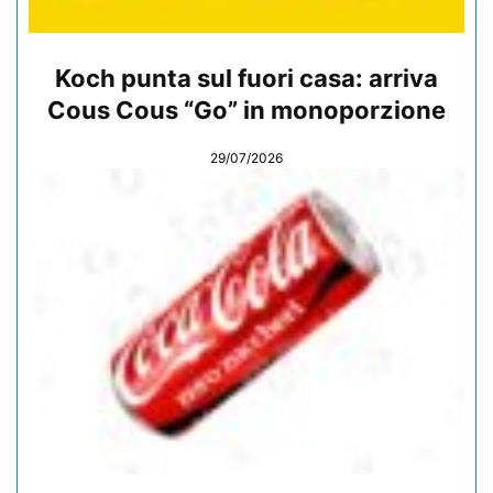
Koch punta sul fuori casa: arriva
Cous Cous “Go” in monoporzione
29/07/2026