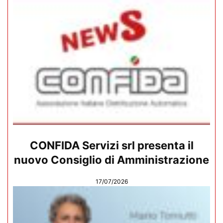
CONFIDA Servizi srl presenta il
nuovo Consiglio di Amministrazione
17/07/2026