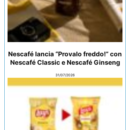
Nescafé lancia “Provalo freddo!” con
Nescafé Classic e Nescafé Ginseng
31/07/2026