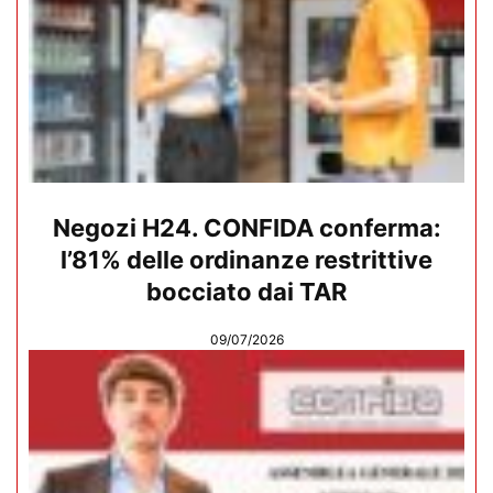
Negozi H24. CONFIDA conferma:
l’81% delle ordinanze restrittive
bocciato dai TAR
09/07/2026