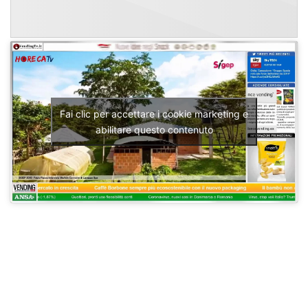
Fai clic per accettare i cookie marketing e
abilitare questo contenuto