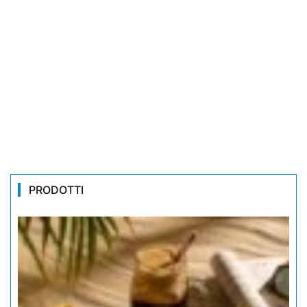
PRODOTTI