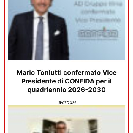
Mario Toniutti confermato Vice
Presidente di CONFIDA per il
quadriennio 2026-2030
15/07/2026