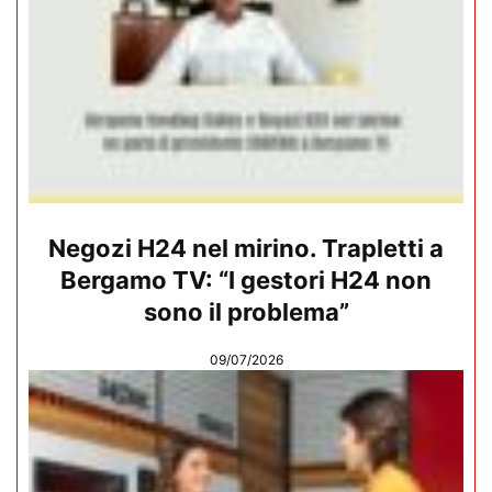
Negozi H24 nel mirino. Trapletti a
Bergamo TV: “I gestori H24 non
sono il problema”
09/07/2026