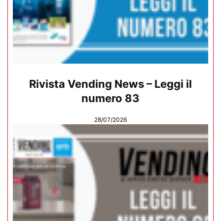
Rivista Vending News – Leggi il
numero 83
28/07/2026