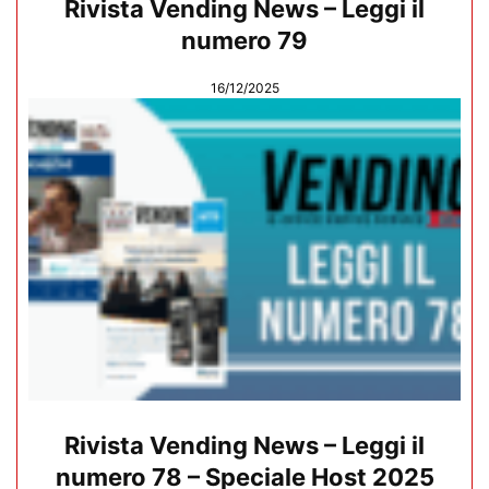
Rivista Vending News – Leggi il
numero 79
16/12/2025
Rivista Vending News – Leggi il
numero 78 – Speciale Host 2025