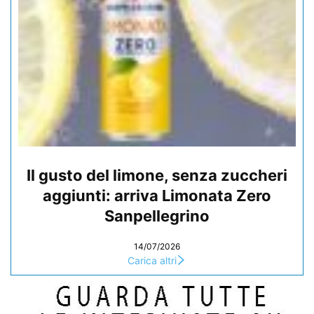
Il gusto del limone, senza zuccheri
aggiunti: arriva Limonata Zero
Sanpellegrino
14/07/2026
Carica altri