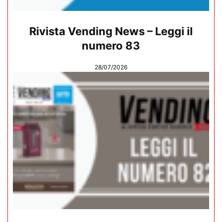
Rivista Vending News – Leggi il
numero 83
28/07/2026