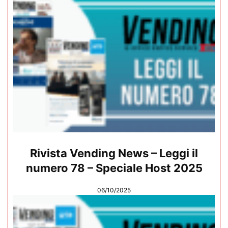
Rivista Vending News – Leggi il
numero 78 – Speciale Host 2025
06/10/2025