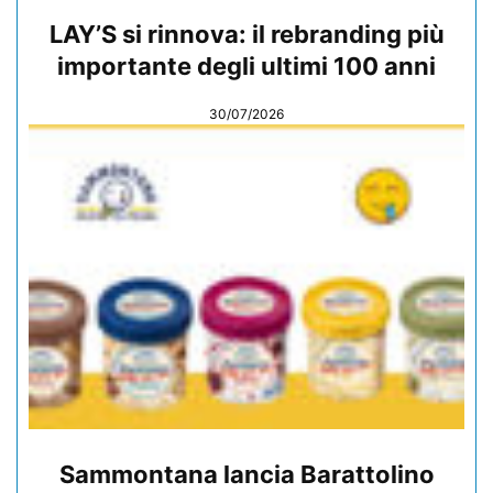
LAY’S si rinnova: il rebranding più
importante degli ultimi 100 anni
30/07/2026
Sammontana lancia Barattolino