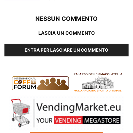
NESSUN COMMENTO
LASCIA UN COMMENTO
ENTRA PER LASCIARE UN COMMENTO