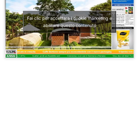
Fai clic per accettare i cookie marketing e
abilitare questo contenuto