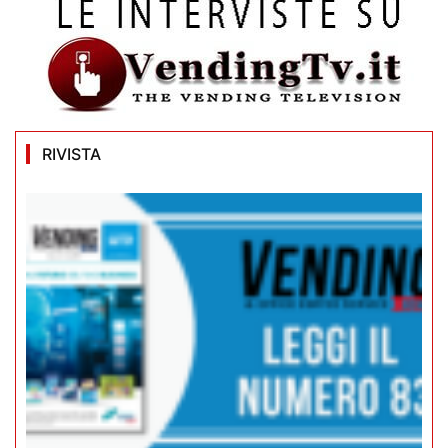
RIVISTA