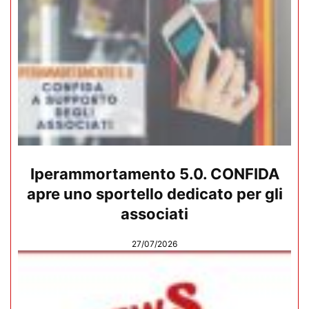
Iperammortamento 5.0. CONFIDA
apre uno sportello dedicato per gli
associati
27/07/2026