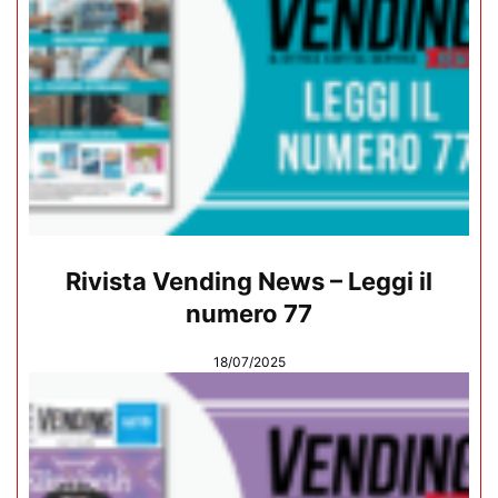
Rivista Vending News – Leggi il
numero 77
18/07/2025