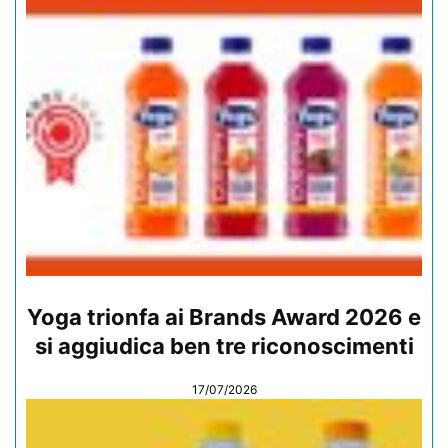
Yoga trionfa ai Brands Award 2026 e
si aggiudica ben tre riconoscimenti
17/07/2026