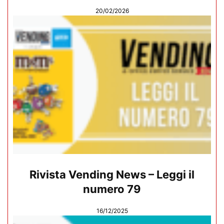
20/02/2026
Rivista Vending News – Leggi il
numero 79
16/12/2025