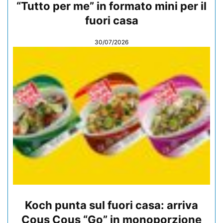
“Tutto per me” in formato mini per il
fuori casa
30/07/2026
Koch punta sul fuori casa: arriva
Cous Cous “Go” in monoporzione