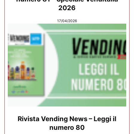
2026
17/04/2026
Rivista Vending News – Leggi il
numero 80