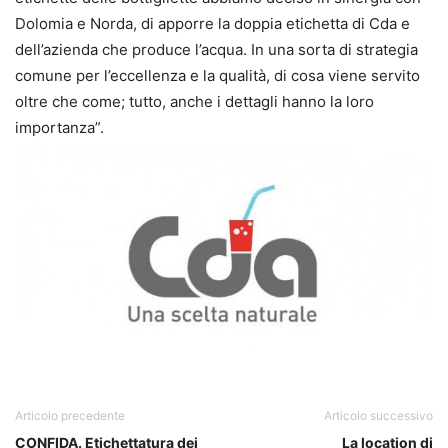
Dolomia e Norda, di apporre la doppia etichetta di Cda e
dell’azienda che produce l’acqua. In una sorta di strategia
comune per l’eccellenza e la qualità, di cosa viene servito
oltre che come; tutto, anche i dettagli hanno la loro
importanza”.
CDA
Articolo precedente
Articolo successivo
CONFIDA. Etichettatura dei
La location di