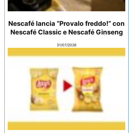
Nescafé lancia “Provalo freddo!” con
Nescafé Classic e Nescafé Ginseng
31/07/2026