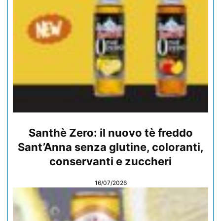
Santhè Zero: il nuovo tè freddo
Sant’Anna senza glutine, coloranti,
conservanti e zuccheri
16/07/2026