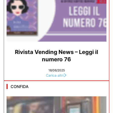
Rivista Vending News – Leggi il
numero 76
18/06/2025
Carica altri
CONFIDA