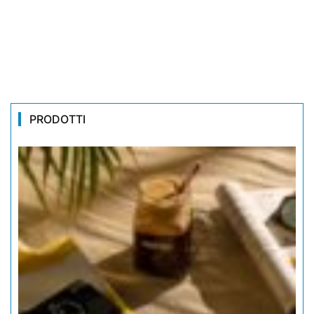
PRODOTTI