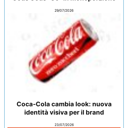
29/07/2026
Coca-Cola cambia look: nuova
identità visiva per il brand
23/07/2026