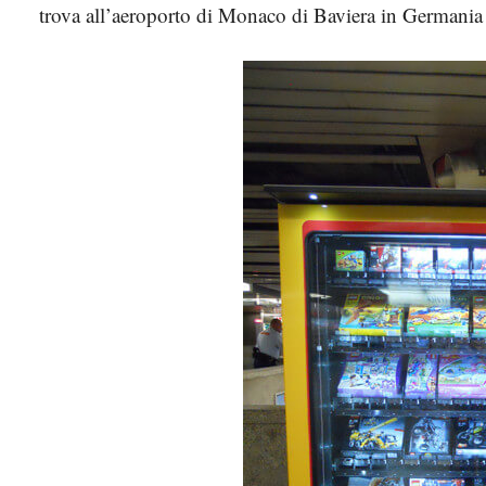
trova all’aeroporto di Monaco di Baviera in Germania