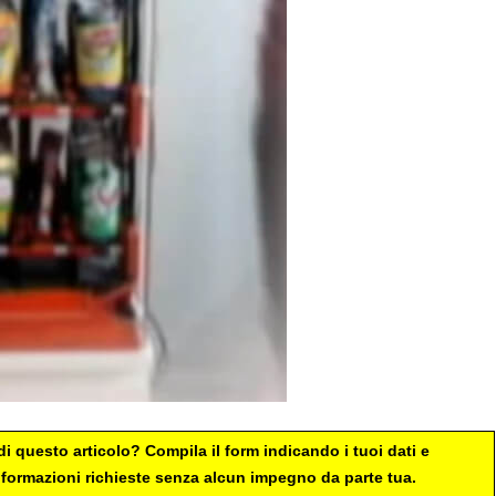
i questo articolo? Compila il form indicando i tuoi dati e
 informazioni richieste senza alcun impegno da parte tua.