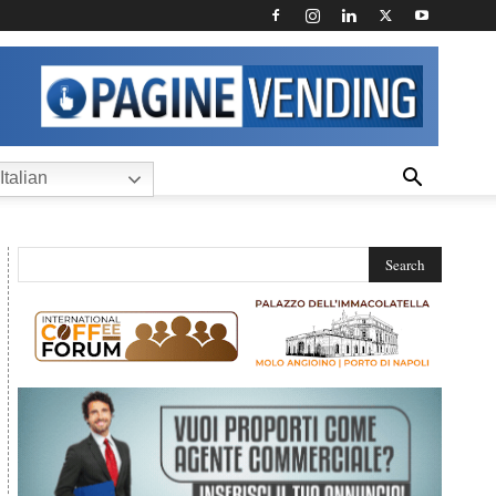
Italian