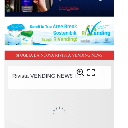
SFOGLIA LA NUOVA RIVISTA VENDING NEWS