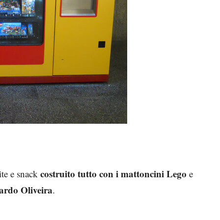
costruito tutto con i mattoncini Lego
ite e snack
e
ardo Oliveira
.