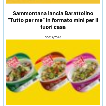
Sammontana lancia Barattolino
“Tutto per me” in formato mini per il
fuori casa
30/07/2026