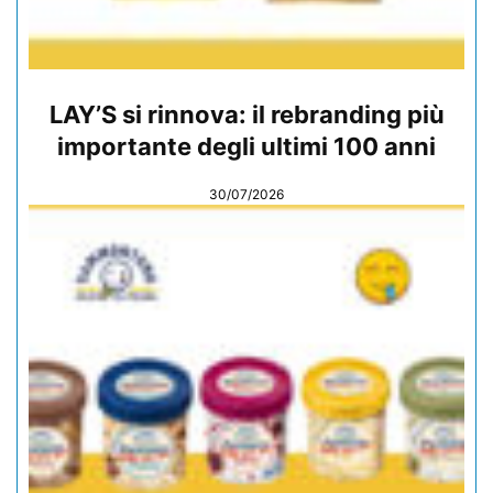
LAY’S si rinnova: il rebranding più
importante degli ultimi 100 anni
30/07/2026