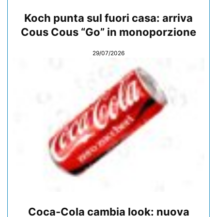
Koch punta sul fuori casa: arriva
Cous Cous “Go” in monoporzione
29/07/2026
Coca-Cola cambia look: nuova