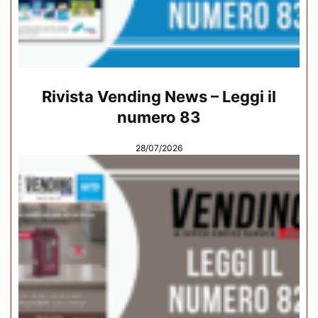
Rivista Vending News – Leggi il
numero 83
28/07/2026