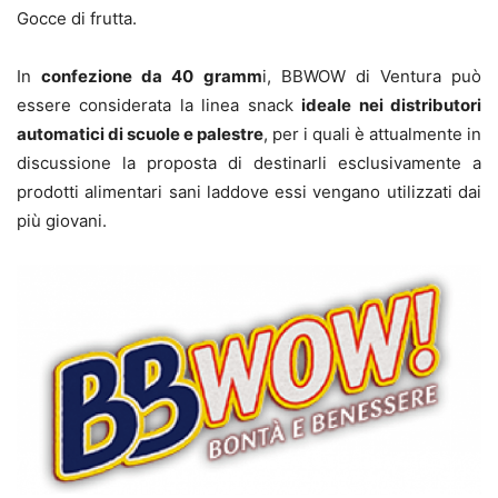
Gocce di frutta.
In
confezione da 40 gramm
i, BBWOW di Ventura può
essere considerata la linea snack
ideale nei distributori
automatici di scuole e palestre
, per i quali è attualmente in
discussione la proposta di destinarli esclusivamente a
prodotti alimentari sani laddove essi vengano utilizzati dai
più giovani.