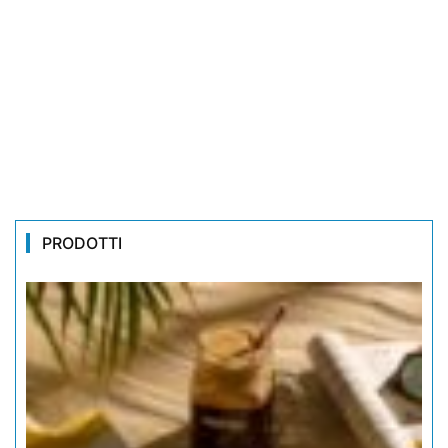
PRODOTTI