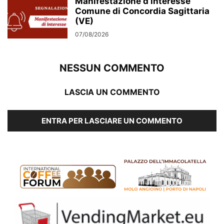
Manifestazione d’interesse
Comune di Concordia Sagittaria
(VE)
07/08/2026
NESSUN COMMENTO
LASCIA UN COMMENTO
ENTRA PER LASCIARE UN COMMENTO