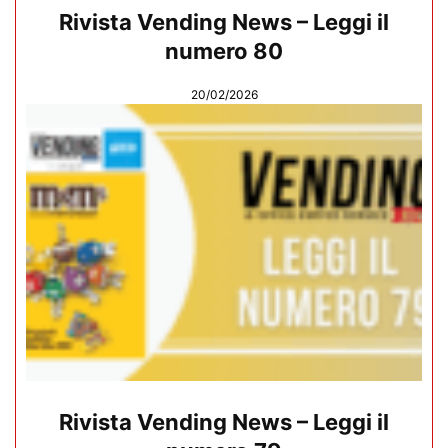
Rivista Vending News – Leggi il
numero 80
20/02/2026
Rivista Vending News – Leggi il