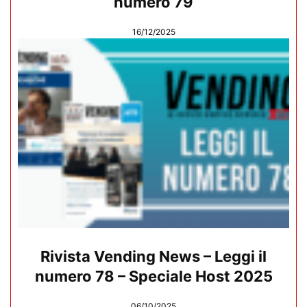
numero 79
16/12/2025
Rivista Vending News – Leggi il
numero 78 – Speciale Host 2025
06/10/2025