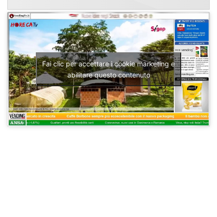
Fai clic per accettare i cookie marketing e
abilitare questo contenuto