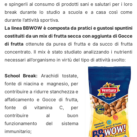
e spingerli al consumo di prodotti sani e salutari per i loro
break durante lo studio a scuola e a casa così come
durante l’attività sportiva.
La linea BBWOW è composta da pratici e gustosi spuntini
costituiti da un mix di frutta secca con aggiunta di Gocce
di frutta
ottenute da purea di frutta e da succo di frutta
concentrato. Il mix è stato studiato analizzando i nutrienti
necessari all’organismo in virtù del tipo di attività svolto:
School Break:
Arachidi tostate,
fonte di niacina e magnesio, per
contribuire a ridurre stanchezza e
affaticamento e Gocce di frutta,
fonte di vitamina C, per
contribuire al buon
funzionamento del sistema
immunitario;