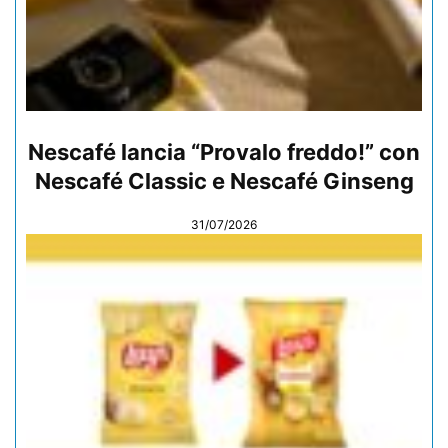
Nescafé lancia “Provalo freddo!” con
Nescafé Classic e Nescafé Ginseng
31/07/2026