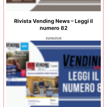
Rivista Vending News – Leggi il
numero 82
25/06/2026