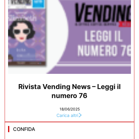
Rivista Vending News – Leggi il
numero 76
18/06/2025
Carica altri
CONFIDA