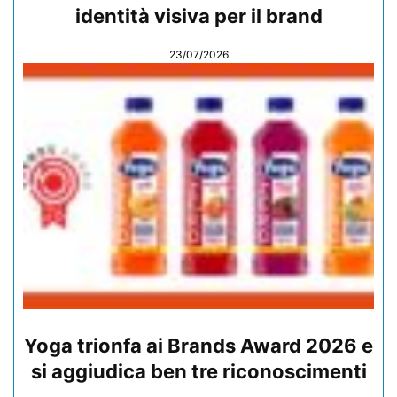
identità visiva per il brand
23/07/2026
Yoga trionfa ai Brands Award 2026 e
si aggiudica ben tre riconoscimenti