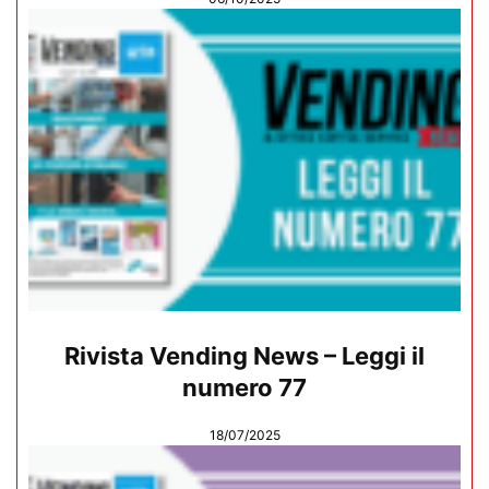
Rivista Vending News – Leggi il
numero 77
18/07/2025