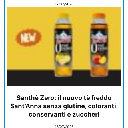
17/07/2026
Santhè Zero: il nuovo tè freddo
Sant’Anna senza glutine, coloranti,
conservanti e zuccheri
16/07/2026