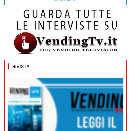
RIVISTA