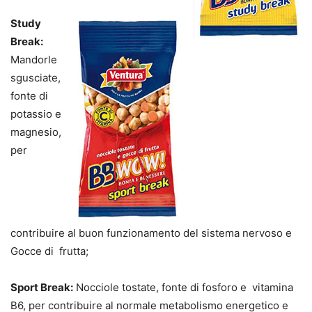
Study
Break:
Mandorle
sgusciate,
fonte di
potassio e
magnesio,
per
contribuire al buon funzionamento del sistema nervoso e
Gocce di frutta;
Sport Break:
Nocciole tostate, fonte di fosforo e vitamina
B6, per contribuire al normale metabolismo energetico e