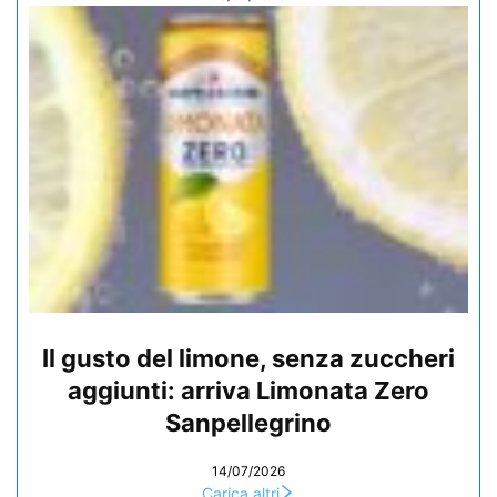
Il gusto del limone, senza zuccheri
aggiunti: arriva Limonata Zero
Sanpellegrino
14/07/2026
Carica altri