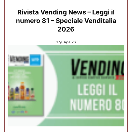
Rivista Vending News – Leggi il
numero 81 – Speciale Venditalia
2026
17/04/2026